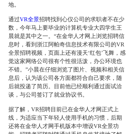
地。
通过
VR全景
招聘找到心仪公司的求职者不在少
数，今年马上要毕业的计算机专业大四学生王
晨就是其中之一。“在金华人才网上浏览招聘信
息时，看到浙江阿帕奇信息技术有限公司的VR
全景招聘视频，页面上还有漫天‘红包’飞舞，感
觉这家网络公司很有个性很活泼，办公环境也
不错。”小晨在仔细浏览了图片、视频和相关信
息后，认为该公司各方面都符合自己要求，随
后就投递了简历。目前他已经顺利通过面试洽
谈，与公司签订了就业协议书。
据了解，VR招聘目前已在金华人才网正式上
线，为适应当下年轻人使用手机的习惯，后期
还将在金华人才网手机版本中增设VR全景功