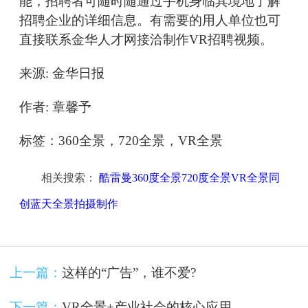
能，招聘者可随时随通过手机身临其境地了解
招聘企业的详细信息。有需要的用人单位也可
直接联系金华人才网接洽制作VR招聘视频。
来源: 金华日报
作者: 章馨予
标签：360全景，720全景，VR全景
相关搜索：
酷雷曼360度全景720度全景VR全景同
创蓝天全景拍摄制作
上一篇：
这样的“广告”，谁不爱?
下一篇：
VR全景+产业社会的核心应用