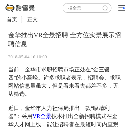
首页
正文
金华推出VR全景招聘 全方位实景展示招
聘信息
2018-05-04 16:10:09
当前，金华市求职招聘市场正处在“金三银
四”的小高峰。许多求职者表示，招聘会、求职
网站信息量虽大，但是看来看去都差不多，无
从筛选。
近日，金华市人力社保局推出一款“吸睛利
器”：采用
VR全景
技术推出全新招聘模式在金
华人才网上线，能让招聘者在最短时间内直观