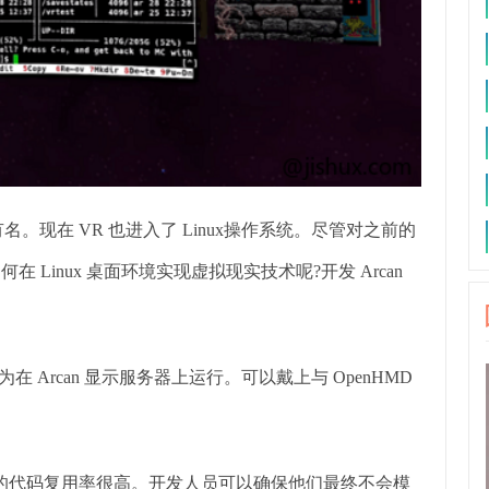
有名。现在 VR 也进入了 Linux操作系统。尽管对之前的
在 Linux 桌面环境实现虚拟现实技术呢?开发 Arcan
 Arcan 显示服务器上运行。可以戴上与 OpenHMD
式是它的代码复用率很高。开发人员可以确保他们最终不会模