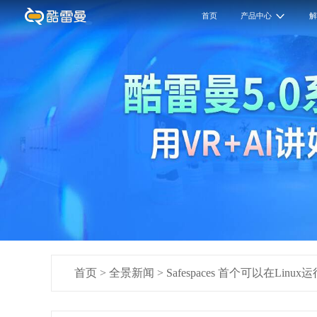
首页
产品中心
首页
>
全景新闻
>
Safespaces 首个可以在Linu