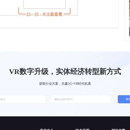
VR数字升级，实体经济转型新方式
获取行业方案，共赢5G+VR时代机遇
免