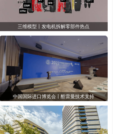
三维模型丨发电机拆解零部件热点
中国国际进口博览会丨酷雷曼技术支持