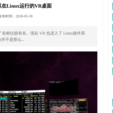
个可以在Linux运行的VR桌面
时间：2018-05-30
推广名称比较有名。现在 VR 也进入了 Linux操作系
并不是那么...