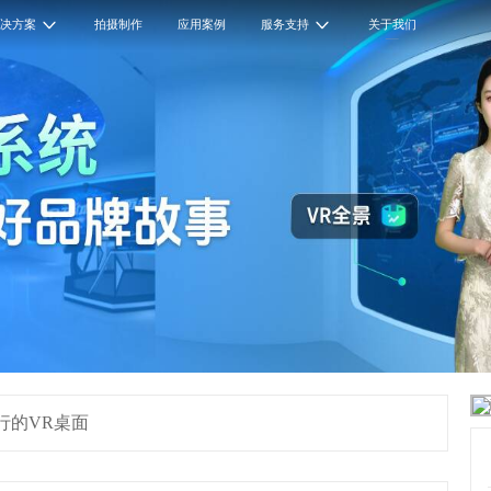
解决方案
拍摄制作
应用案例
服务支持
关于我们
x运行的VR桌面