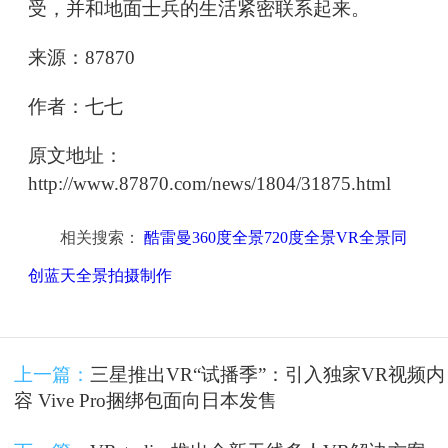
受，并和地面士兵的生活紧密联系起来。
来源：87870
作者：七七
原文地址：
http://www.87870.com/news/1804/31875.html
相关搜索：
酷雷曼360度全景720度全景VR全景同
创蓝天全景拍摄制作
上一篇：
三星推出VR“试播季”：引入独家VR视频内
容 Vive Pro捆绑包面向日本发售