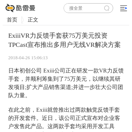
首页
正文
ExiiiVR力反馈手套获75万美元投资
TPCast宣布推出多用户无线VR解决方案
2018-04-26 15:06:13
日本初创公司 Exiii公司正在研发一款VR力反馈
手套，并顺利筹集到了75万美元，以继续其研
发项目;扩大产品销售渠道;并进一步壮大公司团
队力量。
在此之前，Exiii就曾推出过两款触觉反馈手套
的开发套件。近日，该公司正式宣布对企业客
户发售此产品。这两款手套均采用开发工具