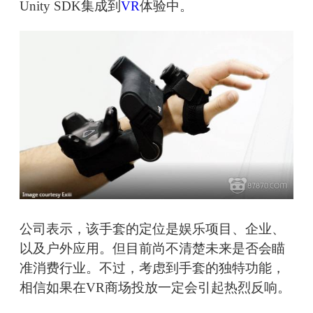
Unity SDK集成到
VR
体验中。
公司表示，该手套的定位是娱乐项目、企业、
以及户外应用。但目前尚不清楚未来是否会瞄
准消费行业。不过，考虑到手套的独特功能，
相信如果在VR商场投放一定会引起热烈反响。