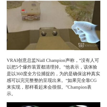
VRAI创意总监Niall Champion声称，“没有人可
以把5个爆炸装置都清理掉。”他表示，该体验
是以360度全方位捕捉的，为的是确保这种真实
感可以完完整整的呈现出来。“如果完全靠CG
来实现，那样看起来会很假。”Champion表
示。