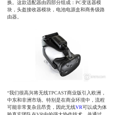
换。这款适配器由四部分组成：PC变送器模
块，头盔接收器模块，电池电源盒和商务级路
由器。
“我们很高兴将无线TPCAST商业版引入欧洲，
中东和非洲市场。特别是在商业环境中，流程
可能非常复杂且昂贵，因此无线
VR
可以成为体
验真实团队在VR中的强大协作技术。并通过