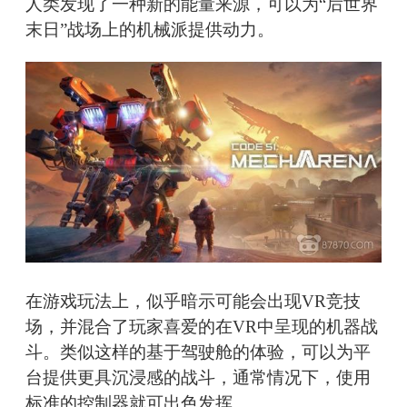
人类发现了一种新的能量来源，可以为“后世界
末日”战场上的机械派提供动力。
在游戏玩法上，似乎暗示可能会出现VR竞技
场，并混合了玩家喜爱的在VR中呈现的机器战
斗。类似这样的基于驾驶舱的体验，可以为平
台提供更具沉浸感的战斗，通常情况下，使用
标准的控制器就可出色发挥。