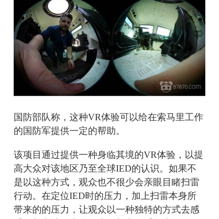
国防部队称，这种VR体验可以给在索马里工作
的国防军提供一定的帮助。
该项目通过提供一种身临其境的VR体验，以提
高大众对该地区乃至全球IED的认识。如果不
是以这种方式，观众也不很少会亲眼目睹扫雷
行动。在定位IED时的压力，加上扫雷本身所
带来的的压力，让观众以一种独特的方式去感