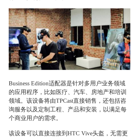
Business Edition适配器是针对多用户业务领域
的应用程序，比如医疗、汽车、房地产和培训
领域。该设备将由TPCast直接销售，还包括咨
询服务以及定制工程、产品和安装，以满足每
个商业用户的需求。
该设备可以直接连接到HTC Vive头盔，无需更