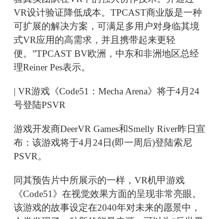
VR设计验证降低成本。TPCAST商业版是一种
可扩展的解决方案，可满足多用户对身临其境
式VR应用的高需求，并且携带起来更轻
便。”TPCAST BV欧洲，中东和非洲地区总经
理Reiner Pes表示。
| VR游戏《Code51：Mecha Arena》将于4月24
号登陆PSVR
游戏开发商DeerVR Games和Smelly River昨日宣
布：该游戏将于4月24日(即一周后)登陆索尼
PSVR。
同其预告片中所展示的一样，VR机甲游戏
《Code51》在视觉效果方面的呈现非常亮眼。
该游戏的故事设定在2040年对未来的愿景中，