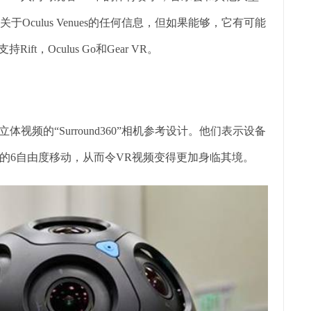
Oculus Venues的任何信息，但如果能够，它有可能
ift，Oculus Go和Gear VR。
立体视频的“Surround360”相机参考设计。他们表示设备
的6自由度移动，从而令VR视频变得更加身临其境。