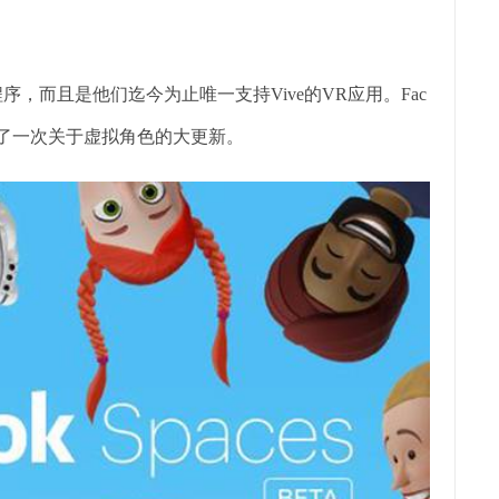
ift应用程序，而且是他们迄今为止唯一支持Vive的VR应用。Fac
最近进行了一次关于虚拟角色的大更新。