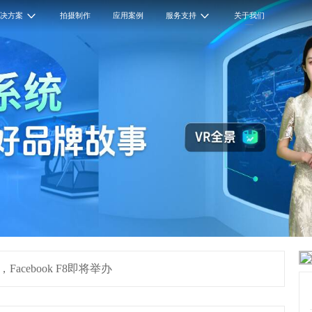
解决方案
拍摄制作
应用案例
服务支持
关于我们
acebook F8即将举办