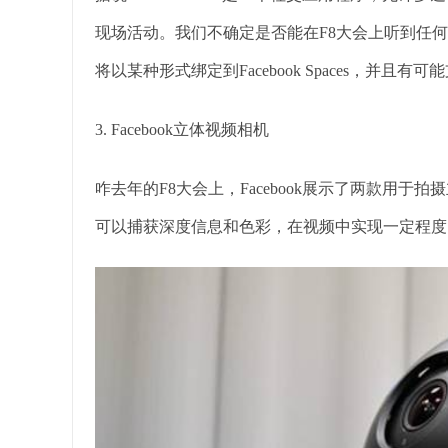
现场活动。我们不确定是否能在F8大会上听到任何关于
将以某种形式绑定到Facebook Spaces，并且有可能支持R
3. Facebook立体视频相机
咋去年的F8大会上，Facebook展示了两款用于拍摄
可以捕获深度信息和色彩，在视频中实现一定程度