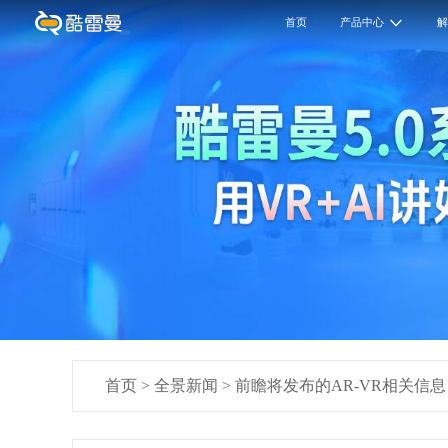
首页
产品中心
首页
>
全景新闻
>
前瞻将发布的AR-VR相关信息，F