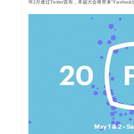
年2月通过Twitter宣布，本届大会将带来“Facebo