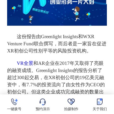
这份报告由Greenlight Insights和WXR
Venture Fund联合撰写，而后者是一家旨在促进
XR初创公司性别平等的风险投资机构。
VR全景
和AR企业在2017年又取得了亮眼
的融资成绩。Greenlight Insights的报告分析了
超过300起交易，在XR初创公司的19亿美元融
资中，有7.7%的投资流向了由女性作为CEO的
初创公司。但这类企业成功完成融资的数量出
现了增长，高于2016年的4.6%。
一键拨号
预约演示
拍摄制作
关于我们
Greenligh Insights分析师Alexis Macklin表