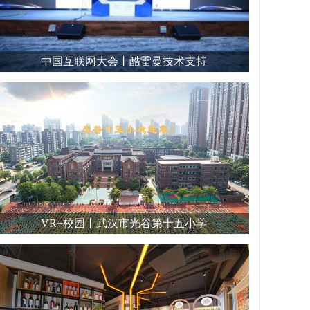
中国互联网大会丨酷雷曼技术支持
VR+校园丨武汉市光谷第十五小学