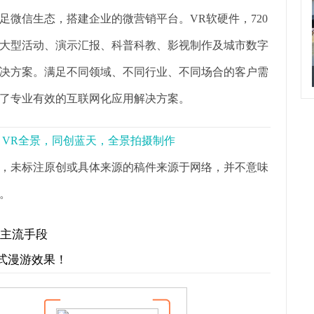
微信生态，搭建企业的微营销平台。VR软硬件，720
大型活动、演示汇报、科普科教、影视制作及城市数字
决方案。满足不同领域、不同行业、不同场合的客户需
了专业有效的互联网化应用解决方案。
景，VR全景，同创蓝天，全景拍摄制作
，未标注原创或具体来源的稿件来源于网络，并不意味
。
示主流手段
式漫游效果！