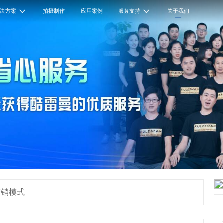
解决方案
拍摄制作
应用案例
服务支持
关于我们
营销模式