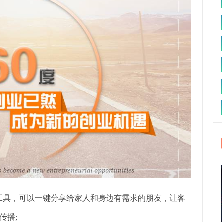
工具，可以一键分享给家人和身边有需求的朋友，让客
传播;