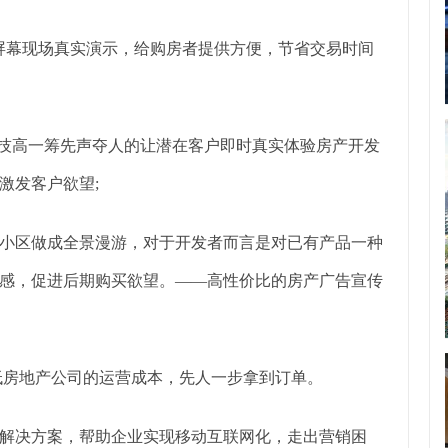
幕现场真实演示，给购房者提供方便，节省交易时间
技高一筹先声夺人的让潜在客户即时真实体验房产开发
激发客户欲望;
区做成全景漫游，对于开发者而言是对已有产品一种
感，促进后期购买欲望。——高性价比的房产广告宣传
低房地产公司的运营成本，先人一步拿到订单。
决方案，帮助企业实现移动互联网化，走出营销困