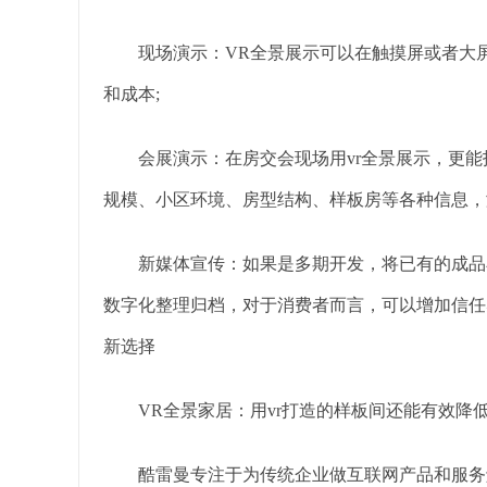
现场演示：VR全景展示可以在触摸屏或者大屏
和成本;
会展演示：在房交会现场用vr全景展示，更能
规模、小区环境、房型结构、样板房等各种信息，
新媒体宣传：如果是多期开发，将已有的成品小
数字化整理归档，对于消费者而言，可以增加信任
新选择
VR全景家居：用vr打造的样板间还能有效降
酷雷曼专注于为传统企业做互联网产品和服务解