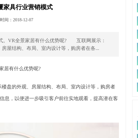
覆家具行业营销模式
间：2018-12-07
。VR全景家居有什么优势呢? 互联网展示：
房屋结构、布局、室内设计等，购房者在各...
家居有什么优势呢?
示楼盘的外观、房屋结构、布局、室内设计等，购房者
信息，以便进一步吸引客户前往实地观看，提高潜在客