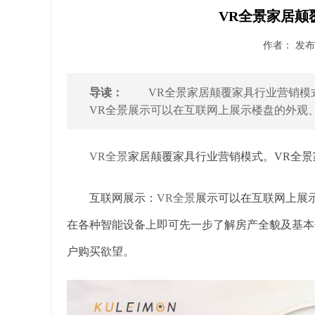
VR全景家居颠
作者： 发布时
导读：
VR全景家居颠覆家具行业营销模式
VR全景展示可以在互联网上展示楼盘的外观、
VR全景
家居颠覆家具行业营销模式。VR全景
互联网展示：
VR全景
展示可以在互联网上展
在各种智能设备上即可先一步了解房产全貌及基本
户购买欲望。