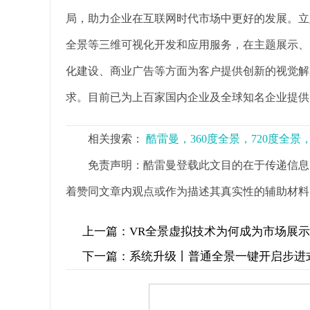
局，助力企业在互联网时代市场中更好的发展。立足
全景等三维可视化开发和应用服务，在主题展示、
化建设、商业广告等方面为客户提供创新的视觉解
求。目前已为上百家国内企业及全球知名企业提供
相关搜索：
酷雷曼，360度全景，720度全
免责声明：酷雷曼登载此文目的在于传递信息
着赞同文章内观点或作为描述其真实性的辅助材料
上一篇：
VR全景虚拟技术为何成为市场展
下一篇：
系统升级丨普通全景一键开启步进