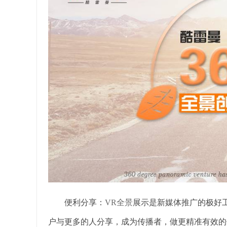
便利分享：
VR全景
展示是新媒体推广的极好
户与更多的人分享，成为传播者，做更精准有效的