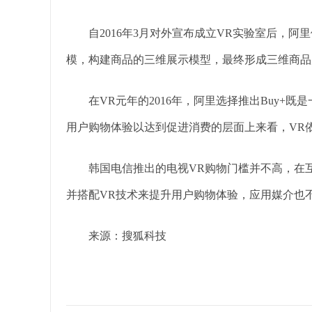
自2016年3月对外宣布成立VR实验室后，阿里
模，构建商品的三维展示模型，最终形成三维商品
在VR元年的2016年，阿里选择推出Buy+既
用户购物体验以达到促进消费的层面上来看，VR
韩国电信推出的电视VR购物门槛并不高，在互
并搭配VR技术来提升用户购物体验，应用媒介也
来源：搜狐科技