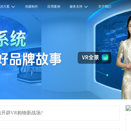
解决方案
拍摄制作
应用案例
服务支持
关于我们
开辟VR购物新战场?