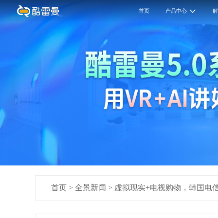
首页
产品中心
首页
>
全景新闻
>
虚拟现实+电视购物，韩国电信