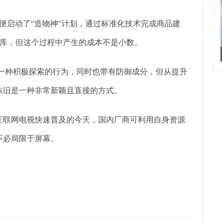
便启动了“造物神”计划，通过标准化技术完成商品建
库，但这个过程中产生的成本不是小数。
是一种积极探索的行为，同时也带有防御成分，但从提升
依旧是一种非常新颖且直接的方式。
联网电视快速普及的今天，国内厂商可利用自身资源
不必局限于屏幕。