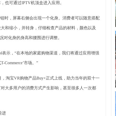
也可通过IPTV机顶盒进入应用。
钮时，屏幕右侧会出现一个化身。消费者可以随意搭配
放大和缩小，并转身，仔细检查产品的材料，颜色以及
况对化身的身高和腰围进行调整。
heol表示，“在本地的家庭购物渠道，我们将通过应用增强
ommerce’市场。”
月，淘宝VR购物产品Buy+正式上线，助力当年的双十一
没有对大多用户的消费方式产生影响，甚至很多人一次都
前进