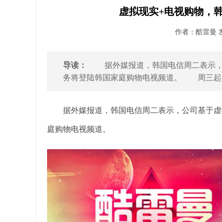
虚拟现实+电视购物，韩
作者：酷雷曼 发布
导读：
据外媒报道，韩国电信周二表示，公
务将登陆韩国家庭购物电视频道。 周三起，通过现
据外媒报道，韩国电信周二表示，公司基于虚拟
庭购物电视频道。