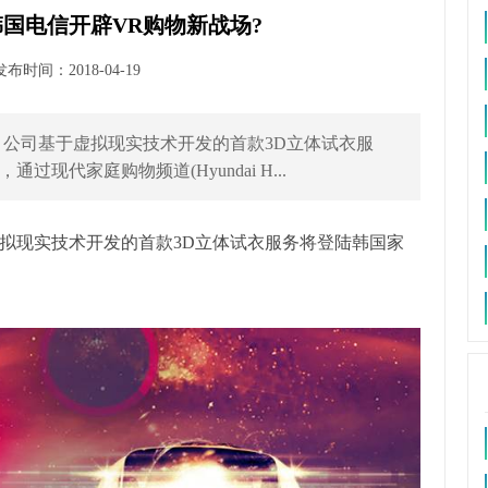
国电信开辟VR购物新战场?
时间：2018-04-19
司基于虚拟现实技术开发的首款3D立体试衣服
代家庭购物频道(Hyundai H...
现实技术开发的首款3D立体试衣服务将登陆韩国家