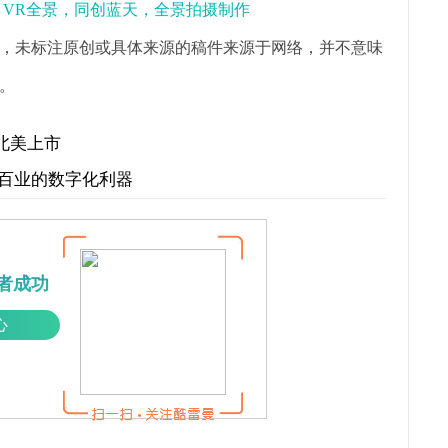
景，VR全景，同创蓝天，全景拍摄制作
，未标注原创或具体来源的稿件来源于网络，并不意味
。
在北美上市
行百业的数字化利器
者成功
心