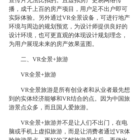
宣传片无法比拟的。且虚拟房产更易网络传
播，成千上百的房产项目，用户足不出户即可
实际体验。另外通过VR全景设备，可进行地产
环境与周边的规划预览，为设计师提供良好的
设计环境，也可更直观的体现设计规划理念，
为用户展现未来的房产效果蓝图。
二、VR全景+旅游
VR全景+旅游
VR全景旅游是所有创业者和从业者最先想
到的实体经济能够和VR结合的点。因为中国旅
游景点众多，而且国人爱旅游。
VR全景+旅游并不是让人们不出门，在电
脑或手机上虚拟旅游，而是让消费者通过VR体