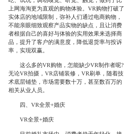
吃、试玩，调动嗅觉、听觉、触觉，做到了比
上网海淘更为直观的购物体验。VR购物打破了
实体店的地域限制，弥补人们通过电商购物，
不能亲眼细致观察产品实物的缺点，且让消费
者根据自己的喜好与体验的实用效果来选择商
品，提升了客户的满意度，降低退货率与投诉
率，实现双赢。
这么多的VR购物，怎能缺少VR制作者呢?
无论VR拍摄，VR店铺装修，VR刷单，随着技
术底层铺垫，市场需要数十万，甚至数百万的
相关从业人员。
四、VR全景+婚庆
VR全景+婚庆