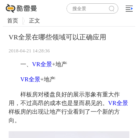
首页
正文
VR全景在哪些领域可以正确应用
2018-04-21 14:28:36
一、
VR全景
+地产
VR全景
+地产
样板房对楼盘良好的展示形象有重大作
用，不过高昂的成本也是显而易见的。
VR全景
样板房的出现让地产行业看到了一个新的方
向。