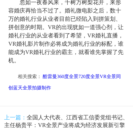
忽如一夜春风来，千树万树梨花开，来形
容婚庆再恰当不过了。婚礼微电影之后，数十
万的婚礼行业从业者目前已经陷入到拼策划、
拼创意的时期。VR的出现犹如一道强心剂，让
婚礼行业的从业者看到了希望，VR婚礼直播，
VR婚礼影片制作必将成为婚礼行业的标配，谁
能成为VR婚礼行业的霸主，就看谁先掌握了先
机。
相关搜索：
酷雷曼360度全景720度全景VR全景同
创蓝天全景拍摄制作
上一篇：
全国人大代表、江西省工信委党组书记、
主任杨贵平：VR全景产业将成为经济发展新引擎