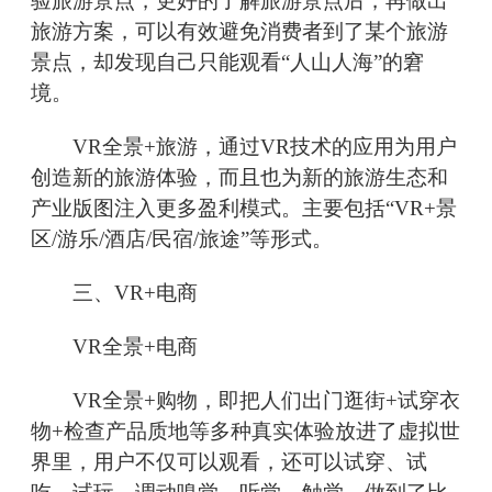
验旅游景点，更好的了解旅游景点后，再做出
旅游方案，可以有效避免消费者到了某个旅游
景点，却发现自己只能观看“人山人海”的窘
境。
VR全景+旅游，通过VR技术的应用为用户
创造新的旅游体验，而且也为新的旅游生态和
产业版图注入更多盈利模式。主要包括“VR+景
区/游乐/酒店/民宿/旅途”等形式。
三、VR+电商
VR全景+电商
VR全景+购物，即把人们出门逛街+试穿衣
物+检查产品质地等多种真实体验放进了虚拟世
界里，用户不仅可以观看，还可以试穿、试