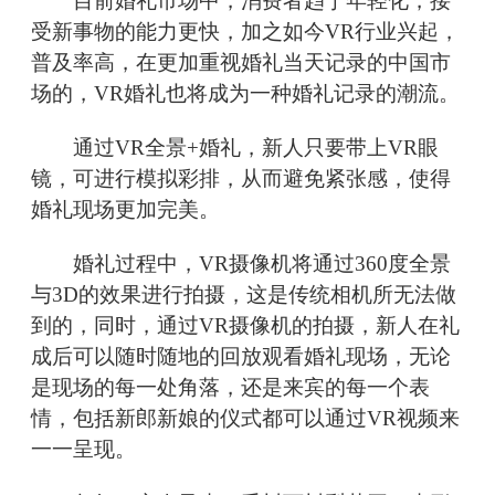
目前婚礼市场中，消费者趋于年轻化，接
受新事物的能力更快，加之如今VR行业兴起，
普及率高，在更加重视婚礼当天记录的中国市
场的，VR婚礼也将成为一种婚礼记录的潮流。
通过VR全景+婚礼，新人只要带上VR眼
镜，可进行模拟彩排，从而避免紧张感，使得
婚礼现场更加完美。
婚礼过程中，VR摄像机将通过360度全景
与3D的效果进行拍摄，这是传统相机所无法做
到的，同时，通过VR摄像机的拍摄，新人在礼
成后可以随时随地的回放观看婚礼现场，无论
是现场的每一处角落，还是来宾的每一个表
情，包括新郎新娘的仪式都可以通过VR视频来
一一呈现。