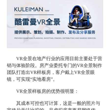
VR全景在地产行业的应用目前主要处于营
销与体验阶段。房产业委托专门的VR全景制作
团队打造出VR样板房，客户戴上VR全景眼
镜，可实现“实地看房”。
VR全景样板房的优势很明显：
其成本可控也可计算，这是一般的照片与