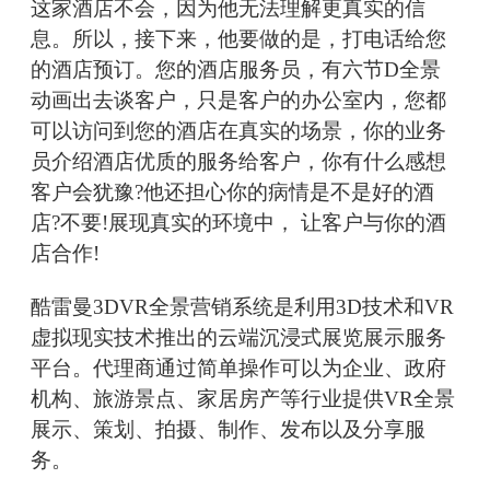
这家酒店不会，因为他无法理解更真实的信
息。所以，接下来，他要做的是，打电话给您
的酒店预订。您的酒店服务员，有六节D全景
动画出去谈客户，只是客户的办公室内，您都
可以访问到您的酒店在真实的场景，你的业务
员介绍酒店优质的服务给客户，你有什么感想
客户会犹豫?他还担心你的病情是不是好的酒
店?不要!展现真实的环境中， 让客户与你的酒
店合作!
酷雷曼3DVR全景营销系统是利用3D技术和VR
虚拟现实技术推出的云端沉浸式展览展示服务
平台。代理商通过简单操作可以为企业、政府
机构、旅游景点、家居房产等行业提供VR全景
展示、策划、拍摄、制作、发布以及分享服
务。