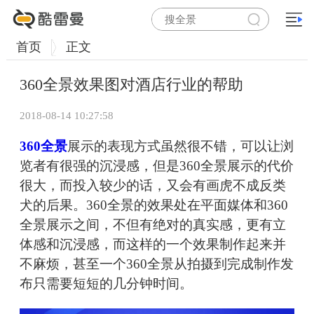
首页
正文
360全景效果图对酒店行业的帮助
2018-08-14 10:27:58
360全景
展示的表现方式虽然很不错，可以让浏
览者有很强的沉浸感，但是360全景展示的代价
很大，而投入较少的话，又会有画虎不成反类
犬的后果。360全景的效果处在平面媒体和360
全景展示之间，不但有绝对的真实感，更有立
体感和沉浸感，而这样的一个效果制作起来并
不麻烦，甚至一个360全景从拍摄到完成制作发
布只需要短短的几分钟时间。