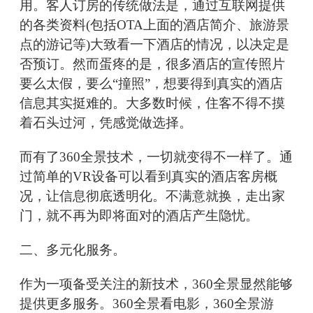
用。客人订房的传统做法是，通过互联网提供
的各类资料(包括OTA上面的酒店简介、旅游景
点的游记等)大致看一下酒店的情况，以决定是
否预订。然而蛋疼的是，很多酒店的宣传照片
要么太假，要么“撞照”，想要得到真实的酒店
信息其实挺难的。大多数时候，住客不得不摸
着石头过河，凭感觉做选择。
而有了360全景技术，一切就变得不一样了。通
过简单的VR设备可以看到真实的酒店客房概
况，让信息彻底透明化。不满意就换，走出家
门，就不再为即将面对的酒店产生隐忧。
二、多元化服务。
作为一项备受关注的新技术，360全景显然能够
提供更多服务。360全景看电影，360全景游