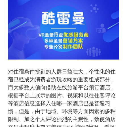
对住宿条件挑剔的人群日益壮大，个性化的住
宿已经成为消费者游玩攻略的重要组成部分，
而大多数人偏向借助在线旅游平台预订酒店，
根据平台上展示的图片、视频和以往住客评论
等酒店信息选择入住哪一家酒店已是普遍习
惯，但是，由于地域、环境等方面因素的多种
限制、加之个人评论强烈的主观性，致使酒店