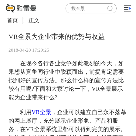
首页
正文
VR全景为企业带来的优势与收益
2018-04-20 17:29:25
在现今各行各业竞争如此激烈的今天，如
果想从竞争同行业中脱颖而出，前提肯定需要
找到好的宣传方法。那么什么样的宣传方法比
较有用呢?下面和大家讨论一下，VR全景展示
能为企业带来什么?
利用
VR全景
，企业可以建立自己永不落幕
的网上展厅，充分展示企业形象、产品和服
务，在VR全景系统里都可以得到完美的展示。