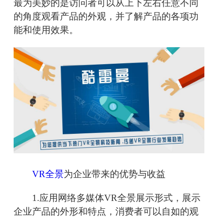
最为美妙的是访问者可以从上下左右任意不同
的角度观看产品的外观，并了解产品的各项功
能和使用效果。
VR全景
为企业带来的优势与收益
1.应用网络多媒体VR全景展示形式，展示
企业产品的外形和特点，消费者可以自如的观