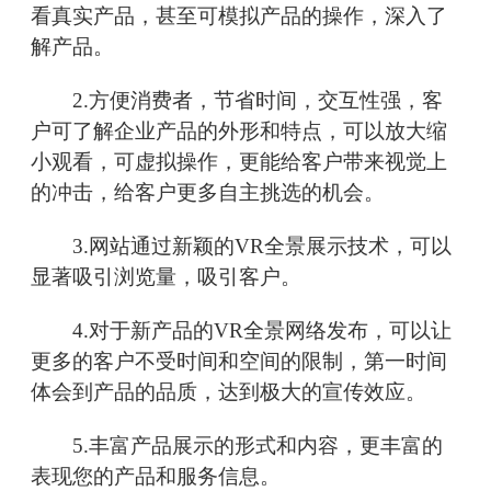
看真实产品，甚至可模拟产品的操作，深入了
解产品。
2.方便消费者，节省时间，交互性强，客
户可了解企业产品的外形和特点，可以放大缩
小观看，可虚拟操作，更能给客户带来视觉上
的冲击，给客户更多自主挑选的机会。
3.网站通过新颖的VR全景展示技术，可以
显著吸引浏览量，吸引客户。
4.对于新产品的VR全景网络发布，可以让
更多的客户不受时间和空间的限制，第一时间
体会到产品的品质，达到极大的宣传效应。
5.丰富产品展示的形式和内容，更丰富的
表现您的产品和服务信息。