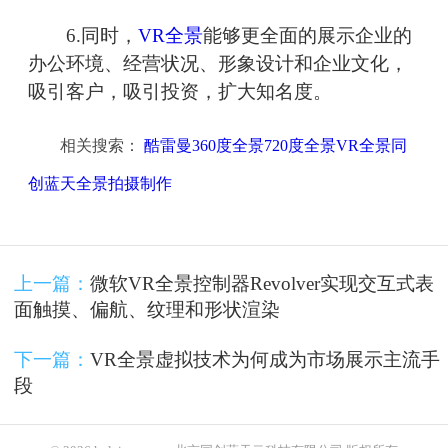
6.同时，
VR全景
能够更全面的展示企业的
办公环境、经营状况、形象设计和企业文化，
吸引客户，吸引投资，扩大知名度。
相关搜索：
酷雷曼360度全景720度全景VR全景同
创蓝天全景拍摄制作
上一篇：
微软VR全景控制器Revolver实现交互式表
面触摸、偏航、纹理和形状渲染
下一篇：
VR全景虚拟技术为何成为市场展示主流手
段