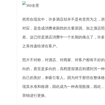
然而在现实中，许多酒店却并不是有意而为之，房
对应，是造成消费者困扰的主要原因。加之酒店照
差。这已经是酒店消费中一个长期的痛点了，许多
之美传递给潜在客户。
照片不对称，对酒店、对商家、对客户都有不好的
向的，甚至是多向的，高档度假酒店则遇到另一种
自己的美好，来吸引客人。因为对于那些在整体格
现其水准和格调，因此成为一种表现瓶颈，因此，
营销进行更换。