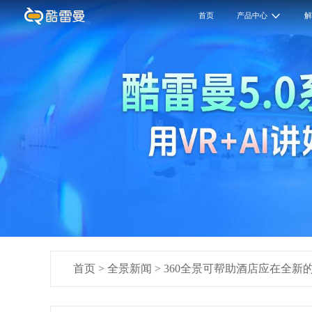
首页
产品中心
首页
>
全景新闻
>
360全景可帮助酒店应在全新