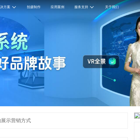
解决方案
拍摄制作
应用案例
服务支持
关于我们
的展示营销方式