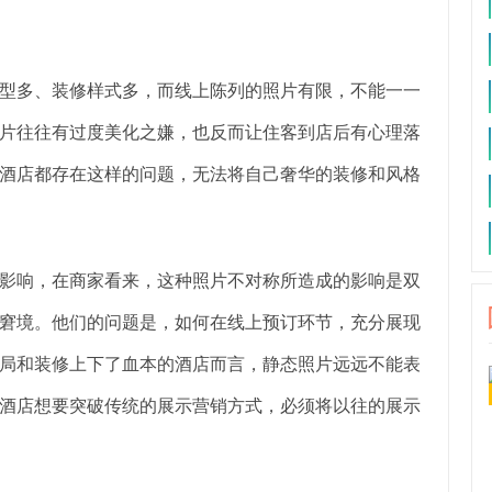
型多、装修样式多，而线上陈列的照片有限，不能一一
片往往有过度美化之嫌，也反而让住客到店后有心理落
酒店都存在这样的问题，无法将自己奢华的装修和风格
影响，在商家看来，这种照片不对称所造成的影响是双
窘境。他们的问题是，如何在线上预订环节，充分展现
局和装修上下了血本的酒店而言，静态照片远远不能表
酒店想要突破传统的展示营销方式，必须将以往的展示