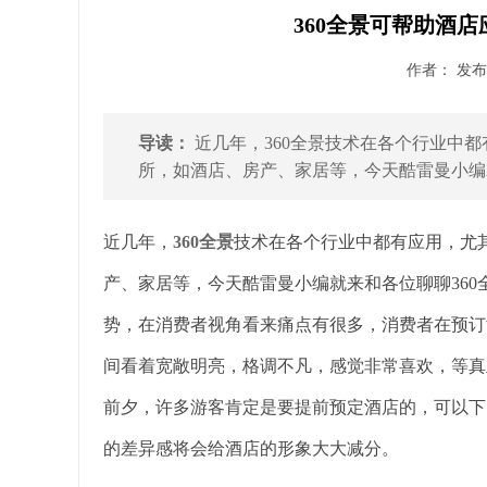
360全景可帮助酒
作者： 发布时
导读：
近几年，360全景技术在各个行业中
所，如酒店、房产、家居等，今天酷雷曼小编就
近几年，
360全景
技术在各个行业中都有应用，尤
产、家居等，今天酷雷曼小编就来和各位聊聊360
势，在消费者视角看来痛点有很多，消费者在预订
间看着宽敞明亮，格调不凡，感觉非常喜欢，等真
前夕，许多游客肯定是要提前预定酒店的，可以下
的差异感将会给酒店的形象大大减分。