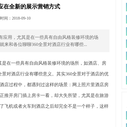
店应在全新的展示营销方式
间：2018-09-10
都有应用，尤其是在一些具有自由风格装修环境的场
来和各位聊聊360全景对酒店行业有哪些...
其是在一些具有自由风格装修环境的场所，如酒店、房
全景对酒店行业有哪些意义。其实360全景对于酒店的优
酒店过程中，都遇到过这样的场景：网上照片里酒店房
正推开房门插上房卡一看，却大失所望，尤其是在旅游
了飞机或者火车到酒店之后却完全不是一个样子，这样