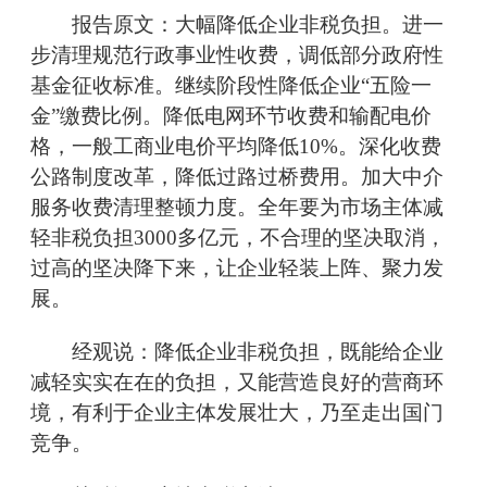
报告原文：大幅降低企业非税负担。进一
步清理规范行政事业性收费，调低部分政府性
基金征收标准。继续阶段性降低企业“五险一
金”缴费比例。降低电网环节收费和输配电价
格，一般工商业电价平均降低10%。深化收费
公路制度改革，降低过路过桥费用。加大中介
服务收费清理整顿力度。全年要为市场主体减
轻非税负担3000多亿元，不合理的坚决取消，
过高的坚决降下来，让企业轻装上阵、聚力发
展。
经观说：降低企业非税负担，既能给企业
减轻实实在在的负担，又能营造良好的营商环
境，有利于企业主体发展壮大，乃至走出国门
竞争。