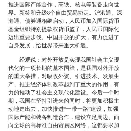
推进国际产能合作，高铁、核电等装备走向世
界。新签和升级8个自由贸易协定。沪港通、深
港通、债券通相继启动，人民币加入国际货币
基金组织特别提款权货币篮子，人民币国际化
迈出重要步伐。中国开放的扩大，有力促进了
自身发展，给世界带来重大机遇。
经观说：对外开放是实现我国社会主义现
代化的一项长期的基本国策，是我国对外开放
的重大举措，对吸收外资、引进技术、发展生
产、推进经济体制改革起到了重大的作用，有
力的推动了社会主义现代化建设。今后一个时
期，我国在坚持引进来的同时，将更加积极主
动地走出去，加快推进“一带一路”建设，加强
国际产能和装备制造合作，建设立足周边、面
向全球的高标准自由贸易区网络，这都要求加