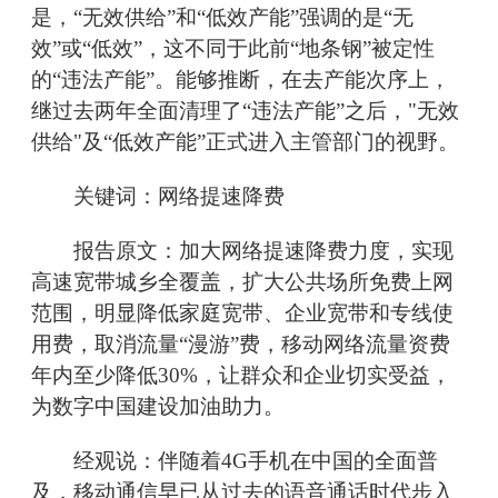
是，“无效供给”和“低效产能”强调的是“无
效”或“低效”，这不同于此前“地条钢”被定性
的“违法产能”。能够推断，在去产能次序上，
继过去两年全面清理了“违法产能”之后，"无效
供给"及“低效产能”正式进入主管部门的视野。
关键词：网络提速降费
报告原文：加大网络提速降费力度，实现
高速宽带城乡全覆盖，扩大公共场所免费上网
范围，明显降低家庭宽带、企业宽带和专线使
用费，取消流量“漫游”费，移动网络流量资费
年内至少降低30%，让群众和企业切实受益，
为数字中国建设加油助力。
经观说：伴随着4G手机在中国的全面普
及，移动通信早已从过去的语音通话时代步入