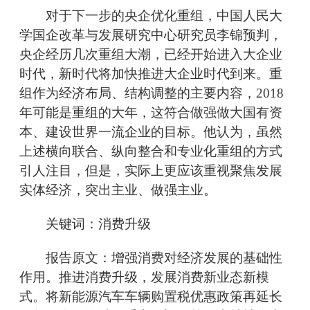
对于下一步的央企优化重组，中国人民大
学国企改革与发展研究中心研究员李锦预判，
央企经历几次重组大潮，已经开始进入大企业
时代，新时代将加快推进大企业时代到来。重
组作为经济布局、结构调整的主要内容，2018
年可能是重组的大年，这符合做强做大国有资
本、建设世界一流企业的目标。他认为，虽然
上述横向联合、纵向整合和专业化重组的方式
引人注目，但是，实际上更应该重视聚焦发展
实体经济，突出主业、做强主业。
关键词：消费升级
报告原文：增强消费对经济发展的基础性
作用。推进消费升级，发展消费新业态新模
式。将新能源汽车车辆购置税优惠政策再延长