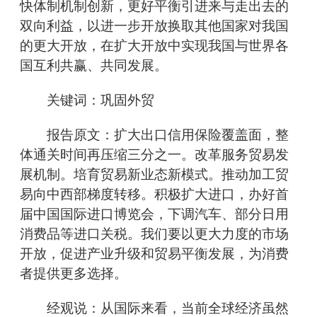
快体制机制创新，更好平衡引进来与走出去的
双向利益，以进一步开放换取其他国家对我国
的更大开放，在扩大开放中实现我国与世界各
国互利共赢、共同发展。
关键词：巩固外贸
报告原文：扩大出口信用保险覆盖面，整
体通关时间再压缩三分之一。改革服务贸易发
展机制。培育贸易新业态新模式。推动加工贸
易向中西部梯度转移。积极扩大进口，办好首
届中国国际进口博览会，下调汽车、部分日用
消费品等进口关税。我们要以更大力度的市场
开放，促进产业升级和贸易平衡发展，为消费
者提供更多选择。
经观说：从国际来看，当前全球经济虽然