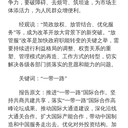
争力，要破障碍、去烦苛、筑坦途，为市场主
体添活力，为人民群众增便利。
经观说：“简政放权、放管结合、优化服
务”等，成为改革开放大背景下的新突破。“放
管服”改革是加快政府职能转变的关键之举，需
要持续进行利益格局的调整、权责关系的重
塑、管理模式的再造、工作方式的转型，切实
解决各级各部门抓落实的意愿和能力的问题。
关键词：“一带一路”
报告原文：推进“一带一路”国际合作。坚
持共商共建共享，落实“一带一路”国际合作高
峰论坛成果。推动国际大通道建设，深化沿线
大通关合作。扩大国际产能合作，带动中国制
造和中国服务走出去。优化对外投资结构。加