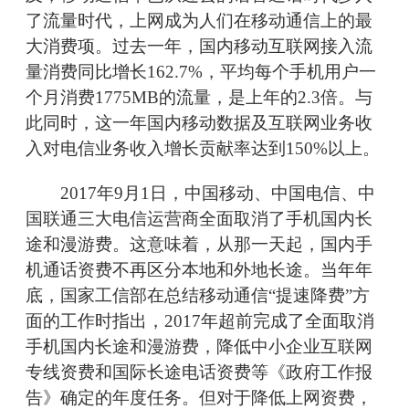
了流量时代，上网成为人们在移动通信上的最
大消费项。过去一年，国内移动互联网接入流
量消费同比增长162.7%，平均每个手机用户一
个月消费1775MB的流量，是上年的2.3倍。与
此同时，这一年国内移动数据及互联网业务收
入对电信业务收入增长贡献率达到150%以上。
2017年9月1日，中国移动、中国电信、中
国联通三大电信运营商全面取消了手机国内长
途和漫游费。这意味着，从那一天起，国内手
机通话资费不再区分本地和外地长途。当年年
底，国家工信部在总结移动通信“提速降费”方
面的工作时指出，2017年超前完成了全面取消
手机国内长途和漫游费，降低中小企业互联网
专线资费和国际长途电话资费等《政府工作报
告》确定的年度任务。但对于降低上网资费，