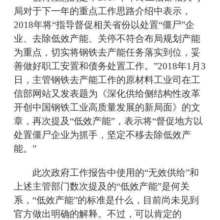
局对于下一年的重点工作思路介绍中表示，
2018年将“指导督促相关省份以处置“僵尸”企
业、去除低效产能、关停不符合布局规划产能
为重点，切实将钢铁去产能任务落实到位，妥
善做好职工安置和债务处置工作。”2018年1月3
日，主管钢铁去产能工作的原材料工业司在工
信部网站又发表题为《深化供给侧结构性改革
开创中国钢铁工业高质量发展的新局面》的文
章，再次提及“低效产能”，表示将“督促地方以
处置僵尸企业为抓手，坚定不移去除低效产
能。”
此次政府工作报告中使用的“无效供给”和
上述主管部门数次提及的“低效产能”是何关
系，“低效产能”的标准是什么，目前尚未见到
官方做出明确的解释。不过，可以肯定的