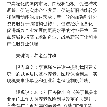
中高端化的国内市场。围绕补短板、促进结构
调整、促进实体企业发展、促进新旧动能转换
和创新动能的加速形成，新一轮的加强引进外
资要服务于调结构促转型、促进经济服务化、
促进新兴产业发展的更高水平的对外开放。重
点领域包括高技术制造业、战略新兴产业和生
产性服务业领域。
关键词：养老金并轨
报告原文：李克强在讲话中提到我国建立
统一的城乡居民基本养老、医疗保险制度，实
现机关事业单位和企业养老保险制度并轨。
经观说：2015年国务院出台《关于机关事
业单位工作人员养老保险制度改革的决定》，
宣告存在了近20年的养老金“双轨制”走向终