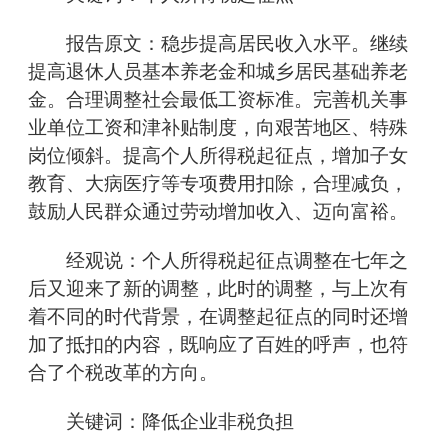
报告原文：稳步提高居民收入水平。继续
提高退休人员基本养老金和城乡居民基础养老
金。合理调整社会最低工资标准。完善机关事
业单位工资和津补贴制度，向艰苦地区、特殊
岗位倾斜。提高个人所得税起征点，增加子女
教育、大病医疗等专项费用扣除，合理减负，
鼓励人民群众通过劳动增加收入、迈向富裕。
经观说：个人所得税起征点调整在七年之
后又迎来了新的调整，此时的调整，与上次有
着不同的时代背景，在调整起征点的同时还增
加了抵扣的内容，既响应了百姓的呼声，也符
合了个税改革的方向。
关键词：降低企业非税负担