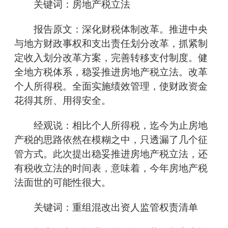
关键词：房地产税立法
报告原文：深化财税体制改革。推进中央
与地方财政事权和支出责任划分改革，抓紧制
定收入划分改革方案，完善转移支付制度。健
全地方税体系，稳妥推进房地产税立法。改革
个人所得税。全面实施绩效管理，使财政资金
花得其所、用得安全。
经观说：相比个人所得税，迄今为止房地
产税的思路依然在模糊之中，只透漏了几个征
管方式。此次提出稳妥推进房地产税立法，还
有税收立法的时间表，意味着，今年房地产税
法面世的可能性很大。
关键词：重组混改出资人监管权责清单