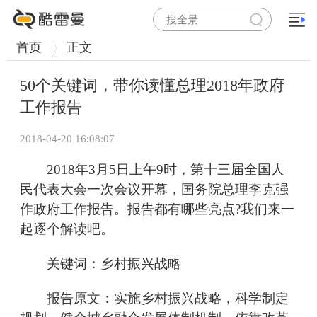
首页
正文
50个关键词，带你读懂总理2018年政府
工作报告
2018-04-20 16:08:07
2018年3月5日上午9时，第十三届全国人
民代表大会一次会议开幕，国务院总理李克强
作政府工作报告。报告都有哪些亮点?我们来一
起逐个解读吧。
关键词：乡村振兴战略
报告原文：实施乡村振兴战略，科学制定