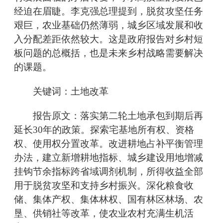
经迫在眉睫。李克强总理提到，脱贫攻坚任务
艰巨，农业基础仍然薄弱，城乡区域发展和收
入分配差距依然较大。这是政府报告对乡村短
板问题的总概括，也是未来乡村战略需要解决
的课题。
关键词：土地改革
报告原文：落实第二轮土地承包到期后再
延长30年的政策。探索宅基地所有权、资格
权、使用权分置改革。改进耕地占补平衡管理
办法，建立新增耕地指标、城乡建设用地增减
挂钩节余指标跨省域调剂机制，所得收益全部
用于脱贫攻坚和支持乡村振兴。深化粮食收
储、集体产权、集体林权、国有林区林场、农
垦、供销社等改革，使农业农村充满生机活