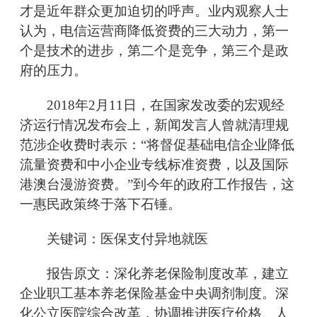
才是近年群众更加迫切的呼声。业内观察人士
认为，电信运营商降低资费的三大动力，第一
个是技术的进步，第二个是竞争，第三个是政
府的压力。
2018年2月11日，在国家发改委的宏观经
济运行情况发布会上，新闻发言人曾就清理规
范涉企收费时表示：“将督促基础电信企业降低
流量资费和中小企业专线标准资费，以及国际
港澳台漫游资费。”到今年的政府工作报告，这
一惠民政策终于落下石锤。
关键词：医保支付异地就医
报告原文：深化养老保险制度改革，建立
企业职工基本养老保险基金中央调剂制度。深
化公立医院综合改革，协调推进医疗价格、人