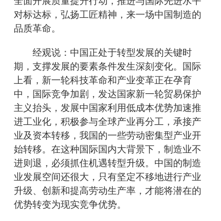
全面开展质量提升行动，推进与国际先进水平
对标达标，弘扬工匠精神，来一场中国制造的
品质革命。
经观说：中国正处于转型发展的关键时
期，支撑发展的要素条件发生深刻变化。国际
上看，新一轮科技革命和产业变革正在孕育
中，国际竞争加剧，发达国家新一轮贸易保护
主义抬头，发展中国家利用低成本优势加速推
进工业化，积极参与全球产业再分工，承接产
业及资本转移，我国的一些劳动密集型产业开
始转移。在这种国际国内大背景下，制造业不
进则退，必须抓住机遇转型升级。中国的制造
业发展空间还很大，只有坚定不移地进行产业
升级、创新和提高劳动生产率，才能将潜在的
优势转变为现实竞争优势。