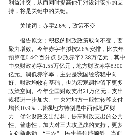
利益冲突，从而同时提高他们对设计安排的支
持，将是关键中的关键。
关键词：赤字2.6%，政策不变
报告原文：积极的财政政策取向不变，要
聚力增效。今年赤字率拟按2.6%安排，比去年
预算低0.4个百分点;财政赤字2.38万亿元，其中
中央财政赤字1.55万亿元，地方财政赤字8300
亿元。调低赤字率，主要是我国经济稳中向
好、财政增收有基础，也为宏观调控留下更多
政策空间。今年全国财政支出21万亿元，支出
规模进一步加大。中央对地方一般性转移支付
增长10.9%，增强地方特别是中西部地区财
力。优化财政支出结构，提高财政支出的公共
性、普惠性，加大对三大攻坚战的支持，更多
向创新驱动、“三农”、民生等领域倾斜。当前