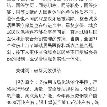
结。同等学历，同等职称，同等职务，同等技
能，同等贡献的人因退休时的单位性质不同，
退休金也不同的深层次矛盾被消除。整合城乡
居民医疗保险也在行进当中。重复参保、城乡
居民医保待遇不够公平等问题一直是城镇居民
医保和新农合分割管理的弊病。当前，全国31
个省份出台了城镇居民医保和新农合整合规
划，接下来更多省份城乡居民将不再受城乡身
份的限制，医保管理服务实现一体化。
关键词：破除无效供给
报告原文：坚持用市场化法治化手段，严
格执行环保、质量、安全等法规标准，化解过
剩产能、淘汰落后产能。今年再压减钢铁产能
3000万吨左右，退出煤炭产能1.5亿吨左右，淘