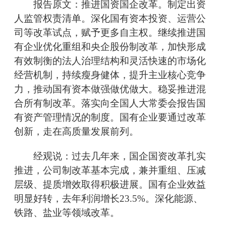
报告原文：推进国资国企改革。制定出资
人监管权责清单。深化国有资本投资、运营公
司等改革试点，赋予更多自主权。继续推进国
有企业优化重组和央企股份制改革，加快形成
有效制衡的法人治理结构和灵活快速的市场化
经营机制，持续瘦身健体，提升主业核心竞争
力，推动国有资本做强做优做大。稳妥推进混
合所有制改革。落实向全国人大常委会报告国
有资产管理情况的制度。国有企业要通过改革
创新，走在高质量发展前列。
经观说：过去几年来，国企国资改革扎实
推进，公司制改革基本完成，兼并重组、压减
层级、提质增效取得积极进展。国有企业效益
明显好转，去年利润增长23.5%。深化能源、
铁路、盐业等领域改革。