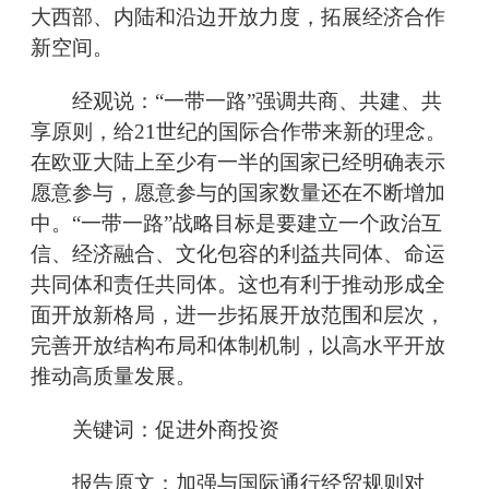
大西部、内陆和沿边开放力度，拓展经济合作
新空间。
经观说：“一带一路”强调共商、共建、共
享原则，给21世纪的国际合作带来新的理念。
在欧亚大陆上至少有一半的国家已经明确表示
愿意参与，愿意参与的国家数量还在不断增加
中。“一带一路”战略目标是要建立一个政治互
信、经济融合、文化包容的利益共同体、命运
共同体和责任共同体。这也有利于推动形成全
面开放新格局，进一步拓展开放范围和层次，
完善开放结构布局和体制机制，以高水平开放
推动高质量发展。
关键词：促进外商投资
报告原文：加强与国际通行经贸规则对