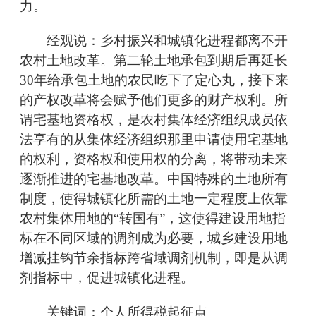
力。
经观说：乡村振兴和城镇化进程都离不开
农村土地改革。第二轮土地承包到期后再延长
30年给承包土地的农民吃下了定心丸，接下来
的产权改革将会赋予他们更多的财产权利。所
谓宅基地资格权，是农村集体经济组织成员依
法享有的从集体经济组织那里申请使用宅基地
的权利，资格权和使用权的分离，将带动未来
逐渐推进的宅基地改革。中国特殊的土地所有
制度，使得城镇化所需的土地一定程度上依靠
农村集体用地的“转国有”，这使得建设用地指
标在不同区域的调剂成为必要，城乡建设用地
增减挂钩节余指标跨省域调剂机制，即是从调
剂指标中，促进城镇化进程。
关键词：个人所得税起征点