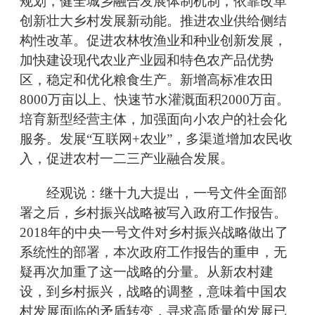
规划，健全城乡融合发展体制机制，依靠改革
创新壮大乡村发展新动能。推进农业供给侧结
构性改革。促进农林牧渔业和种业创新发展，
加快建设现代农业产业园和特色农产品优势
区，稳定和优化粮食生产。新增高标准农田
8000万亩以上、快速节水灌溉面积2000万亩。
培育新型经营主体，加强面向小农户的社会化
服务。发展“互联网+农业”，多渠道增加农民收
入，促进农村一二三产业融合发展。
经观说：继十九大提出，一号文件全面部
署之后，乡村振兴战略被写入政府工作报告。
2018年的中央一号文件对乡村振兴战略做出了
系统性的部署，本次政府工作报告的重申，无
疑再次加重了这一战略的分量。从新农村建
设，到乡村振兴，战略的调整，意味着中国农
村发展面临的矛盾转变，寻求高质量的发展已