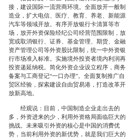
接，建设国际一流营商环境。全面放开一般制
造业，扩大电信、医疗、教育、养老、新能源
汽车等领域开放。有序开放银行卡清算等市
场，放开外资保险经纪公司经营范围限制，放
宽或取消银行、证券、基金管理、期货、金融
资产管理公司等外资股比限制，统一中外资银
行市场准入标准。实施境外投资者境内利润再
投资递延纳税。简化外资企业设立程序，商务
备案与工商登记“一口办理”。全面复制推广自
贸区经验，探索建设自由贸易港，打造改革开
放新高地。
经观说：目前，中国制造企业走出去的
多，外资进来的少，利用外资格局面临巨大的
挑战。未来吸引外资的核心是中国的消费优
势，当前利用外资的新优势，就是我们巨大的