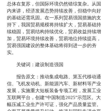
总体在复苏，但国际环境仍然错综复杂。从国
内来讲，经济发展态势持续改善，但稳中向好
的基础还需巩固。在一系列贸易强国措施的支
持下，我国贸易规模将持续扩大，贸易基础持
续稳固，贸易结构持续优化，贸易收益持续增
加，贸易环境持续改善，贸易地位持续提高，
贸易强国建设的整体基础将得到进一步的夯
实。
关键词：建设制造强国
报告原文：推动集成电路、第五代移动通
信、飞机发动机、新能源汽车、新材料等产业
发展，实施重大短板装备专项工程，发展工业
互联网平台，创建“中国制造2025”示范区。大
幅压减工业生产许可证，强化产品质量监管。