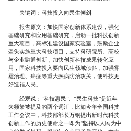
关键词：科技投入向民生倾斜
报告原文：加快国家创新体系建设，强化
基础研究和应用基础研究，启动一批科技创新
重大项目，高标准建设国家实验室，鼓励企业
牵头实施重大科技项目，支持科研院所、高校
与企业融通创新，加快创新科技成果转化应
用，国家科技投入要向民生领域倾斜，加强雾
霾治理、癌症等重大疾病防治攻关，使科技更
好造福人民。
经观说：“科技惠民”、“民生科技”是近年
来频繁被提及的两个词汇，比如今年全国科技
工作会议中，科技部部长万钢提出新时代科技
创新工作的历史使命之一即为“坚持以人民为中