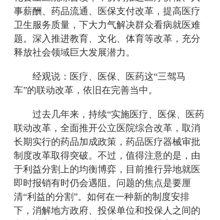
事薪酬、药品流通、医保支付改革，提高医疗
卫生服务质量，下大力气解决群众看病就医难
题。深入推进教育、文化、体育等改革，充分
释放社会领域巨大发展潜力。
经观说：医疗、医保、医药这“三驾马
车”的联动改革，依旧在完善当中。
过去几年来，持续“实施医疗、医保、医药
联动改革，全面推开公立医院综合改革，取消
长期实行的药品加成政策，药品医疗器械审批
制度改革取得突破。不过，值得注意的是，由
于利益分割上的均衡博弈，目前推行异地就医
即时报销有时仍会遇阻。问题的焦点是要厘
清“利益的分割”。如何在一种新的制度安排
下，消解地方政府、投保单位和投保人之间的