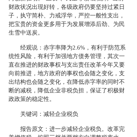
财政状况出现好转，各级政府仍要坚持过紧日
子，执守简朴、力戒浮华，严控一般性支出，
把宝贵的资金更多用于为发展增添后劲、为民
生雪中送炭。
经观说：赤字率降为2.6%，有利于防范系
统性风险，有利于加强地方债务管理，其次一
直在推进的财政事权与支出责任改革今年又要
向前推进，地方政府的事权也会随之变化，支
出结构也会随之变化，在降低赤字率的同时不
断的减税，降低企业非税负担，保证了积极财
政政策的稳定性。
关键词：减轻企业税负
报告原文：进一步减轻企业税负。改革完