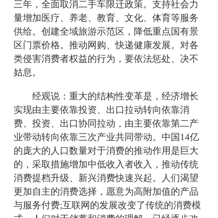
三年，全面取消二手车限迁政策。支持社会力
量增加医疗、养老、教育、文化、体育等服务
供给。创建全域旅游示范区，降低重点国有景
区门票价格。推动网购、快递健康发展。对各
类侵害消费者权益的行为，要依法惩处、决不
姑息。
经观说：重大的结构性变革是，经济增长
实现由主要依靠投资、出口拉动转向依靠消
费、投资、出口协同拉动，由主要依靠第二产
业带动转向依靠三次产业共同带动。中国14亿
的庞大的人口数量对于消费的推动作用是巨大
的，采取措施增加中低收入者收入，推动传统
消费提档升级、新兴消费快速兴起。人们渴望
更加自主的消费选择，愿意为高附加值的产品
与服务付费;互联网的发展改变了传统的消费模