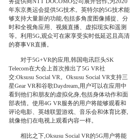
务提供商NTT DOCOMO公司展开合作,为2020
年东京奥运会提供5G技术。英特尔的5G技术能
够支持大量新的功能,包括多角度图像捕捉、分
时和全视角应用、视频直播、虚拟现实和遥测
等。利用5G,观众可在家享受实时低延迟且高清
的赛事VR直播。
对于5G+VR的应用,韩国电讯巨头SK
Telecom在大会上首次推出了5G VR社
交:Oksusu Social VR。Oksusu Social VR支持三
星Gear VR和谷歌Daydream,用户可以在应用中
看到他们和朋友的虚拟化身,包括身体动作和面
部表情。使用4G VR服务的用户将能够观看和
评论电影、英雄联盟游戏、音乐会和体育比赛,
就像他们在电视上观看内容一样。
相比之下,Oksusu Social VR的5G用户将能