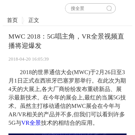
首页
正文
MWC 2018：5G唱主角，VR全景视频直
播将迎爆发
2018-04-20 16:05:39
2018的世界通信大会(MWC)于2月26日至3
月1日正式在西班牙巴塞罗那举行。在此次为期
4天的大展上,各大厂商纷纷发布重磅新品、展
示最新技术。在今年的展会上,最红的当属5G技
术。虽然主打移动通信的MWC展会在今年与
AR/VR相关的产品并不多,但我们可以看到许多
5G与
VR全景
技术的相结合的应用。