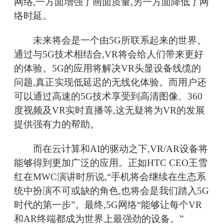
网络,一方面增强了画面质量,另一方面降低了网
络时延。
未来将会是一个由5G所联系起来的世界。
通过与5G技术相结合,VR将会给人们带来更好
的体验。5G的应用将解决VR头显设备线缆的
问题,真正实现低延迟的无线化体验。而用户还
可以通过高速的5G技术享受到高清图像、360
度视频及VR实时直播等,这无疑将为VR的发展
提供强有力的帮助。
而在云计算和AI的驱动之下,VR/AR设备将
能够得到更加广泛的应用。正如HTC CEO王雪
红在MWC演讲时所说,“手机将会继续在生态系
统中扮演不可或缺的角色,也将会是我们踏入5G
时代的第一步”。最终,5G网络“能够让每个VR
和AR终端都成为世界上最强劲的设备。”