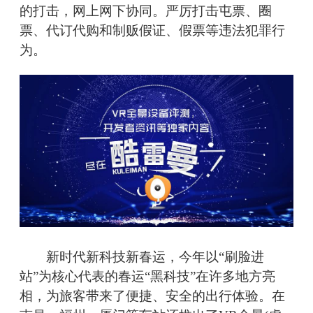
的打击，网上网下协同。严厉打击屯票、圈
票、代订代购和制贩假证、假票等违法犯罪行
为。
新时代新科技新春运，今年以“刷脸进
站”为核心代表的春运“黑科技”在许多地方亮
相，为旅客带来了便捷、安全的出行体验。在