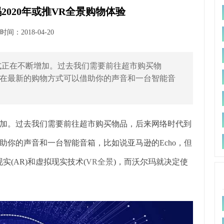
020年或推VR全景购物体验
间：2018-04-20
在不断增加。过去我们需要前往超市购买物
在最新的购物方式可以借助你的声音和一台智能音
。过去我们需要前往超市购买物品，后来网络时代到
助你的声音和一台智能音箱，比如说亚马逊的Echo，但
(AR)和虚拟现实技术(
VR全景
)，而沃尔玛就决定使