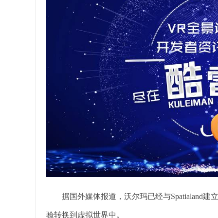
据国外媒体报道，沃尔玛已经与Spatialan
验转换到虚拟世界中。