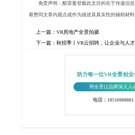
免责声明：酷雷曼登载此文目的在于传递信息
着赞同文章内观点或作为描述其真实性的辅助材料
上一篇：
VR房地产全景拍摄
下一篇：
秋招季丨VR云招聘，让企业与人
助力每一位VR全景创业
用全景让品牌深入人
电话：18516908881