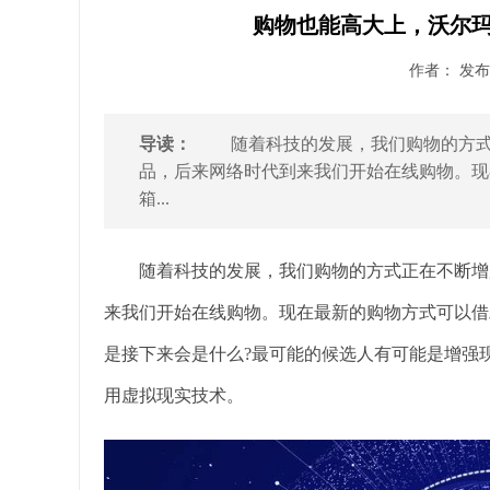
购物也能高大上，沃尔玛2
作者： 发布时
导读：
随着科技的发展，我们购物的方式正
品，后来网络时代到来我们开始在线购物。现
箱...
随着科技的发展，我们购物的方式正在不断增加
来我们开始在线购物。现在最新的购物方式可以借
是接下来会是什么?最可能的候选人有可能是增强现实
用虚拟现实技术。