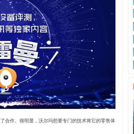
d建立了合作。很明显，沃尔玛想要专门的技术将它的零售体