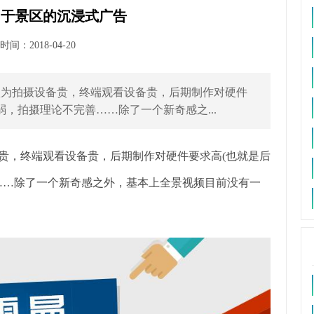
用于景区的沉浸式广告
间：2018-04-20
为拍摄设备贵，终端观看设备贵，后期制作对硬件
弱，拍摄理论不完善……除了一个新奇感之...
贵，终端观看设备贵，后期制作对硬件要求高(也就是后
……除了一个新奇感之外，基本上全景视频目前没有一