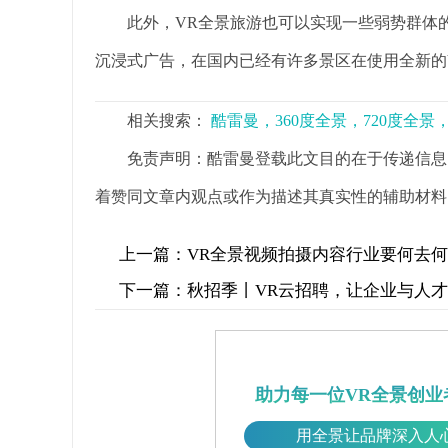
此外，VR全景旅游也可以实现一些弱势群体的
沉浸式广告，在国内已经有许多景区在使用全新的
相关搜索：
酷雷曼，360度全景，720度全
免责声明：酷雷曼登载此文目的在于传递信息
着赞同文章内观点或作为描述其真实性的辅助材料
上一篇：
VR全景视频拍摄内容行业要何去
下一篇：
秋招季丨VR云招聘，让企业与人
助力每一位VR全景创业
用全景让品牌深入人