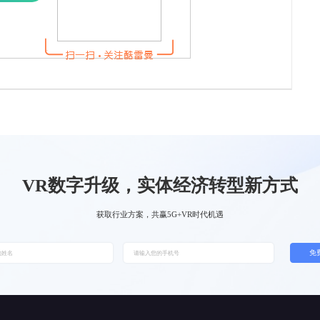
VR数字升级，实体经济转型新方式
获取行业方案，共赢5G+VR时代机遇
免