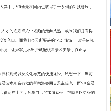
入其中，VR全景在国内也取得了一系列的科技进展，
人才的逐渐投入中逐渐的走向成熟，成果我们是看得
投资入口。而我们今天所要讲的“VR+旅游”，就是依托
景环境，让游客足不出户就能观看景区美景，真正做
行和观光以及文化导览的便捷途径。试想一下，当前
全景技术则会有效的帮助游客回去景点信息，而VR全景
心得写在上面，分享自己的旅游感受，帮助景区更好的