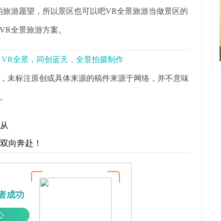
旅游愿望，所以景区也可以吧VR全景旅游当做景区的
VR全景旅游方案。
景，VR全景，同创蓝天，全景拍摄制作
，未标注原创或具体来源的稿件来源于网络，并不意味
。
何从
才双向奔赴！
者成功
心