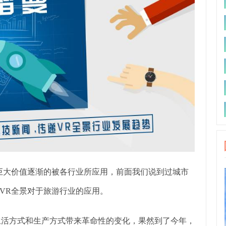
巨大价值逐渐的被各行业所应用，前面我们说到过城市
VR全景对于旅游行业的应用。
生活方式和生产方式带来革命性的变化，果然到了今年，