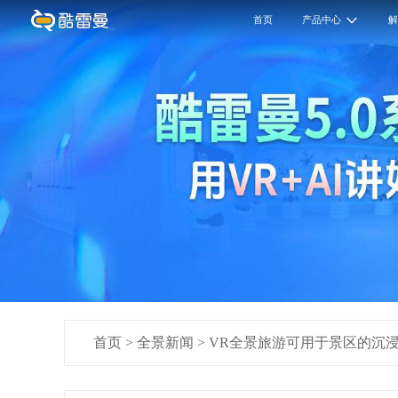
首页
产品中心
首页
>
全景新闻
>
VR全景旅游可用于景区的沉