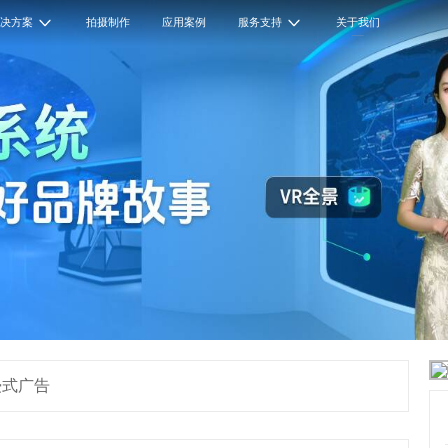
解决方案
拍摄制作
应用案例
服务支持
关于我们
浸式广告