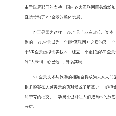
由于政府部门的支持，国内各大互联网巨头纷纷加
直接带动了VR全景的整体发展。
也正是因为这样，VR全景产业在政策、资本、
到的，VR全景成为一个继“互联网+”之后的又一个
于VR全景虚拟现实技术，建立一个虚拟的VR全
到“人未到，心已远”，身临其境。
VR全景技术与旅游的相融合将成为未来人们旅
很多游客在浏览美景的前对景区了解甚少，而VR
所带有的社交、互动属性也能让人们把自己的旅游
获益。