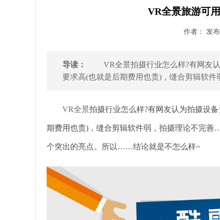
VR全景旅游可
作者： 发布时
导读：
VR全景拍摄行业怎么样?有网友认
要求高(也就是后期费用也贵)，缝合剪辑软件
VR全景
拍摄行业怎么样?有网友认为拍摄设备
期费用也贵)，缝合剪辑软件弱，拍摄理论不完善
个突出的亮点。所以……结论就是不怎么样~