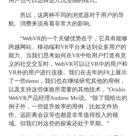
用户也可以选择进入沉浸感的模式。
所以，这两种不同的浏览器对于用户的导
航、消费来说有着非常大的影响。
“WebVR的一个关键优势在于，它具有能够
跨越网站、移动端和VR平台来达到众多用户的
能力。当我们思考如何在VR中给用户打造有意
义的社交交互时，WebVR可以让VR中的用户和
VR外的用户进行连接。我们在去年的F8上展示
了一些demo，我们也在继续研究其他的用例，
以及支持这些体验所需要的其他技术，”Oculus
WebVR产品经理Andrew Mo说。“除了我给出的
例子外，一些提升效率的用例，比如文件协
作、远距离会议等也都是非常值得投入的领
域。但我们对这些的探索还处于早期。”