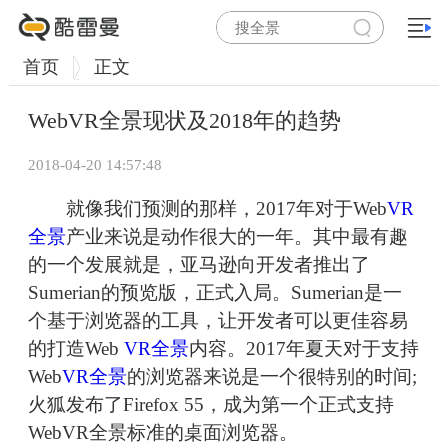
首页
正文
WebVR全景现状及2018年的趋势
2018-04-20 14:57:48
就像我们预测的那样，2017年对于Web
VR
全景
产业来说是动作很大的一年。其中最有趣
的一个发展就是，亚马逊向开发者推出了
Sumerian的预览版，正式入局。Sumerian是一
个基于浏览器的工具，让开发者可以更佳容易
的打造Web
VR全景
内容。2017年夏天对于支持
Web
VR全景
的浏览器来说是一个很特别的时间;
火狐发布了Firefox 55，成为第一个正式支持
WebVR全景标准的桌面浏览器。