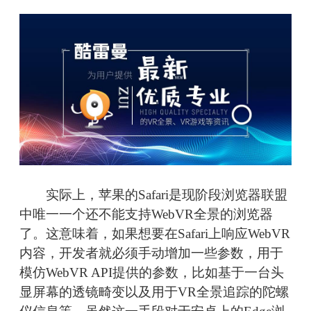
实际上，苹果的Safari是现阶段浏览器联盟
中唯一一个还不能支持WebVR全景的浏览器
了。这意味着，如果想要在Safari上响应WebVR
内容，开发者就必须手动增加一些参数，用于
模仿WebVR API提供的参数，比如基于一台头
显屏幕的透镜畸变以及用于VR全景追踪的陀螺