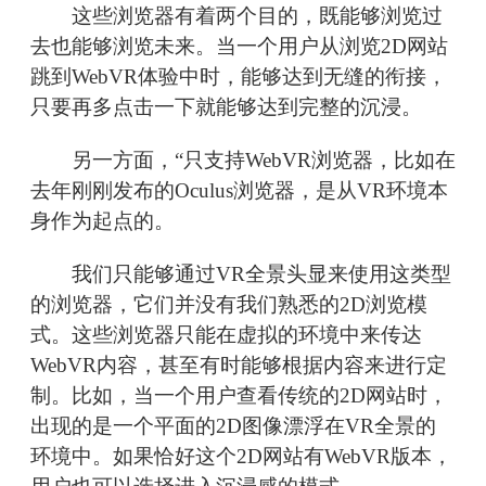
这些浏览器有着两个目的，既能够浏览过
去也能够浏览未来。当一个用户从浏览2D网站
跳到WebVR体验中时，能够达到无缝的衔接，
只要再多点击一下就能够达到完整的沉浸。
另一方面，“只支持WebVR浏览器，比如在
去年刚刚发布的Oculus浏览器，是从VR环境本
身作为起点的。
我们只能够通过VR全景头显来使用这类型
的浏览器，它们并没有我们熟悉的2D浏览模
式。这些浏览器只能在虚拟的环境中来传达
WebVR内容，甚至有时能够根据内容来进行定
制。比如，当一个用户查看传统的2D网站时，
出现的是一个平面的2D图像漂浮在VR全景的
环境中。如果恰好这个2D网站有WebVR版本，