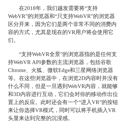
在2018年，我们越发需要将“支持
WebVR”的浏览器和“只支持WebVR”的浏览器
区分开来，因为它们是两个非常不同的消费内
容的方式，尤其是现在的VR用户将会使用它
们。
“支持WebVR全景”的浏览器指的是任何支
持WebVR API参数的主流浏览器，包括谷歌
Chrome、火狐、微软Edge和三星网络浏览器
等。在这些浏览器中，在浏览2D内容时并没有
什么不同，但是一旦遇到WebVR内容，就能够
和3D内容进行互动，它们会对你的移动作出位
置上的反应。此时还会有一个“进入VR”的按钮
来让你选择VR模式，同时可以将手机插入VR
头显来达到完整的沉浸感。