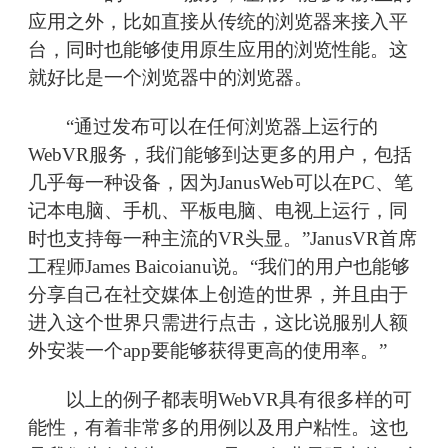
应用之外，比如直接从传统的浏览器来接入平
台，同时也能够使用原生应用的浏览性能。这
就好比是一个浏览器中的浏览器。
“通过发布可以在任何浏览器上运行的
WebVR服务，我们能够到达更多的用户，包括
几乎每一种设备，因为JanusWeb可以在PC、笔
记本电脑、手机、平板电脑、电视上运行，同
时也支持每一种主流的VR头显。”JanusVR首席
工程师James Baicoianu说。“我们的用户也能够
分享自己在社交媒体上创造的世界，并且由于
进入这个世界只需进行点击，这比说服别人额
外安装一个app要能够获得更高的使用率。”
以上的例子都表明WebVR具有很多样的可
能性，有着非常多的用例以及用户粘性。这也