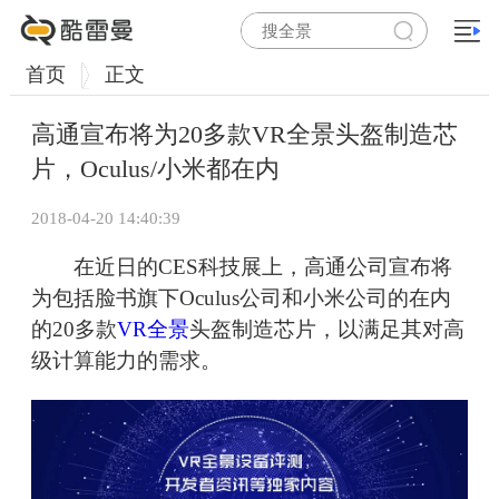
首页
正文
高通宣布将为20多款VR全景头盔制造芯
片，Oculus/小米都在内
2018-04-20 14:40:39
在近日的CES科技展上，高通公司宣布将
为包括脸书旗下Oculus公司和小米公司的在内
的20多款
VR全景
头盔制造芯片，以满足其对高
级计算能力的需求。