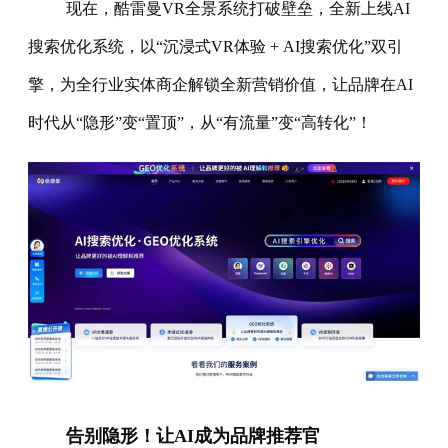
现在，酷雷曼VR全景系统打破壁垒，全新上线AI
搜索优化系统，以“沉浸式VR体验 + AI搜索优化”双引
擎，为全行业实体商企解锁全新营销价值，让品牌在AI
时代从“隐形”变“置顶”，从“有流量”变“高转化”！
告别隐形！让
AI成为品牌推荐官