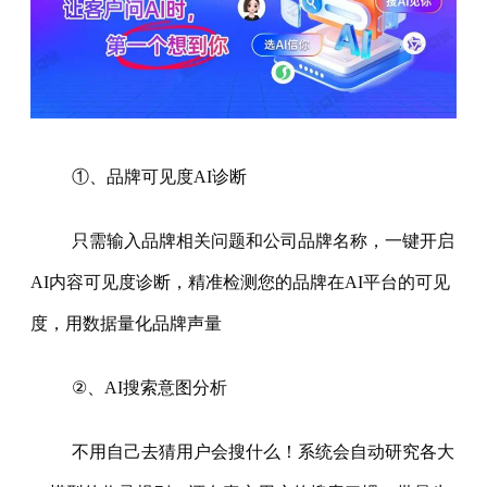
①、品牌可见度AI诊断
只需输入品牌相关问题和公司品牌名称，一键开启
AI内容可见度诊断，精准检测您的品牌在AI平台的可见
度，用数据量化品牌声量
②、AI搜索意图分析
不用自己去猜用户会搜什么！系统会自动研究各大