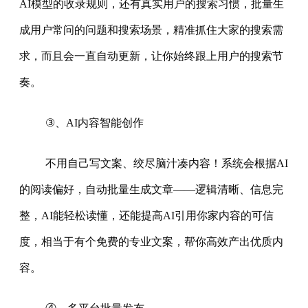
AI模型的收录规则，还有真实用户的搜索习惯，批量生
成用户常问的问题和搜索场景，精准抓住大家的搜索需
求，而且会一直自动更新，让你始终跟上用户的搜索节
奏。
③、AI内容智能创作
不用自己写文案、绞尽脑汁凑内容！系统会根据AI
的阅读偏好，自动批量生成文章——逻辑清晰、信息完
整，AI能轻松读懂，还能提高AI引用你家内容的可信
度，相当于有个免费的专业文案，帮你高效产出优质内
容。