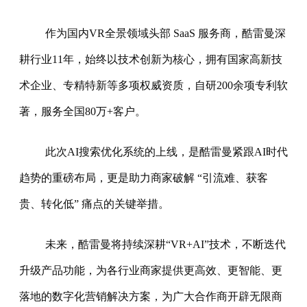
作为国内VR全景领域头部 SaaS 服务商，酷雷曼深
耕行业11年，始终以技术创新为核心，拥有国家高新技
术企业、专精特新等多项权威资质，自研200余项专利软
著，服务全国80万+客户。
此次AI搜索优化系统的上线，是酷雷曼紧跟AI时代
趋势的重磅布局，更是助力商家破解 “引流难、获客
贵、转化低” 痛点的关键举措。
未来，酷雷曼将持续深耕“VR+AI”技术，不断迭代
升级产品功能，为各行业商家提供更高效、更智能、更
落地的数字化营销解决方案，为广大合作商开辟无限商