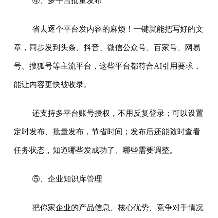
④、多平台批量发布
省去逐个平台发内容的麻烦！一键就能把写好的文
章，同步发到头条、抖音、微信公众号、百家号、网易
号、搜狐号等主流平台，这些平台都符合AI引用要求，
能让内容更快被收录。
还支持多平台账号授权，不用反复登录；可以设置
定时发布、批量发布，节省时间；发布后还能随时查看
任务状态，知道哪些发成功了、哪些需要调整。
⑤、企业知识库管理
把你家企业的产品信息、核心优势、竞争对手情况