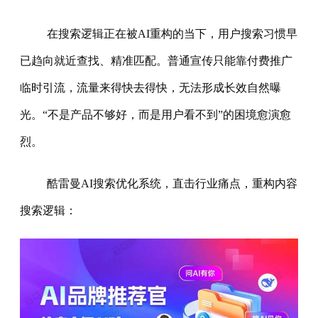
在搜索逻辑正在被AI重构的当下，用户搜索习惯早
已趋向就近查找、精准匹配。普通宣传只能靠付费推广
临时引流，流量来得快去得快，无法形成长效自然曝
光。“不是产品不够好，而是用户看不到”的困境愈演愈
烈。
酷雷曼AI搜索优化系统，直击行业痛点，重构内容
搜索逻辑：