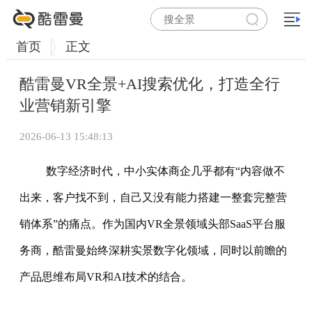
首页
正文
酷雷曼VR全景+AI搜索优化，打造全行
业营销新引擎
2026-06-13 15:48:13
数字经济时代，中小实体商企几乎都有“内容做不
出来，客户找不到，自己又没有能力搭建一整套完整营
销体系”的痛点。作为国内VR全景领域头部SaaS平台服
务商，酷雷曼始终深耕实景数字化领域，同时以前瞻的
产品思维布局VR和AI技术的结合。