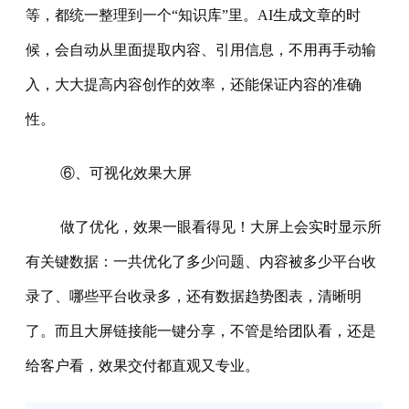
等，都统一整理到一个“知识库”里。AI生成文章的时
候，会自动从里面提取内容、引用信息，不用再手动输
入，大大提高内容创作的效率，还能保证内容的准确
性。
⑥、可视化效果大屏
做了优化，效果一眼看得见！大屏上会实时显示所
有关键数据：一共优化了多少问题、内容被多少平台收
录了、哪些平台收录多，还有数据趋势图表，清晰明
了。而且大屏链接能一键分享，不管是给团队看，还是
给客户看，效果交付都直观又专业。