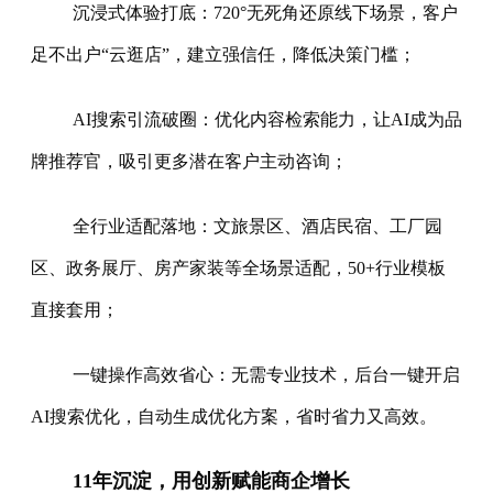
沉浸式体验打底：720°无死角还原线下场景，客户
足不出户“云逛店”，建立强信任，降低决策门槛；
AI搜索引流破圈：优化内容检索能力，让AI成为品
牌推荐官，吸引更多潜在客户主动咨询；
全行业适配落地：文旅景区、酒店民宿、工厂园
区、政务展厅、房产家装等全场景适配，50+行业模板
直接套用；
一键操作高效省心：无需专业技术，后台一键开启
AI搜索优化，自动生成优化方案，省时省力又高效。
11年沉淀，用创新赋能商企增长