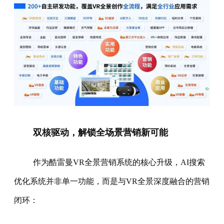
双核驱动，解锁全场景营销新可能
作为酷雷曼VR全景营销系统的核心升级，AI搜索
优化系统并非单一功能，而是与VR全景深度融合的营销
闭环：