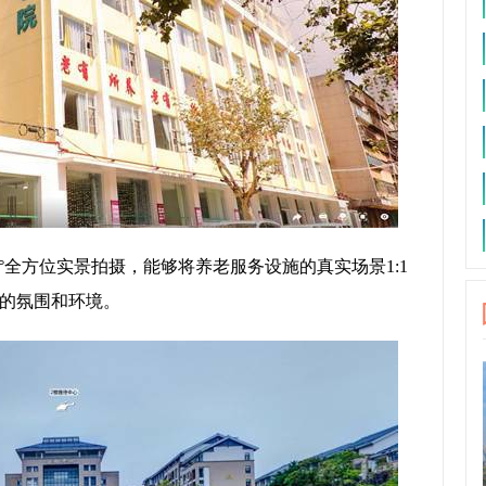
°全方位实景拍摄，能够将养老服务设施的真实场景1:1
的氛围和环境。