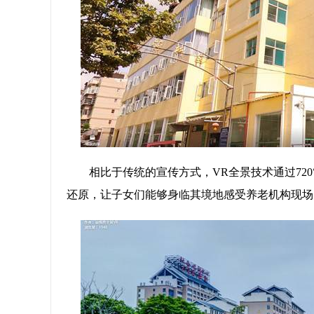
相比于传统的宣传方式，VR全景技术通过720
还原，让子女们能够身临其境地感受养老机构现场