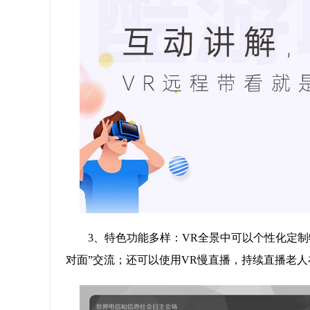
3、特色功能多样：VR全景中可以个性化定制
对面”交流；还可以使用VR慢直播，持续直播老