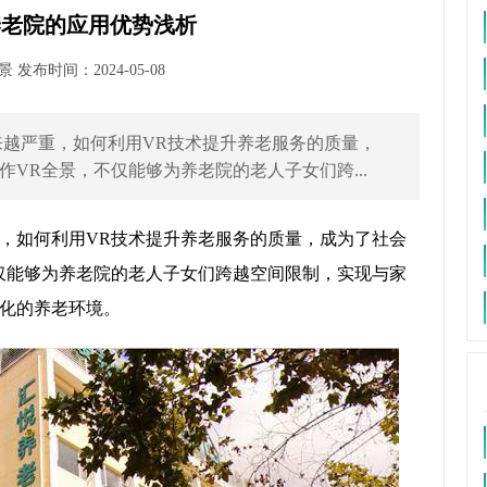
养老院的应用优势浅析
发布时间：2024-05-08
越严重，如何利用VR技术提升养老服务的质量，
VR全景，不仅能够为养老院的老人子女们跨...
，如何利用VR技术提升养老服务的质量，成为了社会
仅能够为养老院的老人子女们跨越空间限制，实现与家
化的养老环境。