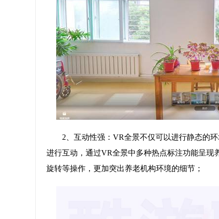
2、互动性强：VR全景不仅可以进行静态的
进行互动，通过VR全景中多种热点标注功能呈现
旋转等操作，更加突出养老机构环境的细节；