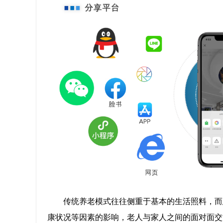
传统养老模式往往侧重于基本的生活照料，而
康状况等因素的影响，老人与家人之间的面对面交