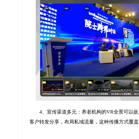
4、宣传渠道多元：养老机构的VR全景可以
客户转发分享，布局私域流量，这种传播方式覆盖