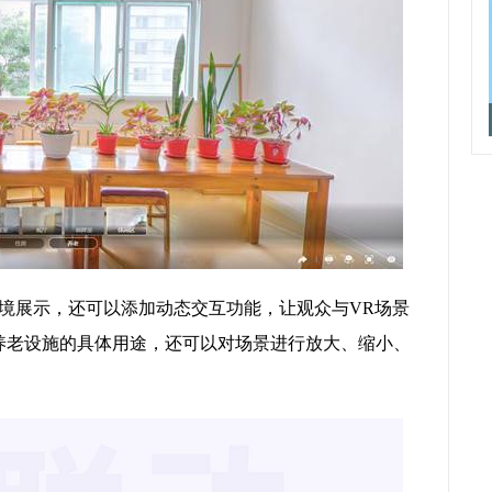
环境展示，还可以添加动态交互功能，让观众与VR场景
养老设施的具体用途，还可以对场景进行放大、缩小、