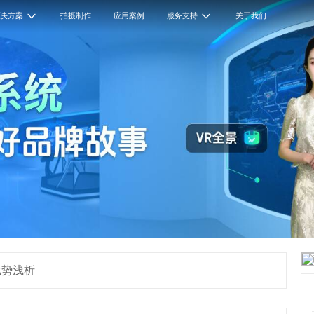
解决方案
拍摄制作
应用案例
服务支持
关于我们
优势浅析