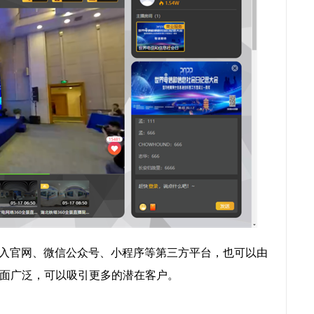
嵌入官网、微信公众号、小程序等第三方平台，也可以由
面广泛，可以吸引更多的潜在客户。