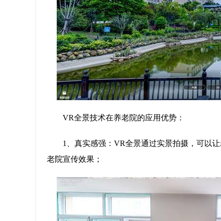
VR全景技术在养老院的应用优势：
1、真实感强：VR全景通过实景拍摄，可以
老院宣传效果；