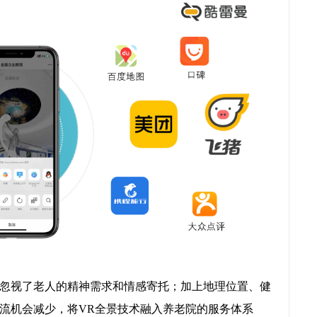
忽视了老人的精神需求和情感寄托；加上地理位置、健
流机会减少，将VR全景技术融入养老院的服务体系