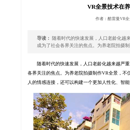
VR全景技术在
作者：酷雷曼VR全景 
导读：
随着时代的快速发展，人口老龄化越来
成为了社会各界关注的焦点。为养老院拍摄制作
随着时代的快速发展，人口老龄化越来越严重
各界关注的焦点。为养老院拍摄制作VR全景，不
人的情感连接，还可以构建一个更加人性化、智能