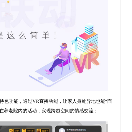
特色功能，通过VR直播功能，让家人身处异地也能“面
人在养老院内的活动，实现跨越空间的情感交流；