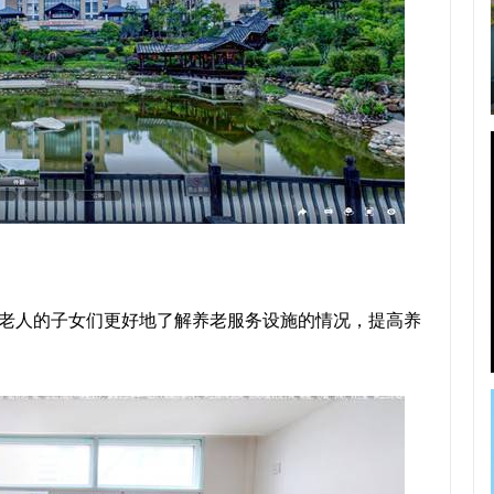
让老人的子女们更好地了解养老服务设施的情况，提高养