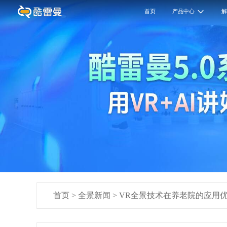
首页
产品中心
首页
>
全景新闻
>
VR全景技术在养老院的应用