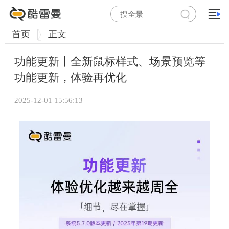
首页
正文
功能更新丨全新鼠标样式、场景预览等
功能更新，体验再优化
2025-12-01 15:56:13