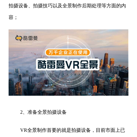
拍摄设备、拍摄技巧以及全景制作后期处理等方面的内
容；
2、准备全景拍摄设备
VR全景制作首要的就是拍摄设备，目前市面上已