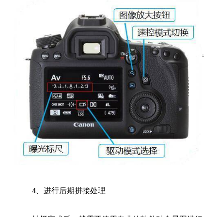
4、进行后期拼接处理