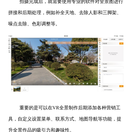
拍摄完成后，就需要使用专业的软件对全景图进行
拼接和后期处理，例如补全天地、去除人影和三脚架、
噪点去除、色彩调整等。
重要的是可以在VR全景制作后期添加各种营销工
具，自定义设置菜单、联系方式、地图导航等功能，提
升全景作品的吸引力和趣味性。