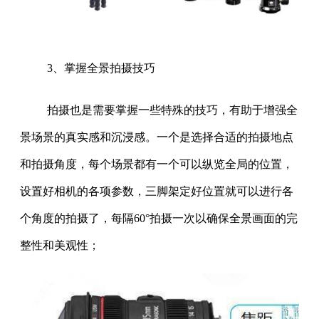
3、掌握全景拍摄技巧
拍摄也是需要掌握一些特殊的技巧，有助于增强全
景场景的真实感和沉浸感。一个是选择合适的拍摄地点
和拍摄角度，每个场景都有一个可以纵览全局的位置，
设置好相机的各项参数，三脚架定好位置就可以进行各
个角度的拍摄了，每隔60°拍摄一次以确保全景画面的完
整性和美观性；