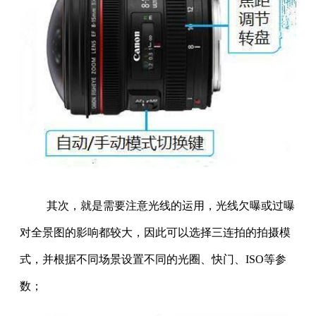
其次，就是需要注意光线的运用，光线欠曝或过曝
对全景图的影响都较大，因此可以选择三连拍的拍摄模
式，并根据不同场景设置不同的光圈、快门、ISO等参
数；