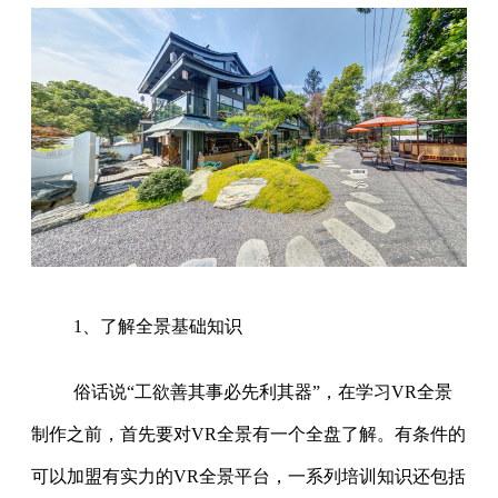
1、了解全景基础知识
俗话说“工欲善其事必先利其器”，在学习VR全景
制作之前，首先要对VR全景有一个全盘了解。有条件的
可以加盟有实力的VR全景平台，一系列培训知识还包括