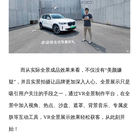
而从实际全景成品效果来看，不仅没有“美颜嫌
疑”，并且实景拍摄让品牌更加深入人心。全景展示只是
吸引用户关注的手段之一，通过VR全景制作平台，在全
景中加入视角、热点、沙盘、遮罩、背景音乐、专属皮
肤等互动工具，VR全景展示效果轻松获客，从此刻开
始！