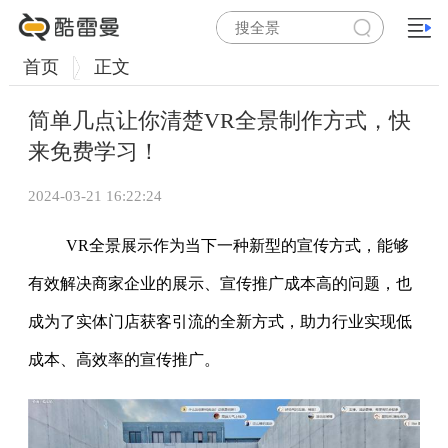
首页
正文
简单几点让你清楚VR全景制作方式，快
来免费学习！
2024-03-21 16:22:24
VR全景展示作为当下一种新型的宣传方式，能够
有效解决商家企业的展示、宣传推广成本高的问题，也
成为了实体门店获客引流的全新方式，助力行业实现低
成本、高效率的宣传推广。