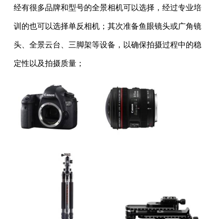
经有很多品牌和型号的全景相机可以选择，经过专业培
训的也可以选择单反相机；其次准备鱼眼镜头或广角镜
头、全景云台、三脚架等设备，以确保拍摄过程中的稳
定性以及拍摄质量；