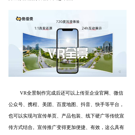
VR全景制作完成后还可以上传至企业官网、微信
公众号、携程、美团、百度地图、抖音、快手等平台，
也可以实现与宣传单页、产品包装、线下硬广等传统宣
传方式结合。宣传推广变得更加便捷、有效，这么具有