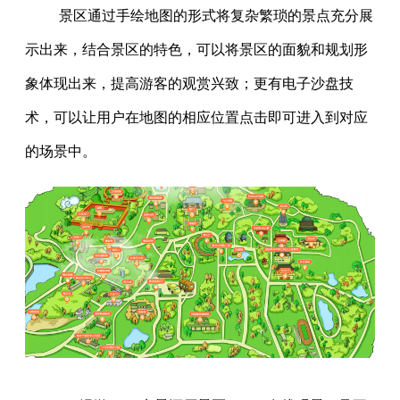
景区通过手绘地图的形式将复杂繁琐的景点充分展
示出来，结合景区的特色，可以将景区的面貌和规划形
象体现出来，提高游客的观赏兴致；更有电子沙盘技
术，可以让用户在地图的相应位置点击即可进入到对应
的场景中。