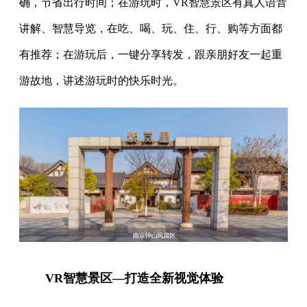
确，节省出行时间；在游玩时，VR智慧景区有真人语音
讲解、智慧导览，在吃、喝、玩、住、行、购等方面都
有推荐；在游玩后，一键分享转发，跟亲朋好友一起重
游故地，讲述游玩时的快乐时光。
VR智慧景区—打造全新视觉体验