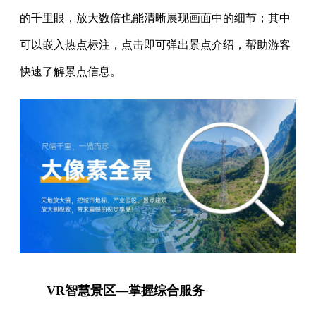
的千里眼，放大数倍也能清晰展现画面中的细节；其中
可以嵌入热点标注，点击即可弹出景点介绍，帮助游客
快速了解景点信息。
VR智慧景区—掌握综合服务