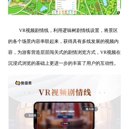
VR视频剧情线，利用逻辑树剧情线设置，将景区
的各个场景内容串联起来，获得具有多线发展的视频内
容，为游客营造层层闯关式的剧情浏览方式，VR视频在
沉浸式浏览的基础上更进一步的丰富了用户的互动性。