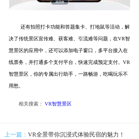
还有拍照打卡功能和答题集卡、打地鼠等活动，解
决了传统景区宣传难、获客难、引流难等问题，在VR智
慧景区的应用中，还可以添加电子窗口，多平台接入在
线票务，并打通多个支付平台，快速完成预定支付。VR
智慧景区，你的专属出行助手，一路畅游，吃喝玩乐不
用愁。
相关搜索：
VR智慧景区
上一篇：
VR全景带你沉浸式体验民宿的魅力！