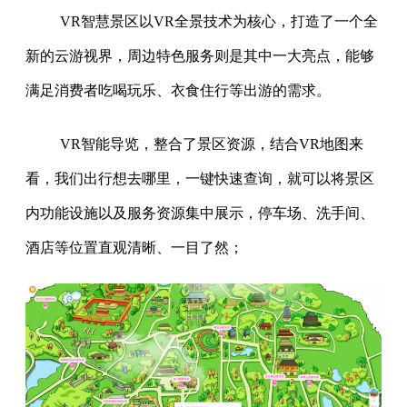
VR智慧景区以VR全景技术为核心，打造了一个全
新的云游视界，周边特色服务则是其中一大亮点，能够
满足消费者吃喝玩乐、衣食住行等出游的需求。
VR智能导览，整合了景区资源，结合VR地图来
看，我们出行想去哪里，一键快速查询，就可以将景区
内功能设施以及服务资源集中展示，停车场、洗手间、
酒店等位置直观清晰、一目了然；