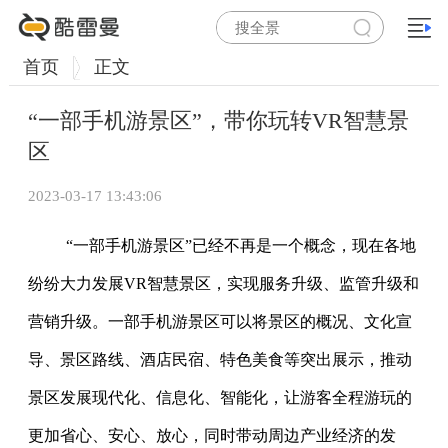
首页
正文
“一部手机游景区”，带你玩转VR智慧景
区
2023-03-17 13:43:06
“一部手机游景区”已经不再是一个概念，现在各地
纷纷大力发展VR智慧景区，实现服务升级、监管升级和
营销升级。一部手机游景区可以将景区的概况、文化宣
导、景区路线、酒店民宿、特色美食等突出展示，推动
景区发展现代化、信息化、智能化，让游客全程游玩的
更加省心、安心、放心，同时带动周边产业经济的发