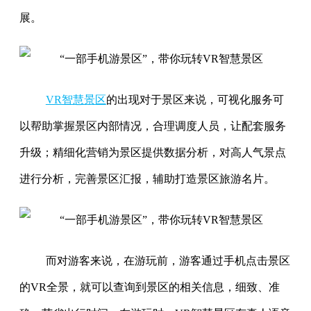
展。
VR智慧景区
的出现对于景区来说，可视化服务可
以帮助掌握景区内部情况，合理调度人员，让配套服务
升级；精细化营销为景区提供数据分析，对高人气景点
进行分析，完善景区汇报，辅助打造景区旅游名片。
而对游客来说，在游玩前，游客通过手机点击景区
的VR全景，就可以查询到景区的相关信息，细致、准