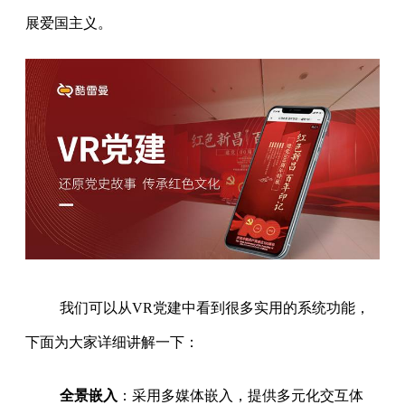
展爱国主义。
我们可以从VR党建中看到很多实用的系统功能，
下面为大家详细讲解一下：
全景嵌入
：采用多媒体嵌入，提供多元化交互体