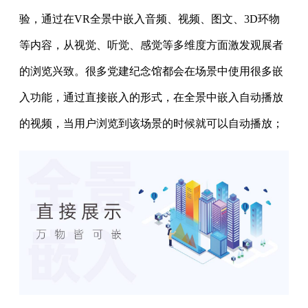
验，通过在VR全景中嵌入音频、视频、图文、3D环物
等内容，从视觉、听觉、感觉等多维度方面激发观展者
的浏览兴致。很多党建纪念馆都会在场景中使用很多嵌
入功能，通过直接嵌入的形式，在全景中嵌入自动播放
的视频，当用户浏览到该场景的时候就可以自动播放；