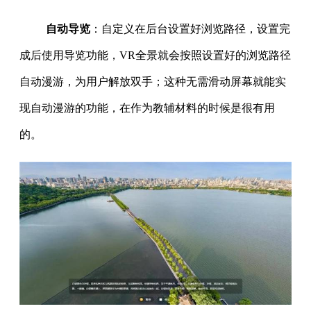
自动导览
：自定义在后台设置好浏览路径，设置完
成后使用导览功能，VR全景就会按照设置好的浏览路径
自动漫游，为用户解放双手；这种无需滑动屏幕就能实
现自动漫游的功能，在作为教辅材料的时候是很有用
的。