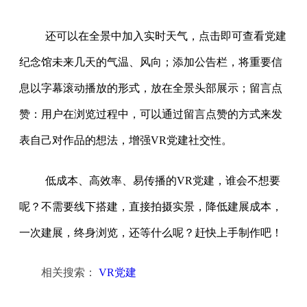
还可以在全景中加入实时天气，点击即可查看党建
纪念馆未来几天的气温、风向；添加公告栏，将重要信
息以字幕滚动播放的形式，放在全景头部展示；留言点
赞：用户在浏览过程中，可以通过留言点赞的方式来发
表自己对作品的想法，增强VR党建社交性。
低成本、高效率、易传播的VR党建，谁会不想要
呢？不需要线下搭建，直接拍摄实景，降低建展成本，
一次建展，终身浏览，还等什么呢？赶快上手制作吧！
相关搜索：
VR党建