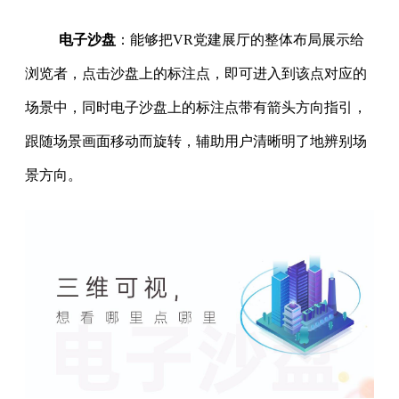
电子沙盘
：能够把VR党建展厅的整体布局展示给
浏览者，点击沙盘上的标注点，即可进入到该点对应的
场景中，同时电子沙盘上的标注点带有箭头方向指引，
跟随场景画面移动而旋转，辅助用户清晰明了地辨别场
景方向。