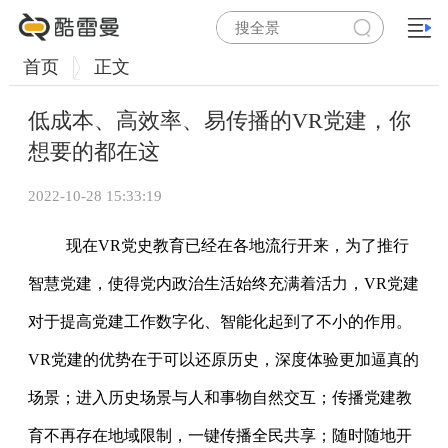
首页
正文
低成本、高效率、易传播的VR党建，你
想要的都在这
2022-10-28 15:33:19
现在VR党史教育已经在各地流行开来，为了推行
智慧党建，使得党内政治生活始终充满着活力，VR党建
对于提高党建工作数字化、智能化起到了不小的作用。
VR党建的优势在于可以还原历史，深度体验更加逼真的
场景；进入历史场景与人和事物自然交互；传播党建教
育不再存在地域限制，一键传播全民共享；随时随地开