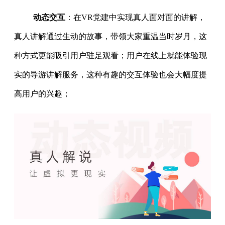
动态交互
：在VR党建中实现真人面对面的讲解，
真人讲解通过生动的故事，带领大家重温当时岁月，这
种方式更能吸引用户驻足观看；用户在线上就能体验现
实的导游讲解服务，这种有趣的交互体验也会大幅度提
高用户的兴趣；