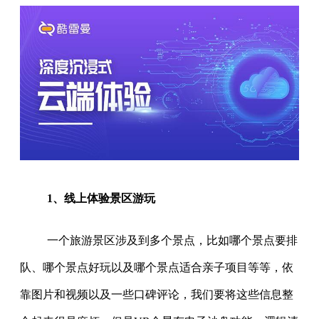
1、线上体验景区游玩
一个旅游景区涉及到多个景点，比如哪个景点要排
队、哪个景点好玩以及哪个景点适合亲子项目等等，依
靠图片和视频以及一些口碑评论，我们要将这些信息整