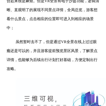
合起来很是麻烦。但是VR全景有电子沙盘功能，逻辑清
晰、直观明了的展现不同景点详情，全局总览，游客想
看什么景点，点击相应的位置即可进入到相应的场景
中；
虽然暂时去不了，但是通过VR全景在线上过过眼
瘾还是可以的，并且游客提前预览景区风景，了解景点
详情，也能够为后续出行计划打好基础，方便定制出行
攻略。