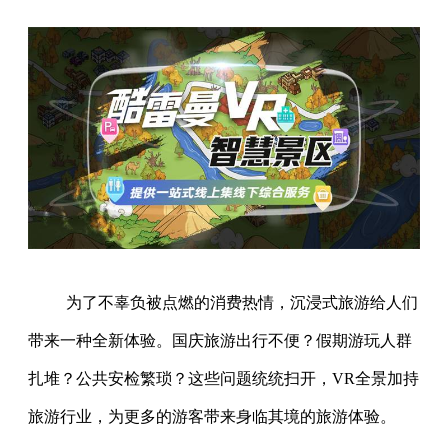
为了不辜负被点燃的消费热情，沉浸式旅游给人们
带来一种全新体验。国庆旅游出行不便？假期游玩人群
扎堆？公共安检繁琐？这些问题统统扫开，VR全景加持
旅游行业，为更多的游客带来身临其境的旅游体验。