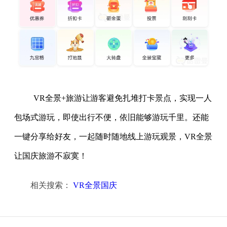
VR全景+旅游让游客避免扎堆打卡景点，实现一人
包场式游玩，即使出行不便，依旧能够游玩千里。还能
一键分享给好友，一起随时随地线上游玩观景，VR全景
让国庆旅游不寂寞！
相关搜索：
VR全景国庆