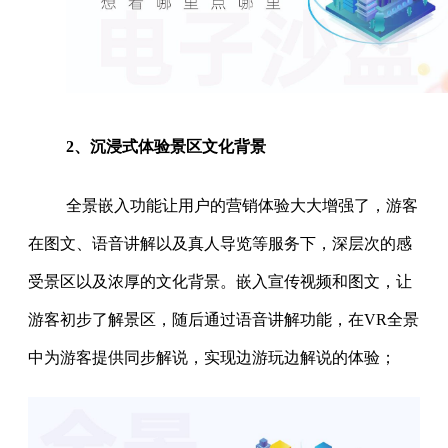
2、沉浸式体验景区文化背景
全景嵌入功能让用户的营销体验大大增强了，游客
在图文、语音讲解以及真人导览等服务下，深层次的感
受景区以及浓厚的文化背景。嵌入宣传视频和图文，让
游客初步了解景区，随后通过语音讲解功能，在VR全景
中为游客提供同步解说，实现边游玩边解说的体验；