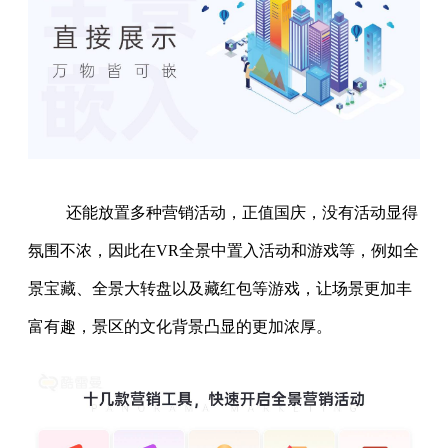
还能放置多种营销活动，正值国庆，没有活动显得
氛围不浓，因此在VR全景中置入活动和游戏等，例如全
景宝藏、全景大转盘以及藏红包等游戏，让场景更加丰
富有趣，景区的文化背景凸显的更加浓厚。