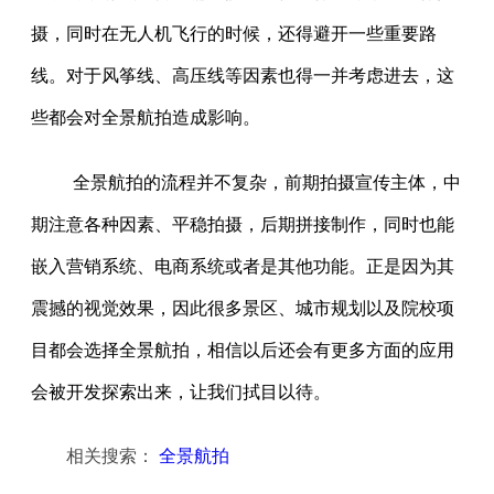
摄，同时在无人机飞行的时候，还得避开一些重要路
线。对于风筝线、高压线等因素也得一并考虑进去，这
些都会对全景航拍造成影响。
全景航拍的流程并不复杂，前期拍摄宣传主体，中
期注意各种因素、平稳拍摄，后期拼接制作，同时也能
嵌入营销系统、电商系统或者是其他功能。正是因为其
震撼的视觉效果，因此很多景区、城市规划以及院校项
目都会选择全景航拍，相信以后还会有更多方面的应用
会被开发探索出来，让我们拭目以待。
相关搜索：
全景航拍