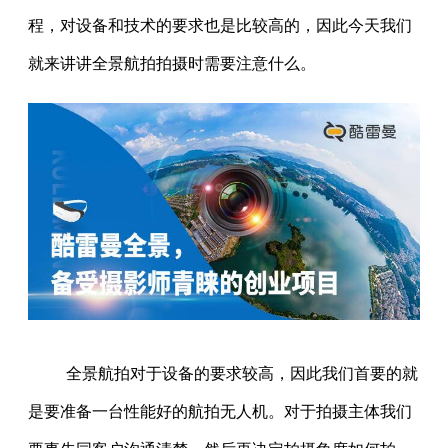
程，对设备和技术的要求也是比较高的，因此今天我们
就来讲讲全景航拍拍摄时需要注意什么。
全景航拍对于设备的要求较高，因此我们首要的就
是要准备一台性能好的航拍无人机。对于拍摄主体我们