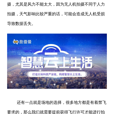
摄，尤其是风力不能太大，因为无人机拍摄不同于人力
拍摄，天气影响比较严重的话，可能会造成无人机受损
导致数据丢失。
还有一点就是场地的选择，很多地方都是有着禁飞
要求的，那么我们就需要提前获得飞行许可才能进行拍