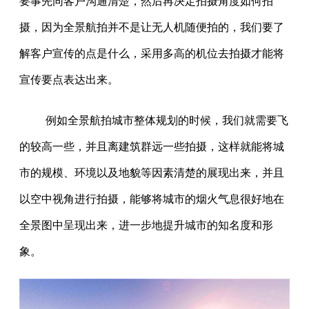
要事先同客户沟通清楚，然后再决定拍摄角度如何拍
摄，因为全景航拍并不是让无人机随便拍的，我们要了
解客户宣传的点是什么，采用多高的机位去拍摄才能将
宣传要点表达出来。
例如全景航拍城市整体规划的时候，我们就需要飞
的较高一些，并且离建筑群远一些拍摄，这样就能将城
市的规模、环境以及地貌等因素清楚的展现出来，并且
以空中视角进行拍摄，能够将城市的烟火气息很好地在
全景图中呈现出来，进一步地提升城市的知名度和形
象。