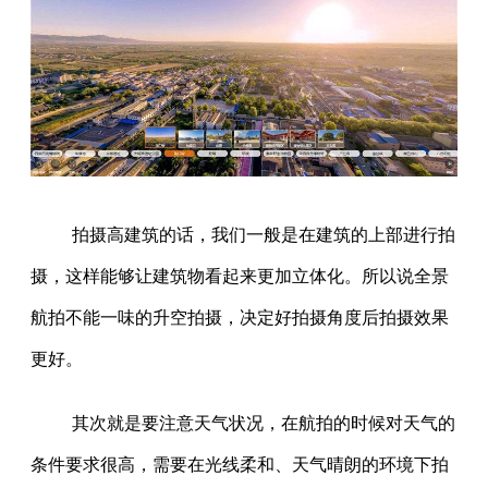
拍摄高建筑的话，我们一般是在建筑的上部进行拍
摄，这样能够让建筑物看起来更加立体化。所以说全景
航拍不能一味的升空拍摄，决定好拍摄角度后拍摄效果
更好。
其次就是要注意天气状况，在航拍的时候对天气的
条件要求很高，需要在光线柔和、天气晴朗的环境下拍