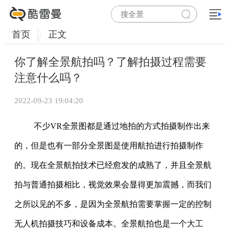
首页
正文
你了解全景航拍吗？了解拍摄过程需要
注意什么吗？
2022-09-23 19:04:20
不少VR全景图都是通过地拍的方式拍摄制作出来
的，但是也有一部分全景图是使用航拍进行拍摄制作
的。现在全景航拍技术已经愈发的成熟了，并且全景航
拍与普通拍摄相比，视觉效果会显得更加震撼，而我们
之所以见的不多，是因为全景航拍需要掌握一定的控制
无人机拍摄技巧和设备成本。全景航拍也是一个大工