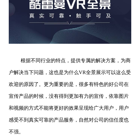
根据不同行业的特点，提供专属的解决方案，为商
户解决当下问题，这也是为什么VR全景展示可以这么受
欢迎的原因了。更为重要的是，很多有特色的好公司在
宣传产品的时候，没有得到更加有力的宣传，依靠图片
和视频的方式不能将更好的效果呈现给广大用户，用户
感受不到真实可靠的产品服务，自然对公司的信任度也
不强。