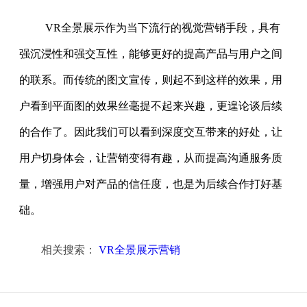
VR全景展示作为当下流行的视觉营销手段，具有
强沉浸性和强交互性，能够更好的提高产品与用户之间
的联系。而传统的图文宣传，则起不到这样的效果，用
户看到平面图的效果丝毫提不起来兴趣，更遑论谈后续
的合作了。因此我们可以看到深度交互带来的好处，让
用户切身体会，让营销变得有趣，从而提高沟通服务质
量，增强用户对产品的信任度，也是为后续合作打好基
础。
相关搜索：
VR全景展示营销