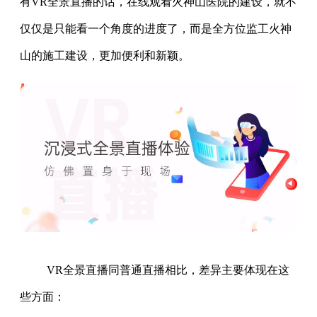
有VR全景直播的话，在线观看火神山医院的建设，就不
仅仅是只能看一个角度的进度了，而是全方位监工火神
山的施工建设，更加便利和新颖。
VR全景直播同普通直播相比，差异主要体现在这
些方面：