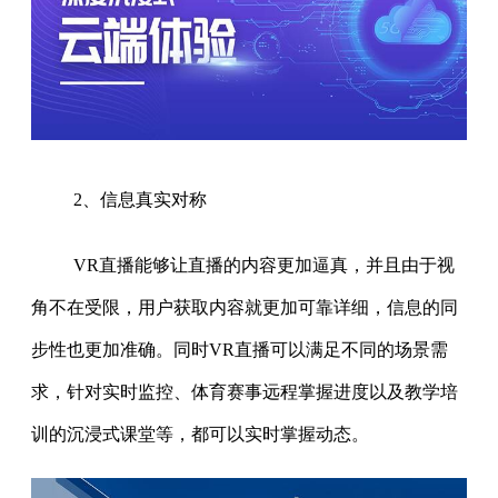
2、信息真实对称
VR直播能够让直播的内容更加逼真，并且由于视
角不在受限，用户获取内容就更加可靠详细，信息的同
步性也更加准确。同时VR直播可以满足不同的场景需
求，针对实时监控、体育赛事远程掌握进度以及教学培
训的沉浸式课堂等，都可以实时掌握动态。