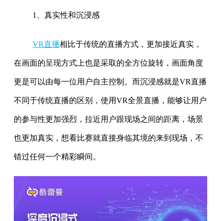
1、真实性和沉浸感
VR直播
相比于传统的直播方式，更加接近真实，
在画面的呈现方式上也是采取的全方位旋转，画面角度
更是可以由每一位用户自主控制。而沉浸感就是VR直播
不同于传统直播的区别，使用VR全景直播，能够让用户
的参与性更加强烈，拉近用户跟现场之间的距离，场景
也更加真实，想看比赛就直接身临其境的来到现场，不
错过任何一个精彩瞬间。