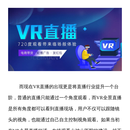
而现
在
VR直播
的出现更是将直播行业提升一个台
阶，普通的直播只能通过一个角度观看，而VR全景直播
是所有角度都可以看到直播现场，用户不仅可以跟随镜
头的视角，也能通过自己自主控制视角观看。如果当初