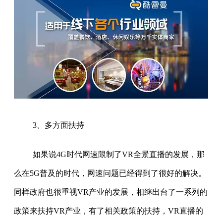
3、多方面扶持
如果说4G时代网速限制了VR全景直播的发展，那
么在5G普及的时代，网速问题已经得到了很好的解决。
同样政府也很重视VR产业的发展，相继出台了一系列的
政策来扶持VR产业，有了相关政策的扶持，VR直播的