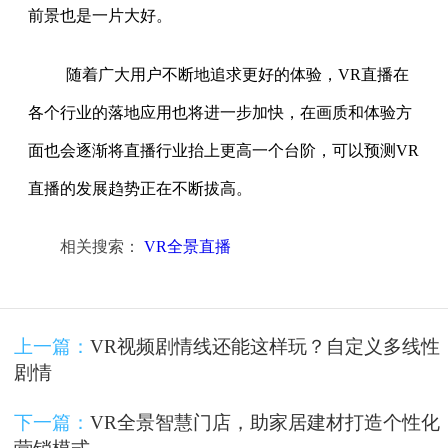
前景也是一片大好。
随着广大用户不断地追求更好的体验，VR直播在
各个行业的落地应用也将进一步加快，在画质和体验方
面也会逐渐将直播行业抬上更高一个台阶，可以预测VR
直播的发展趋势正在不断拔高。
相关搜索：
VR全景直播
上一篇：
VR视频剧情线还能这样玩？自定义多线性
剧情
下一篇：
VR全景智慧门店，助家居建材打造个性化