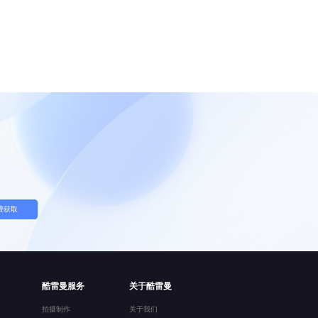
费获取
酷雷曼服务
关于酷雷曼
拍摄制作
关于我们