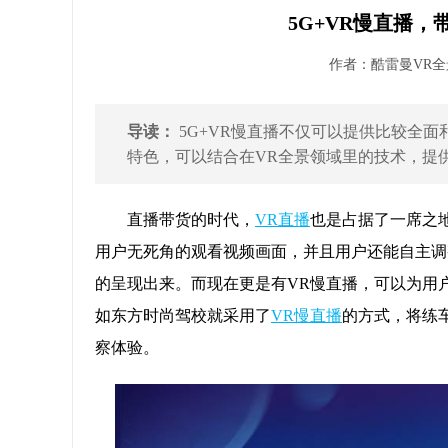
5G+VR慢直播，
作者：酷雷曼VR全景 
导读：
5G+VR慢直播不仅可以提供比较全
特色，可以结合在VR全景领域里的技术，提供更
直播带货的时代，
VR直播
也是占据了一席之
用户无死角的观看视频画面，并且用户还能自主调
的呈现出来。而现在更是有VR慢直播，可以为用
如东方时尚驾校就采用了
VR慢直播
的方式，将练
察体验。