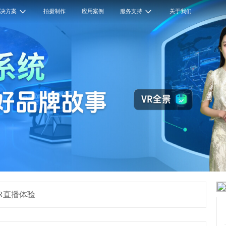
解决方案
拍摄制作
应用案例
服务支持
关于我们
R直播体验