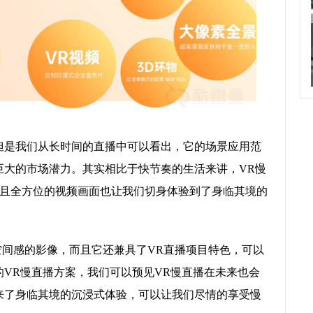
但是我们从长时间的直播中可以看出，它的场景应用范
巨大的市场潜力。其实相比于快节奏的生活来讲，VR慢
且全方位的视频画面也让我们切身体验到了身临其境的
空间感的影像，而且它还兼具了VR直播项目特色，可以
的VR慢直播方案，我们可以预见VR慢直播在未来也会
来了身临其境的沉浸式体验，可以让我们尽情的享受慢