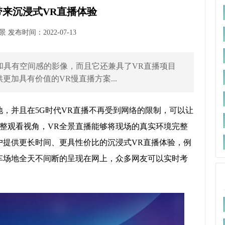
带来沉浸式VR直播体验
发布时间：2022-07-13
面和具有空间感的影像，而且它还兼具了VR直播项目
加具有价值的VR慢直播方案...
地，并且在5G时代VR直播不再受到网络的限制，可以让
整观看视角，VR全景直播能够将现场的真实环境完整
户提供更长时间、更具性价比的沉浸式VR直播体验，例
车场地全天不间断的呈现在网上，众多网友可以实时考