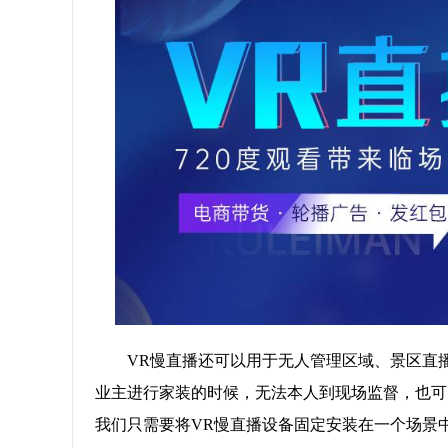
VR慢直播还可以用于无人管理区域、景区直
业主进行家装的时候，无法本人到现场监督，也可
我们只需要将VR慢直播设备固定安装在一个场景