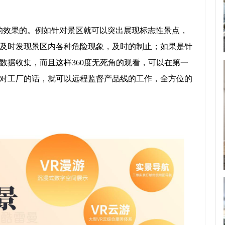
的效果的。例如针对景区就可以突出展现标志性景点，
及时发现景区内各种危险现象，及时的制止；如果是针
数据收集，而且这样360度无死角的观看，可以在第一
对工厂的话，就可以远程监督产品线的工作，全方位的