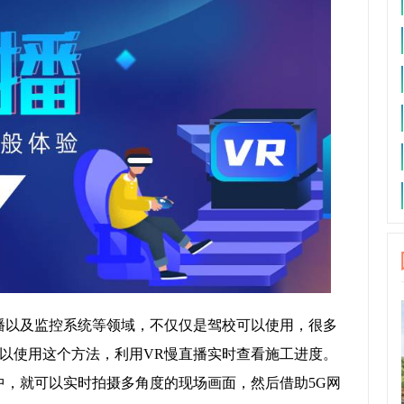
播以及监控系统等领域，不仅仅是驾校可以使用，很多
以使用这个方法，利用VR慢直播实时查看施工进度。
中，就可以实时拍摄多角度的现场画面，然后借助5G网