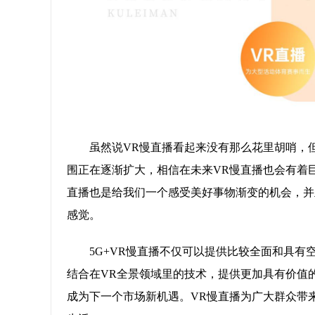
虽然说VR慢直播看起来没有那么花里胡哨，
围正在逐渐扩大，相信在未来VR慢直播也会有着
直播也是给我们一个感受美好事物渐变的机会，并
感觉。
5G+VR慢直播不仅可以提供比较全面和具有
结合在VR全景领域里的技术，提供更加具有价值
成为下一个市场新机遇。VR慢直播为广大群众带