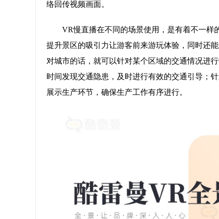
络回传视频画面。
VR慢直播在不同的场景使用，是有着不一样
提升景区的吸引力让游客前来游玩体验，同时还能
对城市的话，就可以针对某个区域的交通情况进行
时间发现交通隐患，及时进行有效的交通引导；针
展示生产环节，确保生产工作有序进行。