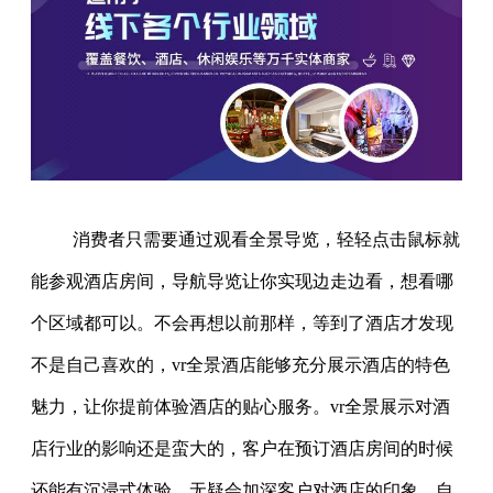
消费者只需要通过观看全景导览，轻轻点击鼠标就
能参观酒店房间，导航导览让你实现边走边看，想看哪
个区域都可以。不会再想以前那样，等到了酒店才发现
不是自己喜欢的，vr全景酒店能够充分展示酒店的特色
魅力，让你提前体验酒店的贴心服务。vr全景展示对酒
店行业的影响还是蛮大的，客户在预订酒店房间的时候
还能有沉浸式体验，无疑会加深客户对酒店的印象，自