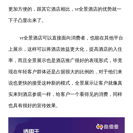
更加方便的，跟其它酒店相比，vr全景酒店的优势就一
下子凸显出来了。
vr全景酒店可以直接面向消费者，也能在其他平台
上展示，这样可以将酒店效益更大化，提高酒店的入住
率，而且全景展示也是酒店推广很好的表现形式，毕竟
现在年轻客户群体还是占据很大的比例的，对于他们来
说也更快的接受这种新的模式，全景展示让客户就像真
实来到酒店参观一样，给客户一个看得见的消费，同样
也具有很好的宣传效果。