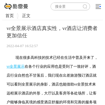
首页
正文
vr全景展示酒店真实性，vr酒店让消费者
更加信任
2022-04-07 16:52:57
现在很多高科技的技术已经在生活中普及开来了，
vr全景展示
在各个行业的应用也是受到了一致好评，酒
店行业自然也不甘落后，我们现在出差旅游预订酒店就
可以看到全景展示的身影，酒店也能借助vr全景技术来
远程展示酒店的外形，大厅以及客房等各处场所，让客
户能够身临其境的感受酒店舒服的环境和完善的服务项