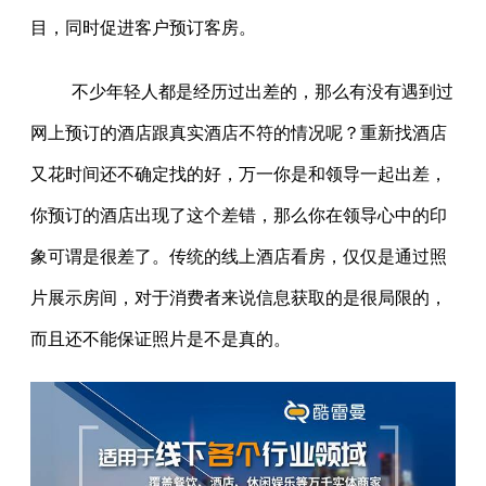
目，同时促进客户预订客房。
不少年轻人都是经历过出差的，那么有没有遇到过
网上预订的酒店跟真实酒店不符的情况呢？重新找酒店
又花时间还不确定找的好，万一你是和领导一起出差，
你预订的酒店出现了这个差错，那么你在领导心中的印
象可谓是很差了。传统的线上酒店看房，仅仅是通过照
片展示房间，对于消费者来说信息获取的是很局限的，
而且还不能保证照片是不是真的。