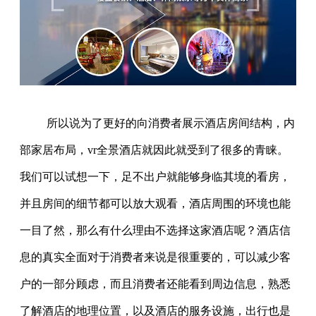
所以说为了更好的向消费者展示酒店房间结构，内
部家居布局，vr全景酒店就因此就受到了很多的青睐。
我们可以试想一下，足不出户就能够身临其境的看房，
并且房间的细节都可以放大观看，酒店周围的环境也能
一目了然，那么有什么理由不选择这家酒店呢？酒店信
息的真实全面对于消费者来说是很重要的，可以减少客
户的一部分顾虑，而且消费者还能看到周边信息，熟悉
了解酒店的地理位置，以及酒店的服务设施，出行也是