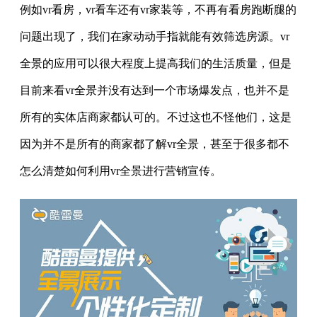
例如vr看房，vr看车还有vr家装等，不再有看房跑断腿的
问题出现了，我们在家动动手指就能有效筛选房源。vr
全景的应用可以很大程度上提高我们的生活质量，但是
目前来看vr全景并没有达到一个市场爆发点，也并不是
所有的实体店商家都认可的。不过这也不怪他们，这是
因为并不是所有的商家都了解vr全景，甚至于很多都不
怎么清楚如何利用vr全景进行营销宣传。