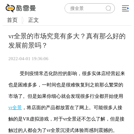
首页
正文
vr全景的市场究竟有多大？真有那么好的
发展前景吗？
2022-04-01 19:36:06
受到疫情常态化防控的影响，很多实体店经营起来
也是困难多多，一时间也是很难恢复到之前那么繁荣的
市场了。但是如果你细心就会发现很多行业都开始使用
vr全景
，将店面的产品都放置在了网上。可能很多人接
触的是VR虚拟游戏，对于vr全景还不怎么了解，但是接
触过的人都会为了vr全景沉浸式体验而感到震撼的。