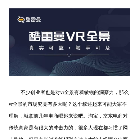
不少创业者也是对vr全景有着敏锐的洞察力，那么
vr全景的市场究竟有多大呢？这个叙述起来可能大家不
理解，就拿前几年电商崛起来说吧。淘宝，京东电商对
传统商家是有很大的冲击力的，很多人现在都习惯了网