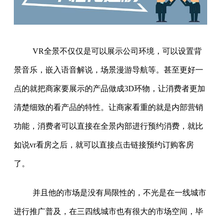
VR全景不仅仅是可以展示公司环境，可以设置背
景音乐，嵌入语音解说，场景漫游导航等。甚至更好一
点的就把商家要展示的产品做成3D环物，让消费者更加
清楚细致的看产品的特性。让商家看重的就是内部营销
功能，消费者可以直接在全景内部进行预约消费，就比
如说vr看房之后，就可以直接点击链接预约订购客房
了。
并且他的市场是没有局限性的，不光是在一线城市
进行推广普及，在三四线城市也有很大的市场空间，毕