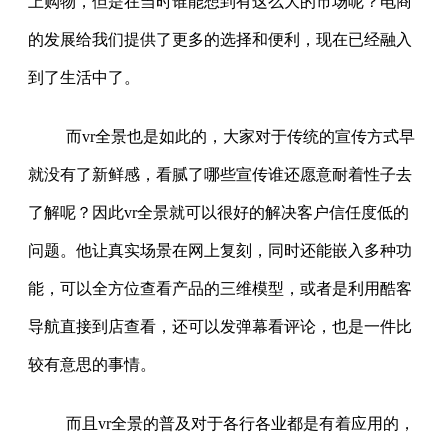
上购物，但是在当时谁能想到有这么大的市场呢？电商
的发展给我们提供了更多的选择和便利，现在已经融入
到了生活中了。
而vr全景也是如此的，大家对于传统的宣传方式早
就没有了新鲜感，看腻了哪些宣传谁还愿意耐着性子去
了解呢？因此vr全景就可以很好的解决客户信任度低的
问题。他让真实场景在网上复刻，同时还能嵌入多种功
能，可以全方位查看产品的三维模型，或者是利用酷客
导航直接到店查看，还可以发弹幕看评论，也是一件比
较有意思的事情。
而且vr全景的普及对于各行各业都是有着应用的，