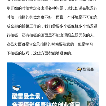
刚开始的时候肯定会出现各种问题，就比如说在取景的
时候，拍摄的机位角度不好；而且一个环境是不可能完
成全部的拍摄工作的，我们需要多个摄像机多个场景进
行拍摄；还有拍摄的画面里不能出现跟主题无关的人。
这些方面都是vr全景拍摄的时候要注意的，但是学习一
下拍摄的技巧，这些方面都能够避免的。