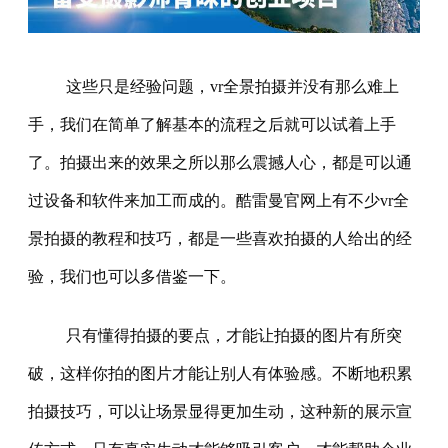
这些只是经验问题，vr全景拍摄并没有那么难上
手，我们在简单了解基本的流程之后就可以试着上手
了。拍摄出来的效果之所以那么震撼人心，都是可以通
过设备和软件来加工而成的。酷雷曼官网上有不少vr全
景拍摄的教程和技巧，都是一些喜欢拍摄的人给出的经
验，我们也可以多借鉴一下。
只有懂得拍摄的要点，才能让拍摄的图片有所突
破，这样你拍的图片才能让别人有体验感。不断地积累
拍摄技巧，可以让场景显得更加生动，这种新的展示宣