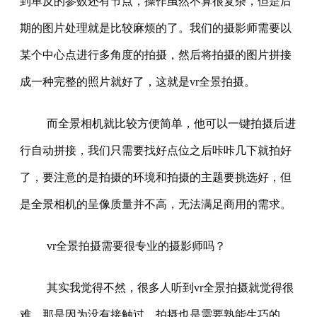
到单反的参数还有节点，操作虽然不算很复杂，但是后
期的图片处理就是比较麻烦的了。我们的摄影师需要以
某个中心点进行多角度的拍摄，然后将拍摄的图片拼接
成一种完整的照片就好了，这就是vr全景拍摄。
而全景相机就比较方便简单，他可以一键拍摄后进
行自动拼接，我们只需要找好点位之后咔咔几下就拍好
了，要注意的是拍摄的环境和拍摄的主题要挑选好，但
是全景相机的呈像质量并不高，无法满足商用的需求。
vr全景拍摄需要很专业的摄影师吗？
其实我觉得不然，很多人听到vr全景拍摄就觉得很
难，那是因为没有接触过，拍摄也是需要熟能生巧的，