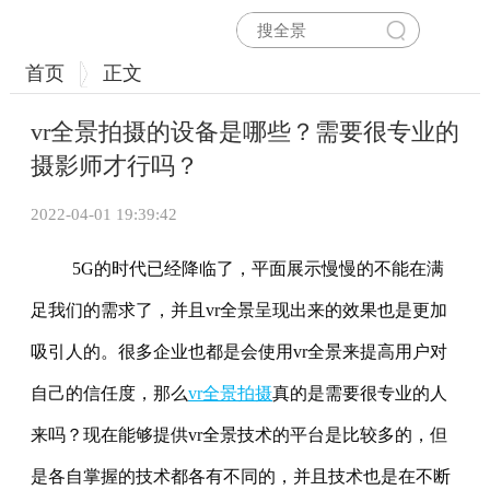
首页
正文
vr全景拍摄的设备是哪些？需要很专业的
摄影师才行吗？
2022-04-01 19:39:42
5G的时代已经降临了，平面展示慢慢的不能在满
足我们的需求了，并且vr全景呈现出来的效果也是更加
吸引人的。很多企业也都是会使用vr全景来提高用户对
自己的信任度，那么
vr全景拍摄
真的是需要很专业的人
来吗？现在能够提供vr全景技术的平台是比较多的，但
是各自掌握的技术都各有不同的，并且技术也是在不断