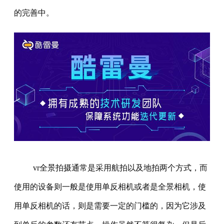
的完善中。
vr全景拍摄通常是采用航拍以及地拍两个方式，而
使用的设备则一般是使用单反相机或者是全景相机，使
用单反相机的话，则是需要一定的门槛的，因为它涉及