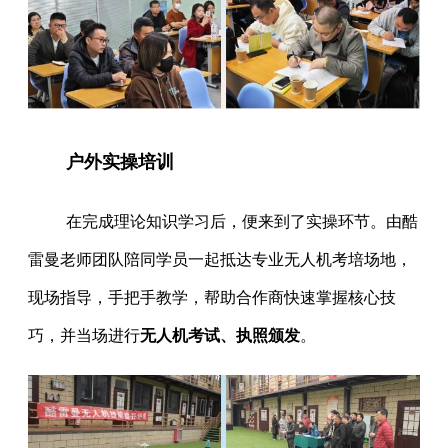
户外实操培训
在完成理论知识学习后，便来到了实操环节。由酷
雷曼老师团队陪同学员一起抵达专业无人机考培场地，
现场指导，手把手教学，帮助合作商快速掌握核心技
巧，并当场进行
无人机考试、执照颁发
。