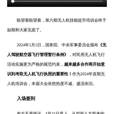
盼望着盼望着，第六期无人机技能提升培训会终于
如期和大家见面了。
2024年1月1日，国务院、中央军事委员会颁布
《无
人驾驶航空器飞行管理暂行条例》
，对民用无人机飞行
活动实施更为严格的规范约束，
越来越多合作商开始意
识到考取无人机飞行执照的重要性！
作为2024年首期无
人机培训会，本届大会依然热度不减、盛况依旧。
入场签到
有志不畏路远，3月21日早上，从四面八方而来的