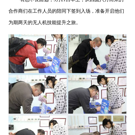
合作商们在工作人员的陪同下签到入场，准备开启他们
为期两天的无人机技能提升之旅。