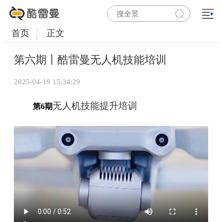
首页
正文
第六期丨酷雷曼无人机技能培训
2025-04-19 15:34:29
无人机技能提升培训
第6期