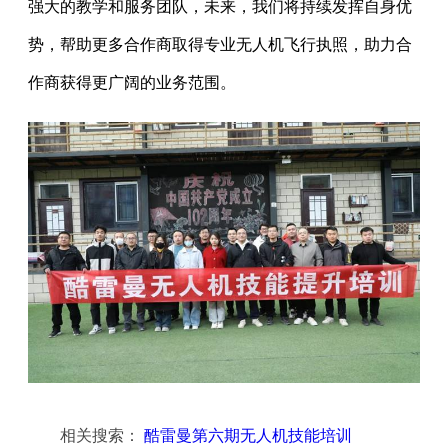
强大的教学和服务团队，未来，我们将持续发挥自身优
势，帮助更多合作商取得专业无人机飞行执照，助力合
作商获得更广阔的业务范围。
相关搜索：
酷雷曼第六期无人机技能培训