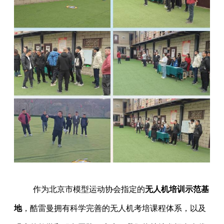
作为北京市模型运动协会指定的
无人机培训示范基
地
，酷雷曼拥有科学完善的无人机考培课程体系，以及