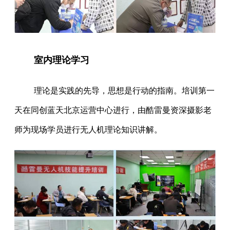
室内理论学习
理论是实践的先导，思想是行动的指南。培训第一
天在同创蓝天北京运营中心进行，由酷雷曼资深摄影老
师为现场学员进行无人机理论知识讲解。