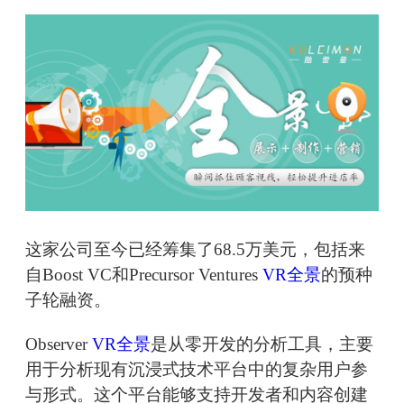
这家公司至今已经筹集了68.5万美元，包括来
自Boost VC和Precursor Ventures
VR全景
的预种
子轮融资。
Observer
VR全景
是从零开发的分析工具，主要
用于分析现有沉浸式技术平台中的复杂用户参
与形式。这个平台能够支持开发者和内容创建