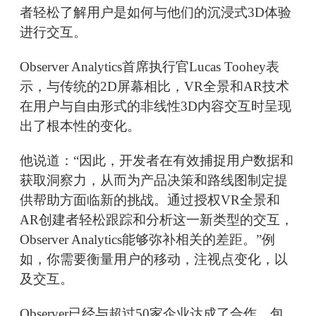
者轻松了解用户是如何与他们的沉浸式3D体验
进行交互。
Observer Analytics首席执行官Lucas Toohey表
示，与传统的2D屏幕相比，VR全景和AR技术
在用户与自由形式的非线性3D内容交互时呈现
出了根本性的变化。
他说道：“因此，开发者在有效捕捉用户数据和
获取洞察力，从而为产品决策和路线图制定提
供帮助方面临新的挑战。通过授权VR全景和
AR创建者轻松跟踪和分析这一新类型的交互，
Observer Analytics能够弥补相关的差距。”例
如，你需要衡量用户的移动，注视点变化，以
及交互。
Observer已经与超过50家企业达成了合作，包