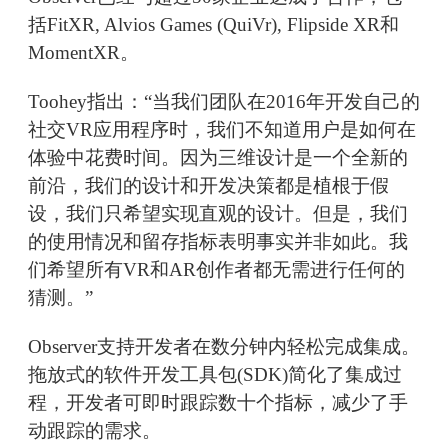
括FitXR, Alvios Games (QuiVr), Flipside XR和
MomentXR。
Toohey指出：“当我们团队在2016年开发自己的
社交VR应用程序时，我们不知道用户是如何在
体验中花费时间。因为三维设计是一个全新的
前沿，我们的设计和开发决策都是植根于假
设，我们只希望实现直观的设计。但是，我们
的使用情况和留存指标表明事实并非如此。我
们希望所有VR和AR创作者都无需进行任何的
猜测。”
Observer支持开发者在数分钟内轻松完成集成。
拖放式的软件开发工具包(SDK)简化了集成过
程，开发者可即时跟踪数十个指标，减少了手
动跟踪的需求。