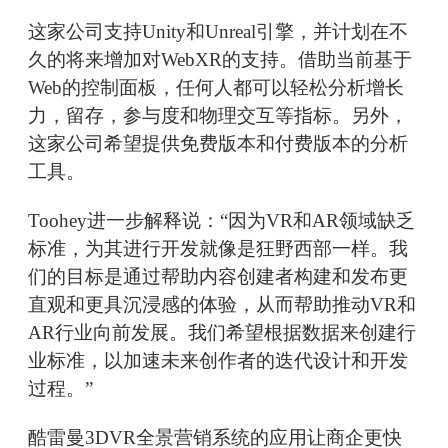
这家公司支持Unity和Unreal引擎，并计划在不
久的将来增加对WebXR的支持。借助当前基于
Web的控制面板，任何人都可以轻松分析增长
力，留存，参与度和物理交互等指标。另外，
这家公司希望提供免费版本和付费版本的分析
工具。
Toohey进一步解释说：“因为VR和AR领域缺乏
标准，为其进行开发就像是狂野西部一样。我
们的目标是通过帮助内容创建者构建和发布更
直观和更具沉浸感的体验，从而帮助推动VR和
AR行业向前发展。我们希望根据数据来创建行
业标准，以加速未来创作者的迭代设计和开发
过程。”
酷雷曼3DVR全景营销系统的应用让商企更快