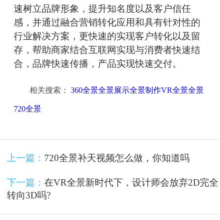
速树立品牌形象，提升知名度以及客户信任
感，并通过融合营销转化应用和具有针对性的
行业解决方案，更快速的实现客户转化以及留
存，帮助商家结合互联网实现与消费者快速结
合，品牌快速传播，产品实现快速交付。
相关搜索：
360全景全景展示全景制作VR全景全景
720全景
上一篇：
720全景补天视频怎么做，你知道吗
下一篇：
在VR全景新时代下，设计师会放弃2D完全
转向3D吗?