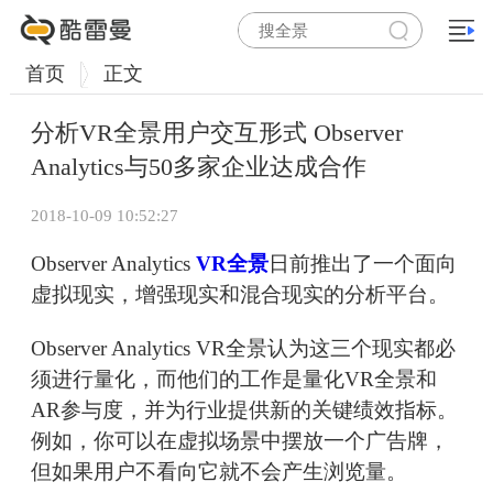
首页
正文
分析VR全景用户交互形式 Observer
Analytics与50多家企业达成合作
2018-10-09 10:52:27
Observer Analytics
VR全景
日前推出了一个面向
虚拟现实，增强现实和混合现实的分析平台。
Observer Analytics VR全景认为这三个现实都必
须进行量化，而他们的工作是量化VR全景和
AR参与度，并为行业提供新的关键绩效指标。
例如，你可以在虚拟场景中摆放一个广告牌，
但如果用户不看向它就不会产生浏览量。