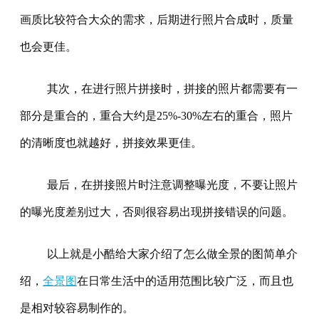
画质比较符合大众的需求，后期进行照片合成时，质量
也会更佳。
其次，在进行照片拼接时，拼接的照片都需要有一
部分是重合的，重合大约是25%-30%左右的重合，照片
的清晰度也就越好，拼接效果更佳。
最后，在拼接照片时注意调整曝光度，不要让照片
的曝光度差别过大，否则很容易出现拼接错误的问题。
以上就是小酷给大家介绍了怎么做全景的图简单介
绍，
全景图
在日常生活中的适用范围比较广泛，而且也
是相对较容易制作的。