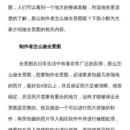
图，人们可以看到一个地方的整体面貌，对该地有更清
楚的了解，那么制作者怎么做全景图呢？下面小酷为大
家介绍做全景图的相关内容。
制作者怎么做全景图
全景图在日常生活中有着非常广泛的应用，那么怎
么做全景图，想要制作全景图，必须要多拍摄几张场地
的照片，最好在6张以上，并且保证照片足够清晰、画质
稳定，并且照片需要有重合的地方，这样才能够保证全
景图是完整的。然后挑选一个可以进行照片拼接的软
件，将所拍摄的照片导入相应软件中并进行修图处理，
修图好在导入拼接软件中进行拼接，等待拼接完毕后，