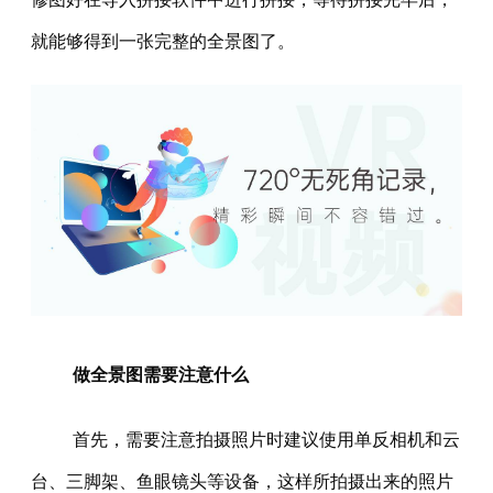
就能够得到一张完整的全景图了。
做全景图需要注意什么
首先，需要注意拍摄照片时建议使用单反相机和云
台、三脚架、鱼眼镜头等设备，这样所拍摄出来的照片