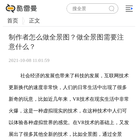
首页
正文
制作者怎么做全景图？做全景图需要注
意什么？
2021-10-08 11:01:59
社会经济的发展也带来了科技的发展，互联网技术
更新换代的速度非常快，人们的日常生活中出现了很多
新奇的玩意，比如近几年来，VR技术在现实生活中非常
火爆，这是一种虚拟现实的技术，在这种技术中人们可
以体验各种虚拟世界的感觉。在VR技术的基础上，又发
展出了很多其他全新的技术，比如全景图，通过全景