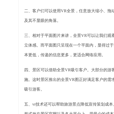
二、客户们可以使用VR全景，任意放大缩小、拖
及其不显眼的角落。
三、相对于平面图片来讲，全景VR可以让我们观看
立体感。而平面图只呈现在一个平面内，显得过于
本更低，传递的信息更多，更适合网络应用。
四、景区可以借助全景VR吸引客户。大部分的游
施。这时景区推出的全景VR图正好满足客户的需
吸引游客。
五、vr技术还可以帮助旅游景点降低宣传策划成
形式放在景区官网以及各大平台上，用最少的成本