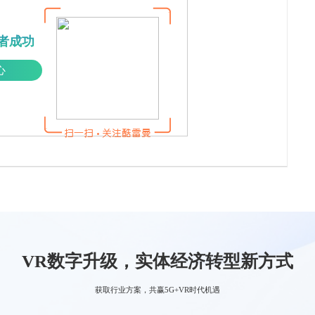
者成功
心
VR数字升级，实体经济转型新方式
获取行业方案，共赢5G+VR时代机遇