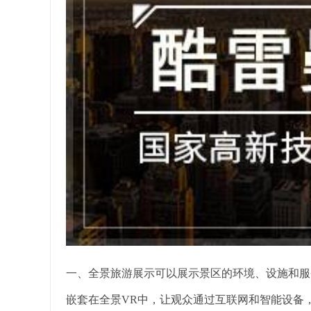
一、全景旅游展示可以展示景区的环境、设施和服
嵌套在全景VR中，让观众通过互联网和智能设备