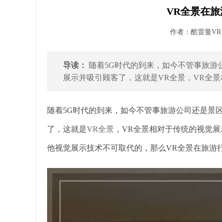
VR全景在旅
作者：酷雷曼VR 发
导读：
随着5G时代的到来，如今不管事旅游
展示并吸引顾客了，这就是VR全景，VR全景
随着5G时代的到来，如今不管事旅游公司还是景
了，这就是
VR全景
，VR全景相对于传统的视觉
他视觉展示技术不可取代的，那么VR全景在旅游