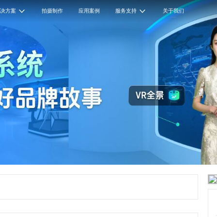
解决方案
拍摄制作
应用案例
服务支持
关于我们