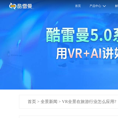
首页
产品中心
首页
>
全景新闻
>
VR全景在旅游行业怎么应用?