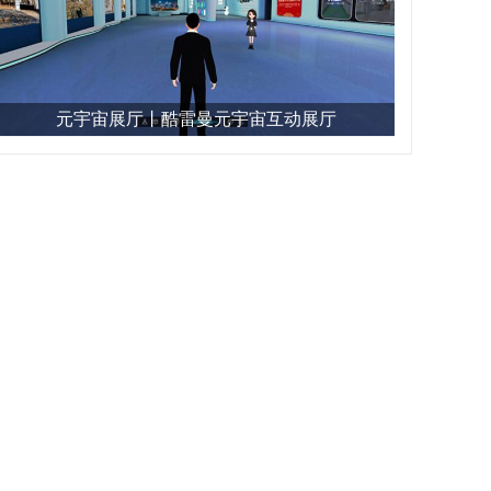
元宇宙展厅丨酷雷曼元宇宙互动展厅