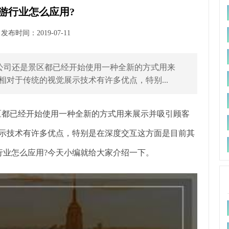
游行业怎么应用?
布时间：2019-07-11
公司还是景区都已经开始使用一种全新的方式用来
相对于传统的视觉展示技术有许多优点，特别...
区都已经开始使用一种全新的方式用来展示并吸引顾客
展示技术有许多优点，特别是在深度交互这方面是目前其
行业怎么应用?今天小编就给大家介绍一下。