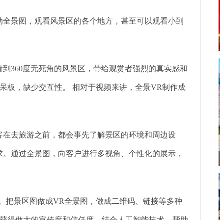
动全景图，观看风景区的各个地方，甚至可以观看小到
到360度无死角的风景区，带给观赏者强烈的真实感和
呆板，缺少交互性。 相对于视频来讲，全景VR制作成
客在去旅游之前，都会事先了解景区的环境和周边设
求。通过全景图，向客户进行多视角、个性化的展示，
本。把景区图做成VR全景图，做成二维码、链接等多种
获得做大的宣传度和信任度。结合人工智能技术，帮助