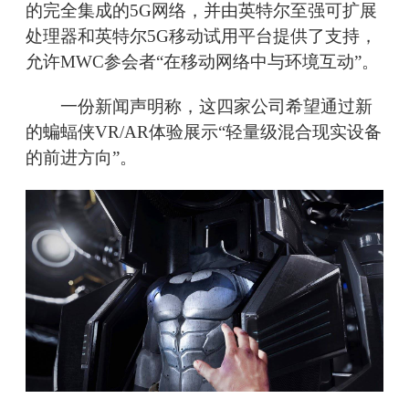
的完全集成的5G网络，并由英特尔至强可扩展
处理器和英特尔5G移动试用平台提供了支持，
允许MWC参会者“在移动网络中与环境互动”。
一份新闻声明称，这四家公司希望通过新
的蝙蝠侠VR/AR体验展示“轻量级混合现实设备
的前进方向”。