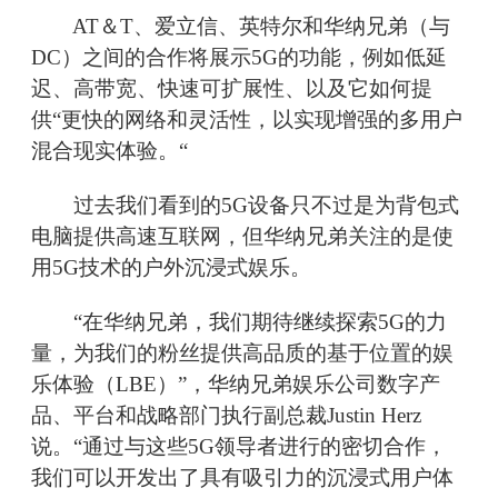
AT＆T、爱立信、英特尔和华纳兄弟（与
DC）之间的合作将展示5G的功能，例如低延
迟、高带宽、快速可扩展性、以及它如何提
供“更快的网络和灵活性，以实现增强的多用户
混合现实体验。“
过去我们看到的5G设备只不过是为背包式
电脑提供高速互联网，但华纳兄弟关注的是使
用5G技术的户外沉浸式娱乐。
“在华纳兄弟，我们期待继续探索5G的力
量，为我们的粉丝提供高品质的基于位置的娱
乐体验（LBE）”，华纳兄弟娱乐公司数字产
品、平台和战略部门执行副总裁Justin Herz
说。“通过与这些5G领导者进行的密切合作，
我们可以开发出了具有吸引力的沉浸式用户体