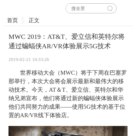
首页
正文
MWC 2019：AT&T、爱立信和英特尔将
通过蝙蝠侠AR/VR体验展示5G技术
2019-02-21 10:33:26
世界移动大会（MWC）将于下周在巴塞罗
那举行，本次大会将会展示最新和最伟大的移
动技术。今天，AT＆T、爱立信、英特尔和华
纳兄弟宣布，他们将通过新的蝙蝠侠体验展示
他们共同努力的成果——使用5G技术的基于位
置的AR/VR线下体验店。