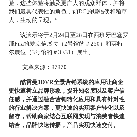
验，这些体验将触及更广大的观众群体，并将
我们最具代表性的角色，如DC的蝙蝠侠和稻草
人，生动的呈现。”
该演示将于2月24日至28日在西班牙巴塞罗
那Fira的爱立信展位（2号馆的＃260）和英特
尔展位（3号馆的＃3E31）展出。
文章来源：87870
酷雷曼3DVR全景营销系统的应用让商企
更快速树立品牌形象，提升知名度以及客户信
任感，并通过融合营销转化应用和具有针对性
的行业解决方案，更快速的实现客户转化以及
留存，帮助商家结合互联网实现与消费者快速
结合，品牌快速传播，产品实现快速交付。