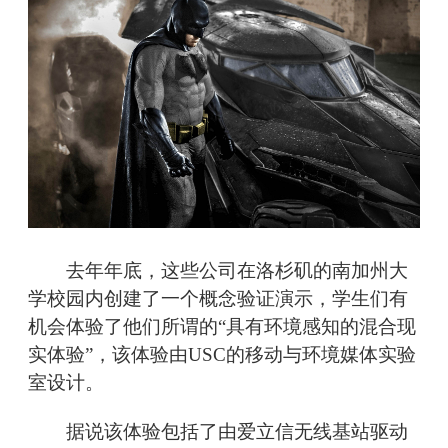
去年年底，这些公司在洛杉矶的南加州大
学校园内创建了一个概念验证演示，学生们有
机会体验了他们所谓的“具有环境感知的混合现
实体验”，该体验由USC的移动与环境媒体实验
室设计。
据说该体验包括了由爱立信无线基站驱动