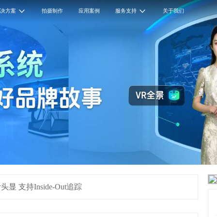
解决方案
拍摄制作
应用案例
服务支持
关于我们
支持Inside-Out追踪