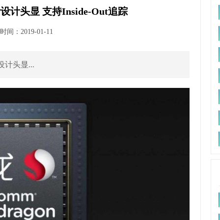
头显 支持Inside-Out追踪
间：2019-01-11
头显...