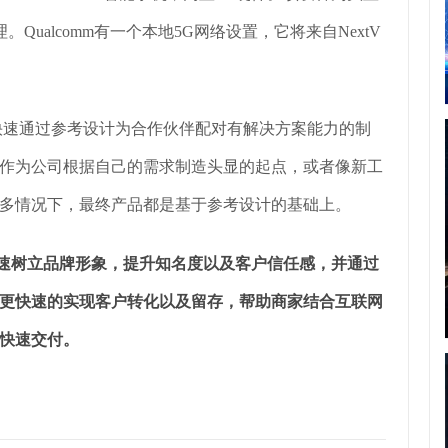
Qualcomm有一个本地5G网络设置，它将来自NextV
快速通过参考设计为合作伙伴配对有解决方案能力的制
作为公司根据自己的需求制造头显的起点，或者像新工
多情况下，最终产品都是基于参考设计的基础上。
速树立品牌形象，提升知名度以及客户信任感，并通过
更快速的实现客户转化以及留存，帮助商家结合互联网
快速交付。