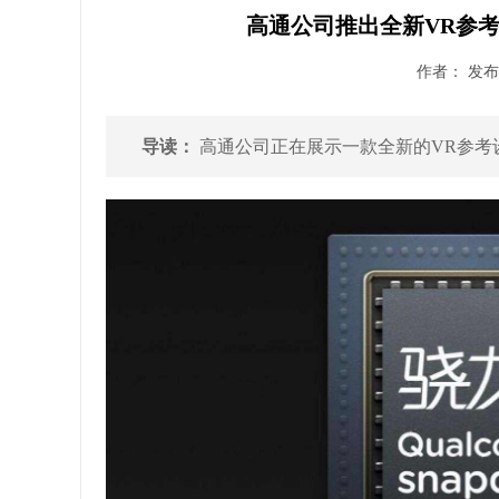
高通公司推出全新VR参考设计
作者： 发布时
导读：
高通公司正在展示一款全新的VR参考设计