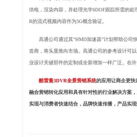
供电，渲染内容，并处理光学6DOF跟踪所需的处理。
R的流式视频内容作为5G概念验证。
高通公司通过其“HMD加速器”计划帮助公司
造商，将头显推向市场。高通公司的参考设计可以
业设计关键部件的定制或全新增加一样广泛。在许
酷雷曼
3DVR全景营销系统
的应用让商企更快
融合营销转化应用和具有针对性的行业解决方案，
实现与消费者快速结合，品牌快速传播，产品实现