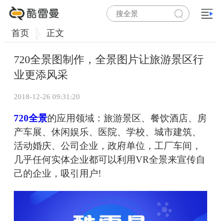
首页
正文
720全景图制作，全景图片让旅游景区行
业更添风采
2018-12-26 09:31:20
720全景
的应用领域：旅游景区、餐饮酒店、房
产车展、休闲娱乐、医院、学校、城市建筑、
活动婚庆、公司企业，政府单位，工厂车间，
几乎任何实体企业都可以利用VR全景来宣传自
己的企业，吸引用户!