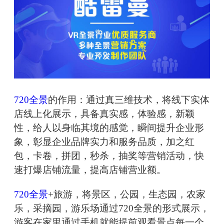
720全景
的作用：通过真三维技术，将线下实体
店线上化展示，具备真实感，体验感，新颖
性，给人以身临其境的感觉，瞬间提升企业形
象，彰显企业品牌实力和服务品质，加之红
包，卡卷，拼团，秒杀，抽奖等营销活动，快
速打爆店铺流量，提高店铺营业额。
720全景
+旅游，将景区，公园，生态园，农家
乐，采摘园，游乐场通过720全景的形式展示，
游客在家里通过手机就能提前观看景点每一个