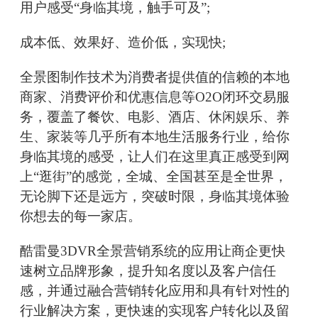
用户感受“身临其境，触手可及”;
成本低、效果好、造价低，实现快;
全景图制作技术为消费者提供值的信赖的本地
商家、消费评价和优惠信息等O2O闭环交易服
务，覆盖了餐饮、电影、酒店、休闲娱乐、养
生、家装等几乎所有本地生活服务行业，给你
身临其境的感受，让人们在这里真正感受到网
上“逛街”的感觉，全城、全国甚至是全世界，
无论脚下还是远方，突破时限，身临其境体验
你想去的每一家店。
酷雷曼3DVR全景营销系统的应用让商企更快
速树立品牌形象，提升知名度以及客户信任
感，并通过融合营销转化应用和具有针对性的
行业解决方案，更快速的实现客户转化以及留