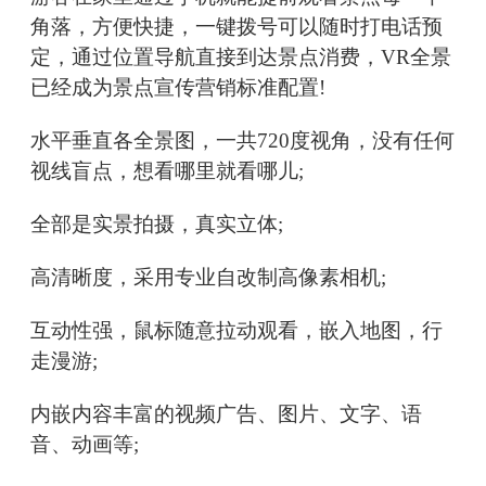
角落，方便快捷，一键拨号可以随时打电话预
定，通过位置导航直接到达景点消费，VR全景
已经成为景点宣传营销标准配置!
水平垂直各全景图，一共720度视角，没有任何
视线盲点，想看哪里就看哪儿;
全部是实景拍摄，真实立体;
高清晰度，采用专业自改制高像素相机;
互动性强，鼠标随意拉动观看，嵌入地图，行
走漫游;
内嵌内容丰富的视频广告、图片、文字、语
音、动画等;