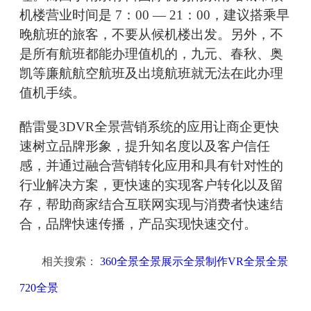
机楼营业时间是 7：00 — 21：00，建议搭乘早
晚航班的旅客，不要从候机楼出发。另外，不
是所有航班都能办理值机的，九元、春秋、奥
凯等廉航航空航班及出境航班就无法在此办理
值机手续。
酷雷曼3DVR全景营销系统的应用让商企更快
速树立品牌形象，提升知名度以及客户信任
感，并通过融合营销转化应用和具有针对性的
行业解决方案，更快速的实现客户转化以及留
存，帮助商家结合互联网实现与消费者快速结
合，品牌快速传播，产品实现快速交付。
相关搜索：
360全景全景展示全景制作VR全景全景
720全景