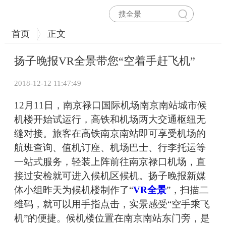
首页
正文
扬子晚报VR全景带您“空着手赶飞机”
2018-12-12 11:47:49
12月11日，南京禄口国际机场南京南站城市候
机楼开始试运行，高铁和机场两大交通枢纽无
缝对接。旅客在高铁南京南站即可享受机场的
航班查询、值机订座、机场巴士、行李托运等
一站式服务，轻装上阵前往南京禄口机场，直
接过安检就可进入候机区候机。扬子晚报新媒
体小组昨天为候机楼制作了“
VR全景
”，扫描二
维码，就可以用手指点击，实景感受“空手乘飞
机”的便捷。候机楼位置在南京南站东门旁，是