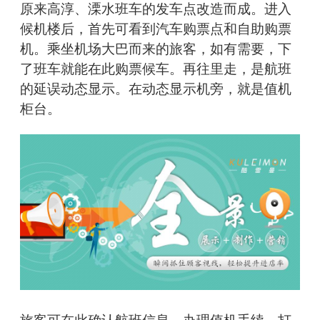
原来高淳、溧水班车的发车点改造而成。进入
候机楼后，首先可看到汽车购票点和自助购票
机。乘坐机场大巴而来的旅客，如有需要，下
了班车就能在此购票候车。再往里走，是航班
的延误动态显示。在动态显示机旁，就是值机
柜台。