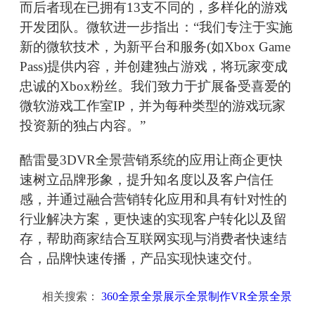
而后者现在已拥有13支不同的，多样化的游戏
开发团队。微软进一步指出：“我们专注于实施
新的微软技术，为新平台和服务(如Xbox Game
Pass)提供内容，并创建独占游戏，将玩家变成
忠诚的Xbox粉丝。我们致力于扩展备受喜爱的
微软游戏工作室IP，并为每种类型的游戏玩家
投资新的独占内容。”
酷雷曼3DVR全景营销系统的应用让商企更快
速树立品牌形象，提升知名度以及客户信任
感，并通过融合营销转化应用和具有针对性的
行业解决方案，更快速的实现客户转化以及留
存，帮助商家结合互联网实现与消费者快速结
合，品牌快速传播，产品实现快速交付。
相关搜索：
360全景全景展示全景制作VR全景全景