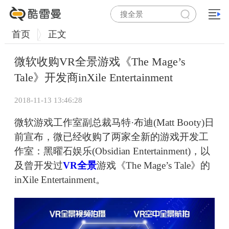
首页
正文
微软收购VR全景游戏《The Mage’s
Tale》开发商inXile Entertainment
2018-11-13 13:46:28
微软游戏工作室副总裁马特·布迪(Matt Booty)日
前宣布，微已经收购了两家全新的游戏开发工
作室：黑曜石娱乐(Obsidian Entertainment)，以
及曾开发过
VR全景
游戏《The Mage’s Tale》的
inXile Entertainment。