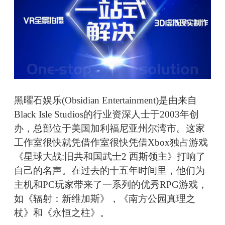
黑曜石娱乐(Obsidian Entertainment)是由来自
Black Isle Studios的行业资深人士于2003年创
办，总部位于美国加利福尼亚州尔湾市。这家
工作室很快就凭借作室很快凭借Xbox独占游戏
《星球大战:旧共和国武士2 西斯领主》打响了
自己的名声。在过去的十五年时间里，他们为
主机和PC玩家带来了一系列的优秀RPG游戏，
如《辐射：新维加斯》，《南方公园真理之
杖》和《永恒之柱》。