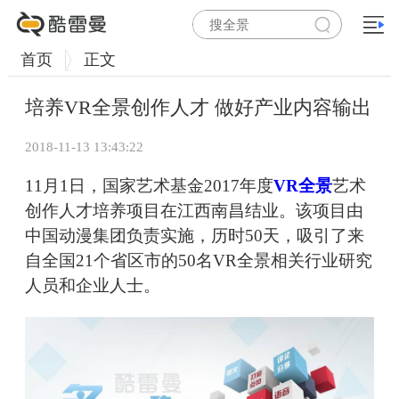
首页
正文
培养VR全景创作人才 做好产业内容输出
2018-11-13 13:43:22
11月1日，国家艺术基金2017年度
VR全景
艺术
创作人才培养项目在江西南昌结业。该项目由
中国动漫集团负责实施，历时50天，吸引了来
自全国21个省区市的50名VR全景相关行业研究
人员和企业人士。