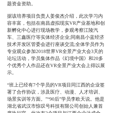
题资金资助。
据该培养项目负责人姜俊杰介绍，此次学习内
容丰富，包括在南昌虚拟现实VR产业基地和创
新孵化中心进行现场教学，参观考察江陵汽
车、三鑫医疗等实体经济企业;同南昌小蓝经济
技术开发区管委会进行座谈交流;全体学员作为
专业观众参加2018世界VR全景产业大会3天的
论坛活动，学员集体作品《幻境中国》和20多
个优秀个人作品还在VR全景产业大会上得以展
示。
“班上已经有7个学员的VR项目同江西的企业签
署了合作协议，涉及医疗、动漫、人才培训、
场景实训等方面。”“90后”学员李欧天说。他是
湖北省武汉市惊叹号科技有限公司创始人兼首