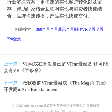
行业解决方案，更快速的实现客户转化以及留
存，帮助商家结合互联网实现与消费者快速结
合，品牌快速传播，产品实现快速交付。
相关搜索：
360全景全景展示全景制作VR全景全景
720全景
上一篇：
Valve或在开发自己的VR全景设备 还可能
会有VR《半条命》
下一篇：
微软收购VR全景游戏《The Mage’s Tale》
开发商inXile Entertainment
© 2026 kuleiman.com 北京同创蓝天云科技有限公司 版权所有
京ICP备15037671号 京ICP证：B2-20170102