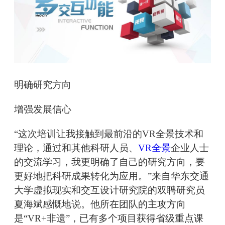
明确研究方向
增强发展信心
“这次培训让我接触到最前沿的VR全景技术和
理论，通过和其他科研人员、
VR全景
企业人士
的交流学习，我更明确了自己的研究方向，要
更好地把科研成果转化为应用。”来自华东交通
大学虚拟现实和交互设计研究院的双聘研究员
夏海斌感慨地说。他所在团队的主攻方向
是“VR+非遗”，已有多个项目获得省级重点课