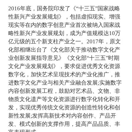
2016年底，国务院印发了《“十三五”国家战略
性新兴产业发展规划》，包括虚拟现实、增强
现实等在内的数字创意产业首次被纳入国家战
略性新兴产业发展规划，成为产值规模达10万
亿元级的五个新支柱产业之一。2017年，原文
化部相继出台了《文化部关于推动数字文化产
业创新发展指导意见》《文化部“十三五”时期
文化产业发展规划》，要求促进优秀文化资源
数字化，加快艺术呈现技术的产业化推广，推
进数字文化产业与相关产业融合发展;实施数字
内容创新发展工程，鼓励对艺术品、文物、非
物质文化遗产等文化资源进行数字化转化和开
发，实现优秀传统文化资源的创造性转化和创
新性发展;发挥高新技术对内容创作、产品开
发、模式创新的支撑作用，提高产品品质、丰