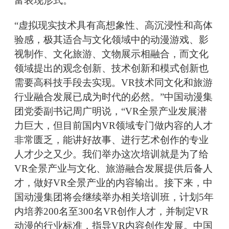
富表现形式。
“虚拟现实技术具有高想象性、高沉浸性和高体
验感，极其适合与文化领域中的动漫游戏、影
视制作、文化旅游、文物展示相融合，而文化
领域提出的观念创新、技术创新和模式创新也
需要高科技手段去实现。VR技术同文化和旅游
行业融合发展已成为时代的必然。”中国动漫集
团党委副书记周广明说，“VR全景产业发展潜
力巨大，但目前国内VR领域专门做内容的人才
非常匮乏，能讲好故事、进行艺术创作的专业
人才少之又少。我们举办这次培训就是为了给
VR全景产业与文化、旅游融合发展提供后备人
才，做好VR全景产业的内容输出。接下来，中
国动漫集团将会继续举办相关培训班，计划5年
内培养200名至300名VR创作人才，并制定VR
动漫的行业标准，指导VR内容创作发展。中国