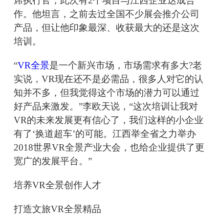
席执行官，此次有2个项目与江西企业达成合
作。他坦言，之前去过全国不少展会推介公司
产品，但让他印象最深、收获最大的还是这次
培训。
“
VR全景
是一个新兴市场，市场需求有多大?老
实说，VR现在还不是必需品，很多人对它的认
知并不多，但我觉得这个市场的潜力可以通过
好产品来激发。”李欧天说，“这次培训让我对
VR的未来发展更有信心了，我们这样的小企业
有了‘换道超车’的可能。江西举全省之力举办
2018世界VR全景产业大会，也给企业提供了更
宽广的发展平台。”
培养VR全景创作人才
打造文旅VR全景精品