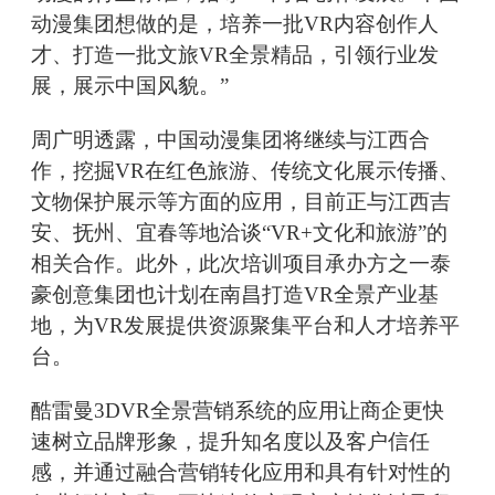
动漫集团想做的是，培养一批VR内容创作人
才、打造一批文旅VR全景精品，引领行业发
展，展示中国风貌。”
周广明透露，中国动漫集团将继续与江西合
作，挖掘VR在红色旅游、传统文化展示传播、
文物保护展示等方面的应用，目前正与江西吉
安、抚州、宜春等地洽谈“VR+文化和旅游”的
相关合作。此外，此次培训项目承办方之一泰
豪创意集团也计划在南昌打造VR全景产业基
地，为VR发展提供资源聚集平台和人才培养平
台。
酷雷曼3DVR全景营销系统的应用让商企更快
速树立品牌形象，提升知名度以及客户信任
感，并通过融合营销转化应用和具有针对性的