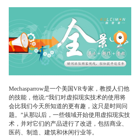
Mechasparrow是一个美国VR专家，教授人们他
的技能，他说:“我们对虚拟现实技术的使用将
会比我们今天所知道的更有趣，这只是时间问
题。”从那以后，一些领域开始使用虚拟现实技
术，并对它们的产品进行了改进，包括商业、
医药、制造、建筑和休闲行业等。