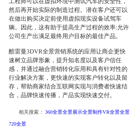
工程师可以在虚拟环境中测试汽车的安全性，
然后再开始实际的制造过程。潜在客户还可以
在做出购买决定前使用虚拟现实设备试驾车
辆。因此，这有助于提高生产过程的效率:允许
公司生产出满足最终用户目标的最佳产品。
酷雷曼3DVR全景营销系统的应用让商企更快
速树立品牌形象，提升知名度以及客户信任
感，并通过融合营销转化应用和具有针对性的
行业解决方案，更快速的实现客户转化以及留
存，帮助商家结合互联网实现与消费者快速结
合，品牌快速传播，产品实现快速交付。
相关搜索：
360全景全景展示全景制作VR全景全景
720全景