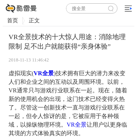
首页
正文
VR全景技术的十大惊人用途：消除地理
限制 足不出户就能获得“亲身体验”
2018-11-13 11:46:42
虚拟现实(
VR全景
)技术拥有巨大的潜力来改变
人们和企业之间的互动以及周围环境。以前，
VR通常只与游戏行业联系在一起。现在，随着
新的使用机会的出现，这门技术已经变得火热
了。尽管这一创新技术一直与游戏行业联系在
一起，但令人惊讶的是，它被应用于各种领
域，以操纵物理环境。
VR全景
让用户以更身临
其境的方式体验真实的环境。