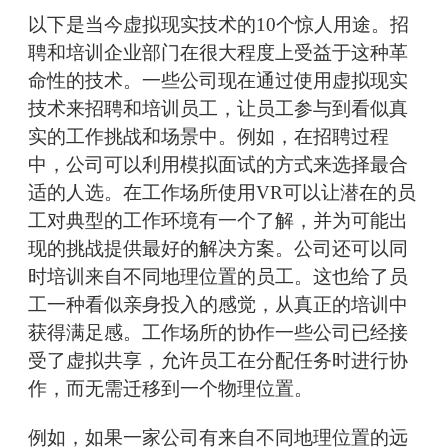
以下是当今虚拟现实技术的10个惊人用途。招
聘和培训企业部门在很大程度上受益于这种革
命性的技术。一些公司现在通过使用虚拟现实
技术来招聘和培训员工，让员工参与到看似真
实的工作挑战和场景中。例如，在招聘过程
中，公司可以利用模拟面试的方式来选择最合
适的人选。在工作场所使用VR可以让潜在的员
工对典型的工作环境有一个了解，并为可能出
现的挑战提供最好的解决方案。公司还可以同
时培训来自不同地理位置的员工。这也给了员
工一种看似亲身投入的感觉，从真正的培训中
获得满足感。工作场所的协作一些公司已经接
受了虚拟共享，允许员工在分配任务时进行协
作，而无需迁移到一个物理位置。
例如，如果一家公司有来自不同地理位置的远