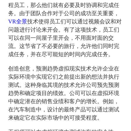
程员工，那么他们就有必要及时协调和完成任
务。由于团队合作对于公司的成功至关重要，
VR全景
技术使得员工们可以通过视频会议和对
问题进行讨论来开会。有了这项技术，员工们
可以在同一间屋子里开会，不用面对面的交
流。这节省了不必要的旅行，允许他们同时完
成任务，并在尽可能短的时间内完成任务。
创造创意，预测趋势虚拟现实技术允许企业在
实际环境中实现它们之前提出新的想法并执行
测试。这种身临其境的技术允许公司预先预测
趋势和确定项目的绩效。公司可以在虚拟环境
中确定潜在的销售业绩和客户的增长。例如，
在汽车制造中，设计的最终产品可以通过测试
来确定它在实际市场中的可接受程度。