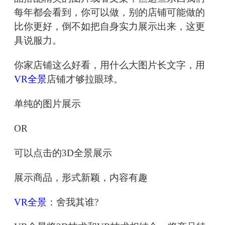
每年都会看到，你可以做，别的店铺可能做的
比你更好，倒不如把自身实力展示出来，这更
具说服力。
你家店铺这么好看，用什么大图片长文字，用
VR全景
店铺才够拉眼球。
单纯的图片展示
OR
可以点击的3D全景展示
展示商品，形式新颖，内容有趣
VR全景
：舍我其谁?