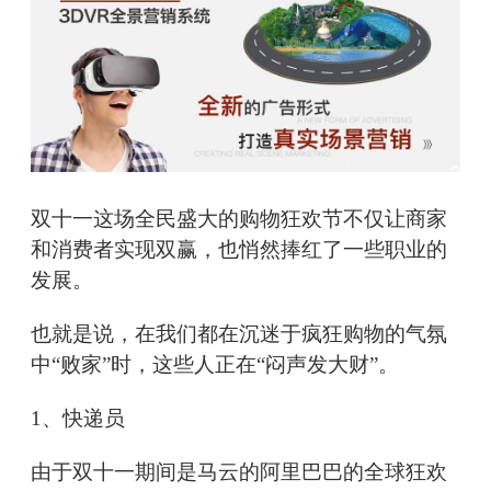
双十一这场全民盛大的购物狂欢节不仅让商家
和消费者实现双赢，也悄然捧红了一些职业的
发展。
也就是说，在我们都在沉迷于疯狂购物的气氛
中“败家”时，这些人正在“闷声发大财”。
1、快递员
由于双十一期间是马云的阿里巴巴的全球狂欢