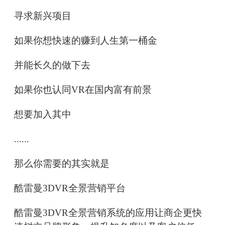
寻求新兴项目
如果你想快速的赚到人生第一桶金
并能长久的做下去
如果你也认同VR在国内富有前景
想要加入其中
......
那么你需要的其实就是
酷雷曼3DVR全景营销平台
酷雷曼3DVR全景营销系统的应用让商企更快