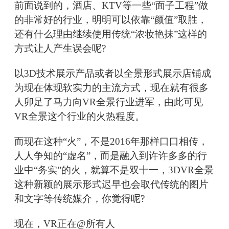
前面说到的，酒店、KTV等一些“面子工程”做
的非常好的行业，明明可以依靠“颜值”取胜，
还有什么理由继续使用传统“浓妆艳抹”这样的
方式让人产生误会呢?
以3D技术展示产品或者以全景形式展示店铺成
为现在体现软实力的主流方式，现在就有很多
人卯足了马力向VR全景行业进军，由此可见
VR全景这个行业的火热程度。
而现在这种“火”，不是2016年那样口口相传，
人人争知的“虚名”，而是融入到许许多多的行
业中“务实”的火，就算不是双十一，3DVR全景
这种新颖的展示形式迟早也会取代传统的图片
和文字等传统媒介，你觉得呢?
现在，VR正在@所有人