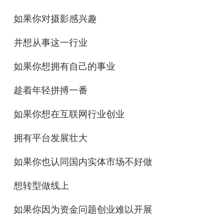
如果你对摄影感兴趣
并想从事这一行业
如果你想拥有自己的事业
趁着年轻拼搏一番
如果你想在互联网行业创业
拥有平台发展壮大
如果你也认同国内实体市场不好做
想转型做线上
如果你因为资金问题创业难以开展