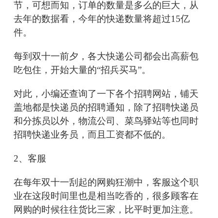
节，可想而知，订单的数量是多么的巨大，从
去年的数据看，今年的快递数量将超过15亿
件。
每到双十一前夕，各大快递公司都会出高薪包
吃包住，开始大量的“招兵买马”。
对此，小编还查询了一下各个招聘网站，铺天
盖地都是快递员的招聘通知，除了招聘快递员
和分拣员以外，物流公司、菜鸟驿站等也同时
招聘快递业务员，而且工资都不低的。
2、客服
在每年双十一刮起的网购狂潮中，客服这个职
业在这段时间里也是相当吃香的，很多顾客在
网购的时候往往货比三家，比平时更加注意。