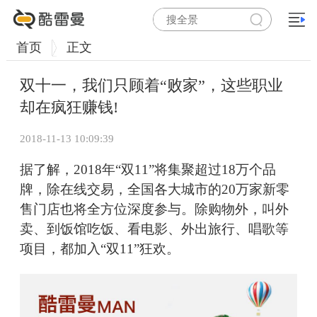
首页
正文
双十一，我们只顾着“败家”，这些职业
却在疯狂赚钱!
2018-11-13 10:09:39
据了解，2018年“双11”将集聚超过18万个品
牌，除在线交易，全国各大城市的20万家新零
售门店也将全方位深度参与。除购物外，叫外
卖、到饭馆吃饭、看电影、外出旅行、唱歌等
项目，都加入“双11”狂欢。