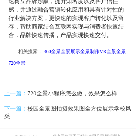
速树立品牌形象，提升知名度以及客户信任
感，并通过融合营销转化应用和具有针对性的
行业解决方案，更快速的实现客户转化以及留
存，帮助商家结合互联网实现与消费者快速结
合，品牌快速传播，产品实现快速交付。
相关搜索：
360全景全景展示全景制作VR全景全景
720全景
上一篇：
720全景小程序怎么做，效果怎么样
下一篇：
校园全景图拍摄效果图全方位展示学校风
采