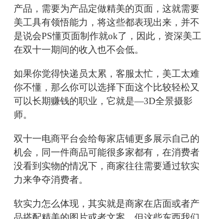
产品，需要为产品定做精美的页面，这就需要
美工具有领悟能力，将这些都表现出来，并不
是说会PS懂页面制作就ok了，因此，资深美工
在双十一期间的收入也不会低。
如果你觉得快递员太累，客服太忙，美工太难
你不懂，那么你可以选择下面这个比较轻松又
可以长期赚钱的职业，它就是—3D全景摄影
师。
双十一电商平台会给每家店铺更多展示自己的
机会，同一件商品可能很多家都有，在消费者
没看到实物的情况下，商家往往需要通过软实
力来争夺消费者。
软实力怎么体现，其实就是商家在店面或者产
品搭配精美的图片或者文案，但这些东西我们