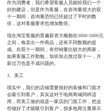
作为消费者，我们希望客服人员能给我们一个
好的建议，但是作为客服，在咨询量很大的双
十一期间，咨询量恐怕已经超过了平时的数
倍，这对客服要求也增加数倍。
现在淘宝客服的普遍薪资大概都在3000-5000元
之间，每卖出一件商品，还有不同数额的提
成。在双十一期间，有些销量比较大的商家，
如果客服工作勤勉，加班加点熬过双十一，月
薪过万也是不成问题的。
3、美工
现实中，我们的店铺需要很好的装修和门面才
会吸引到客户，其实这对于电商商城同样适
用，而美工做的就是一家店的门面工作，把这
些做好了才能吸引到客户，很多电商注重展示