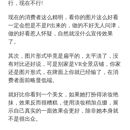
行，现在不行!
现在的消费者这么精明，看你的图片这么好看
一定会想是不是P出来的，做的不好无人问津，
做的好看惹人怀疑，自然就没什么宣传效果
了。
其次，图片形式毕竟是扁平的，太平淡了，没
有对比还好说，可是别家是VR全景店铺，你家
还是图片形式，在牌面上你就已经输了，在消
费者面前略显低端。
就好比你看到一个美女，如果她打扮得浓妆艳
抹，效果反而很糟糕，使用淡妆稍加点缀，展
示自己真实的一面效果会更好，除非她本身就
不是很出众。