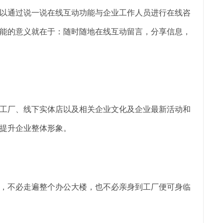
以通过说一说在线互动功能与企业工作人员进行在线咨
能的意义就在于：随时随地在线互动留言，分享信息，
工厂、线下实体店以及相关企业文化及企业最新活动和
提升企业整体形象。
，不必走遍整个办公大楼，也不必亲身到工厂便可身临