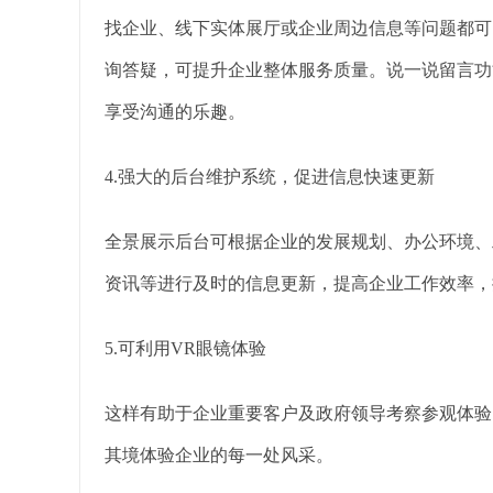
找企业、线下实体展厅或企业周边信息等问题都可
询答疑，可提升企业整体服务质量。说一说留言功
享受沟通的乐趣。
4.强大的后台维护系统，促进信息快速更新
全景展示后台可根据企业的发展规划、办公环境、
资讯等进行及时的信息更新，提高企业工作效率，
5.可利用VR眼镜体验
这样有助于企业重要客户及政府领导考察参观体验
其境体验企业的每一处风采。