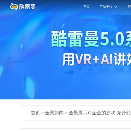
首页
产品中心
首页
>
全景新闻
>
全景展示对企业的影响,充分