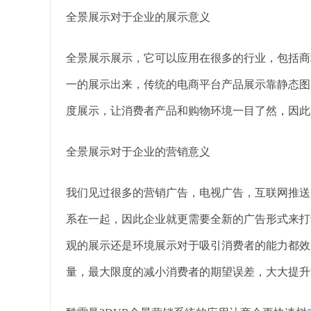
全景展示对于企业的展示意义
全景展示展示，它可以应用在很多的行业，包括商
一的展示出来，传统的电商平台产品展示靠静态图片
度展示，让消费者产品和购物环境一目了然，因此
全景展示对于企业的营销意义
我们见过很多的营销广告，电视广告，互联网推送
系在一起，因此企业就更需要全新的广告形式来打
观的展示还是环境展示对于吸引消费者的能力都效
量，最大限度的减小消费者的期望误差，大大提升