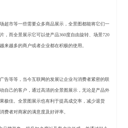
场超市等一些需要众多商品展示，全景图都能将它们一
，而全景展示它可以使产品360度自由旋转、场景720
越来越多的商户或者企业都在积极的使用。
广告等等，当今互联网的发展让企业与消费者紧密的联
动自己的客户，通过高清的全景图展示，无论是产品外
果极佳。全景图展示也有利于提高成交率，减少退货
消费者对商家的满意度及好评率。