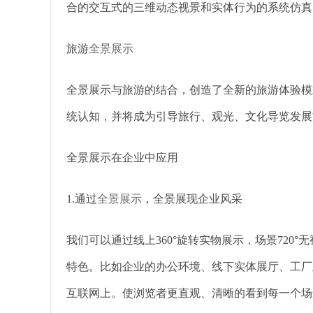
合的交互式的三维动态视景和实体行为的系统仿真
旅游
全景展示
全景展示与旅游的结合，创造了全新的旅游体验模
统认知，并将成为引导旅行、观光、文化导览发展
全景展示在企业中应用
1.通过
全景展示
，全景展现企业风采
我们可以通过线上360°旋转实物展示，场景720
特色。比如企业的办公环境、线下实体展厅、工厂
互联网上。使浏览者更直观、清晰的看到每一个场