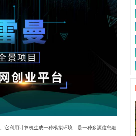
。它利用计算机生成一种模拟环境，是一种多源信息融