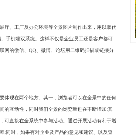
展厅、工厂及办公环境等全景图片制作出来，用以取代
端、手机端双系统。这样不仅是企业员工还是客户都可
联网的微信、QQ、微博、论坛用二维码扫描或链接分
要体现在两个地方。其一，浏览者可以在全景中的任何
间的互动性，同时我们全景的浏览量也在不断增加;其
，可直接在全系统中参与活动。通过开展活动有利于增
率;同时，如果有对企业及产品的意见和建议、以及查