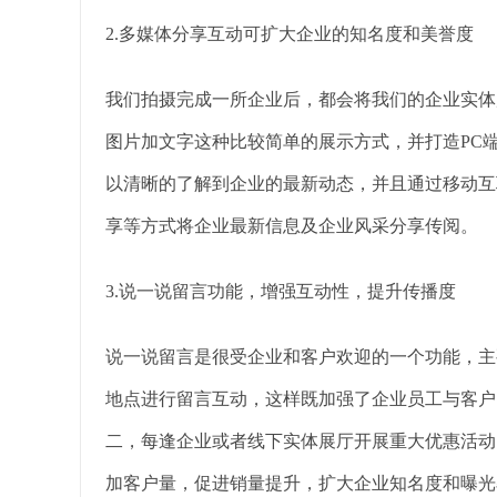
2.多媒体分享互动可扩大企业的知名度和美誉度
我们拍摄完成一所企业后，都会将我们的企业实体
图片加文字这种比较简单的展示方式，并打造PC
以清晰的了解到企业的最新动态，并且通过移动互
享等方式将企业最新信息及企业风采分享传阅。
3.说一说留言功能，增强互动性，提升传播度
说一说留言是很受企业和客户欢迎的一个功能，主
地点进行留言互动，这样既加强了企业员工与客户
二，每逢企业或者线下实体展厅开展重大优惠活动
加客户量，促进销量提升，扩大企业知名度和曝光