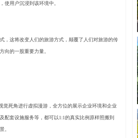
，使用户沉浸到该环境中。
式，这将改变人们的旅游方式，颠覆了人们对旅游的传
方向的一股重要力量。
°无视觉死角进行虚拟漫游，全方位的展示企业环境和企业
及配套设施服务等，都可以1:1的真实比例原样照搬到
景。