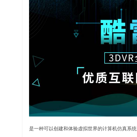
是一种可以创建和体验虚拟世界的计算机仿真系统