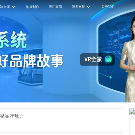
解决方案
拍摄制作
应用案例
服务支持
关于我们
彰显品牌魅力