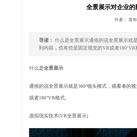
全景展示对企业的
作者： 发布时
导读：
什么是全景展示通俗的说全景展示就是3
到内容，也有些是固定视觉的VR或者180°VR格
什么是
全景展示
通俗的说全景展示就是360°镜头模式，观看者的视
或者180°VR格式。
虚拟现实技术(VR全景展示)