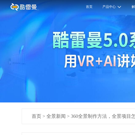
首页
产品中心
首页
>
全景新闻
>
360全景制作方法，全景项目