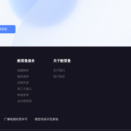
费获取
酷雷曼服务
关于酷雷曼
拍摄制作
关于我们
版权保护
用户协议
定制开发
第三方接入
终端登录
合作商登录
广播电视经营许可
模型培训示范基地