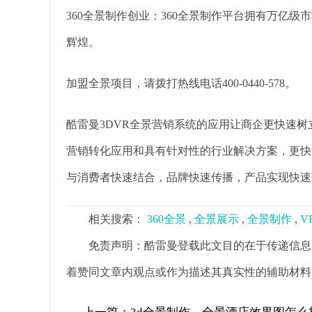
360全景制作创业：360全景制作平台拥有万亿
辉煌。
加盟全景项目，请拨打热线电话400-0440-578。
酷雷曼3DVR全景营销系统的应用让商企更快速
营销转化应用和具有针对性的行业解决方案，更快
与消费者快速结合，品牌快速传播，产品实现快速
相关搜索：
360全景
,
全景展示
,
全景制作
,
V
免责声明：酷雷曼登载此文目的在于传递信息
着赞同文章内观点或作为描述其真实性的辅助材料