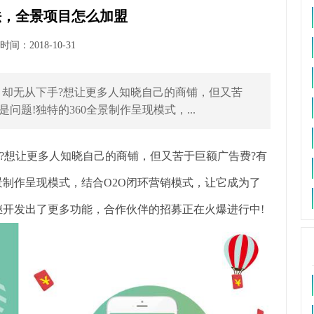
法，全景项目怎么加盟
间：2018-10-31
却无从下手?想让更多人知晓自己的商铺，但又苦
问题!独特的360全景制作呈现模式，...
?想让更多人知晓自己的商铺，但又苦于巨额广告费?有
全景制作呈现模式，结合O2O闭环营销模式，让它成为了
继开发出了更多功能，合作伙伴的招募正在火爆进行中!