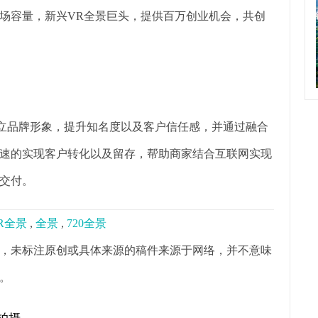
级市场容量，新兴VR全景巨头，提供百万创业机会，共创
树立品牌形象，提升知名度以及客户信任感，并通过融合
速的实现客户转化以及留存，帮助商家结合互联网实现
交付。
R全景
,
全景
,
720全景
，未标注原创或具体来源的稿件来源于网络，并不意味
。