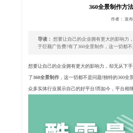
360全景制作方
作者： 发布时
导读：
想要让自己的企业拥有更大的影响力，
于巨额广告费?有了360全景制作，这一切都不是
想要让自己的企业拥有更大的影响力，却无从下手
了
360全景制作
，这一切都不是问题!独特的360
众多实体行业展示自己的好平台!而如今，平台相