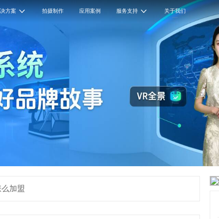
解决方案
拍摄制作
应用案例
服务支持
关于我们
怎么加盟