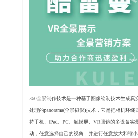
360全景制作
技术是一种基于图像绘制技术生成真
处理的panorama(全景摄影)技术，它是把相机
持手机、iPad、PC、触摸屏、VR眼镜的多设
动，任意选择自己的视角，并进行任意放大和缩小