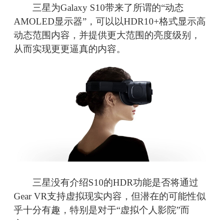
三星为Galaxy S10带来了所谓的“动态
AMOLED显示器”，可以以HDR10+格式显示高
动态范围内容，并提供更大范围的亮度级别，
从而实现更更逼真的内容。
三星没有介绍S10的HDR功能是否将通过
Gear VR支持虚拟现实内容，但潜在的可能性似
乎十分有趣，特别是对于“虚拟个人影院”而