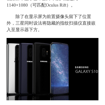
1140×1080（可匹配Oculus Rift）。
除了在显示屏为前置摄像头留下了位置
外，三星同时设法将隐藏的指纹扫描仪直接嵌
入至显示器下方。