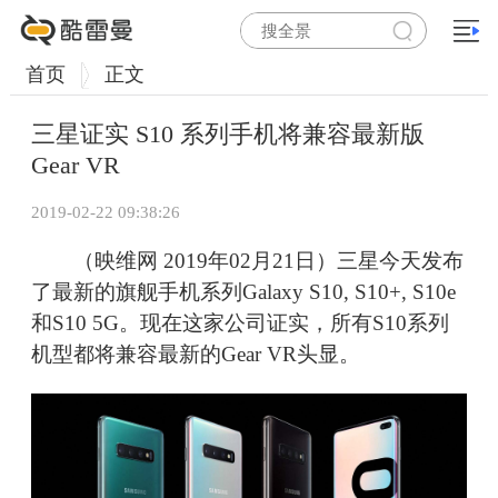
首页
正文
三星证实 S10 系列手机将兼容最新版
Gear VR
2019-02-22 09:38:26
（映维网 2019年02月21日）三星今天发布
了最新的旗舰手机系列Galaxy S10, S10+, S10e
和S10 5G。现在这家公司证实，所有S10系列
机型都将兼容最新的Gear VR头显。