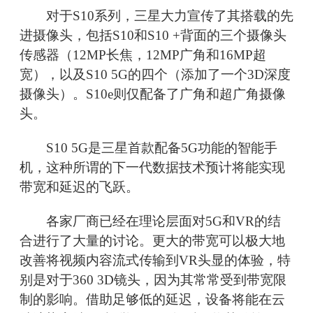
对于S10系列，三星大力宣传了其搭载的先
进摄像头，包括S10和S10 +背面的三个摄像头
传感器（12MP长焦，12MP广角和16MP超
宽），以及S10 5G的四个（添加了一个3D深度
摄像头）。S10e则仅配备了广角和超广角摄像
头。
S10 5G是三星首款配备5G功能的智能手
机，这种所谓的下一代数据技术预计将能实现
带宽和延迟的飞跃。
各家厂商已经在理论层面对5G和VR的结
合进行了大量的讨论。更大的带宽可以极大地
改善将视频内容流式传输到VR头显的体验，特
别是对于360 3D镜头，因为其常常受到带宽限
制的影响。借助足够低的延迟，设备将能在云