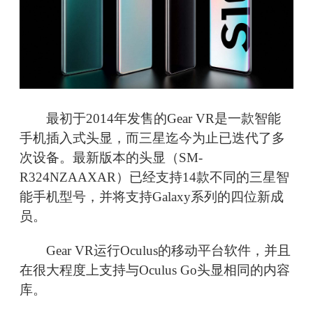
最初于2014年发售的Gear VR是一款智能
手机插入式头显，而三星迄今为止已迭代了多
次设备。最新版本的头显（SM-
R324NZAAXAR）已经支持14款不同的三星智
能手机型号，并将支持Galaxy系列的四位新成
员。
Gear VR运行Oculus的移动平台软件，并且
在很大程度上支持与Oculus Go头显相同的内容
库。