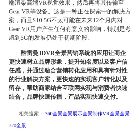
端渲染高端VR视觉效果，然后再将其传输至
Gear VR等设备。这是一种正在探索中的解决方
案，而且S10 5G不太可能在未来12个月内对
Gear VR用户产生任何有意义的影响，特别是考
虑到5G的发展仍处于初期阶段。
酷雷曼3DVR全景营销系统的应用让商企
更快速树立品牌形象，提升知名度以及客户信
任感，并通过融合营销转化应用和具有针对性
的行业解决方案，更快速的实现客户转化以及
留存，帮助商家结合互联网实现与消费者快速
结合，品牌快速传播，产品实现快速交付。
相关搜索：
360全景全景展示全景制作VR全景全景
720全景