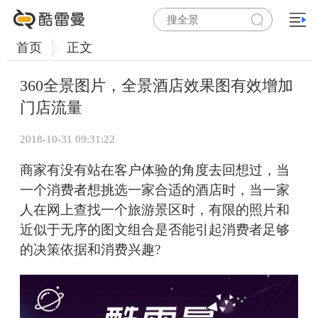
首页
正文
360全景图片，全景酒店效果图有效增加
门店流量
2018-10-31 09:31:22
商家有没有站在客户体验的角度去回想过，当
一个消费者想挑选一家合适的酒店时，当一家
人在网上查找一个旅游景区时，有限的照片和
近似于无序的图文组合是否能引起消费者足够
的决策依据和消费兴趣?