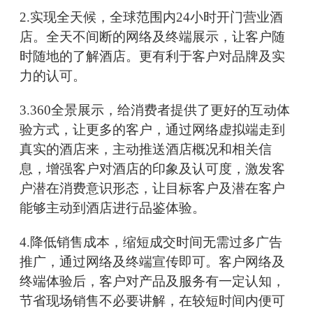
2.实现全天候，全球范围内24小时开门营业酒
店。全天不间断的网络及终端展示，让客户随
时随地的了解酒店。更有利于客户对品牌及实
力的认可。
3.360全景展示，给消费者提供了更好的互动体
验方式，让更多的客户，通过网络虚拟端走到
真实的酒店来，主动推送酒店概况和相关信
息，增强客户对酒店的印象及认可度，激发客
户潜在消费意识形态，让目标客户及潜在客户
能够主动到酒店进行品鉴体验。
4.降低销售成本，缩短成交时间无需过多广告
推广，通过网络及终端宣传即可。客户网络及
终端体验后，客户对产品及服务有一定认知，
节省现场销售不必要讲解，在较短时间内便可