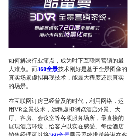
如何解决行业痛点，成为时下互联网营销的最
大难点。而
360全景
技术刚好是基于全景图像的
真实场景虚拟再现技术，能最大程度还原真实
的场景。
在互联网订房已经普及的时代，利用网络，运
用VR全景技术，远程虚拟浏览酒店外景、大
厅、客房、会议室等各项服务场所，最直接的
展现酒店环境，给客户以实在感受。每位酒店
销售经理可以将
360全景
展示系统推送给潜在客