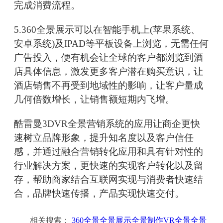
完成消费流程。
5.360全景展示可以在智能手机上(苹果系统、
安卓系统)及IPAD等平板设备上浏览，无需任何
广告投入，便有机会让全球的客户都浏览到酒
店具体信息，激发更多客户潜在购买意识，让
酒店销售不再受到地域性的影响，让客户量成
几何倍数增长，让销售额短期内飞增。
酷雷曼3DVR全景营销系统的应用让商企更快
速树立品牌形象，提升知名度以及客户信任
感，并通过融合营销转化应用和具有针对性的
行业解决方案，更快速的实现客户转化以及留
存，帮助商家结合互联网实现与消费者快速结
合，品牌快速传播，产品实现快速交付。
相关搜索：
360全景全景展示全景制作VR全景全景