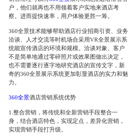
户，他们就再也不用领着客户实地来酒店考
察。进而提快速率，用户体验更胜一筹。
360全景技术能够帮助酒店行业招商引资、业务
洽谈、人才交流等时机场合采用VR全景展示系
统能宣传酒店的环境和规模。洽谈对象、客户
不是简单地通过零碎照片或效果图做出决定，
也不需要逐行逐字地研究酒店的宣传文字，新
奇的360全景展示系统更加彰显酒店的实力和魅
力。
360全景
酒店营销系统优势
1.整合营销，将传统和全新营销手段整合一
身，结合酒店特色，实现定点，差异化营销，
实现营销手段打升级。