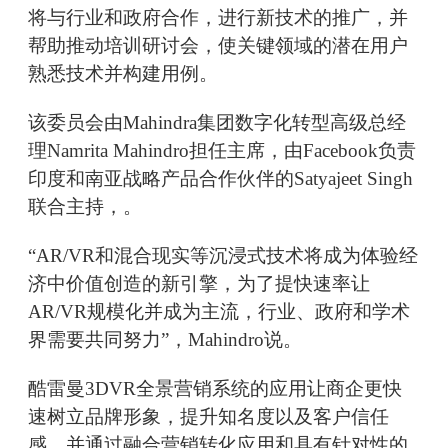
将与行业和政府合作，进行新技术的推广，并
帮助推动培训研讨会，使关键领域的潜在用户
熟悉技术并构建用例。
该委员会由Mahindra集团数字化转型高级总经
理Namrita Mahindro担任主席，由Facebook负责
印度和南亚战略产品合作伙伴的Satyajeet Singh
联合主持，。
“AR/VR和混合现实等沉浸式技术将成为体验经
济中价值创造的新引擎，为了提快速率让
AR/VR规模化并成为主流，行业、政府和学术
界需要共同努力”，Mahindro说。
酷雷曼3DVR全景营销系统的应用让商企更快
速树立品牌形象，提升知名度以及客户信任
感，并通过融合营销转化应用和具有针对性的