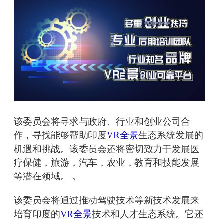
该委员会将寻求与政府、行业和创业公司合
作，寻找能够帮助印度
VR全景
生态系统发展的
机遇和挑战。该委员会还将密切致力于发展医
疗保健，旅游，汽车，农业，教育和技能发展
等潜在领域。 。
该委员会将通过推动驾驶技术等新技术发展来
培育印度的
VR全景
技术和人才生态系统。它还