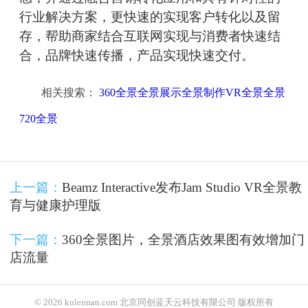
行业解决方案，更快速的实现客户转化以及留
存，帮助商家结合互联网实现与消费者快速结
合，品牌快速传播，产品实现快速交付。
相关搜索：
360全景全景展示全景制作VR全景全景
720全景
上一篇：
Beamz Interactive发布Jam Studio VR全景教
育与健康护理版
下一篇：
360全景图片，全景酒店效果图有效增加门
店流量
© 2026 kuleiman.com 北京同创蓝天云科技有限公司 版权所有