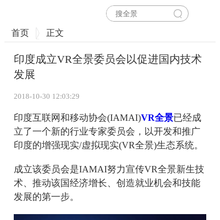
首页
正文
印度成立VR全景委员会以促进国内技术
发展
2018-10-30 12:03:29
印度互联网和移动协会(IAMAI)
VR全景
已经成
立了一个新的行业专家委员会，以开发和推广
印度的增强现实/虚拟现实(VR全景)生态系统。
成立该委员会是IAMAI努力宣传VR全景新生技
术、推动该国经济增长、创造就业机会和技能
发展的第一步。