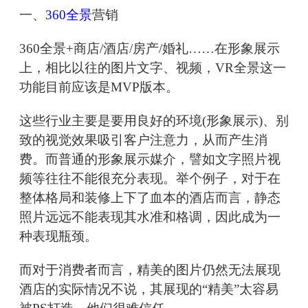
一、
360全景
营销
360全景+商店/酒店/房产/婚礼……在形象展示
上，相比以往的图片文字、视频，VR全景这一
功能目前应该是MVP版本。
这些行业主要是要用良好的环境(形象展示)、别
致的视觉效果吸引客户注意力，从而产生消
费。而普通的形象展示媒介，譬如文字照片视
频等往往不能很充分表现。举个例子，对于在
整体格局和装修上下了血本的酒店而言，静态
照片远远不能表现其水准和格调，因此成为一
种表现瓶颈。
而对于消费者而言，精美的图片仍然无法展现
酒店的实际情况不说，其展现的“精美”太容易