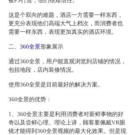
被PS打造，他们很难信任。
这是个双向的难题，酒店一方需要一样东西，
更充分表现他们高端大气上档次，而消费者也
需要一样东西，表现更加真实的酒店环境。
二、
360全景
形象展示
通过360全景，用户能直观浏览到店铺的情况，
包括地段，店内装修情况。
使用360全景是目前最好的解决方案。
360全景的优势：
1、360全景主要是利用消费者对新鲜事物的好
奇以及尝鲜心理。理论上讲，顾客要佩戴VR眼
镜才能得到360全景视频的最大化效果。但是现