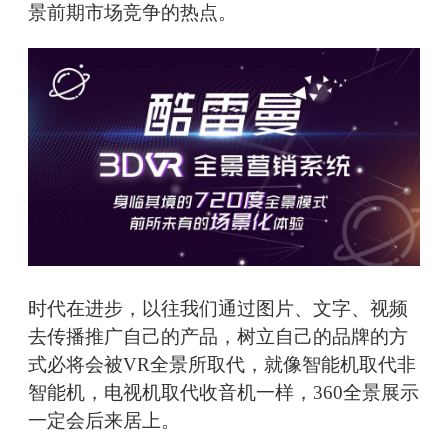
景前期市场竞争的热点。
时代在进步，以往我们通过图片、文字、视频
去传播推广自己的产品，树立自己的品牌的方
式必将会被VR全景所取代，就像智能机取代非
智能机，电视机取代收音机一样，360全景展示
一定会后来居上。