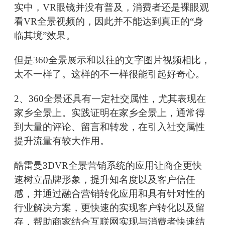
实中，VR眼镜并没有普及，消费者还是裸眼观
看VR全景视频的，因此并不能达到真正的“身
临其境”效果。
但是360全景展示和以往的文字图片视频相比，
太不一样了。这样的不一样很能引起好奇心。
2、360全景还具有一定社交属性，尤其表现在
家乡全景上。实践证明在家乡全景上，通常得
到大量的评论、留言和转发，在引入社交属性
提升流量有较大作用。
酷雷曼3DVR全景营销系统的应用让商企更快
速树立品牌形象，提升知名度以及客户信任
感，并通过融合营销转化应用和具有针对性的
行业解决方案，更快速的实现客户转化以及留
存，帮助商家结合互联网实现与消费者快速结