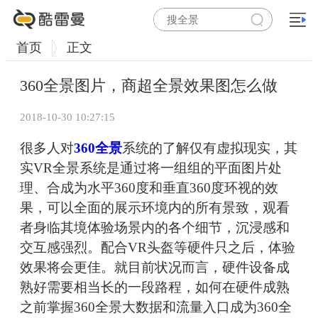
首页
正文
360全景图片，商超全景效果图怎么做
2018-10-30 10:27:15
很多人对
360全景
系统的了解仅有虚拟现实，其
实VR全景系统是通过将一组组的平面图片处
理、合成为水平360度和垂直360度环视的效
果，可以全面的展示环境内的所有景致，观看
者身临其境体验场景内的各个细节，沉浸感和
交互感强烈。配合VR头盔等硬件只之后，体验
效果将会更佳。就目前状况而言，硬件设备成
熟好需要相当长的一段路程，如何在硬件成熟
之前掌握360全景大数据和流量入口成为360全